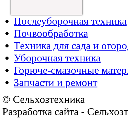
Послеуборочная техника
Почвообработка
Техника для сада и огоро
Уборочная техника
Горюче-смазочные мате
Запчасти и ремонт
© Сельхозтехника
Разработка сайта - Сельхоз