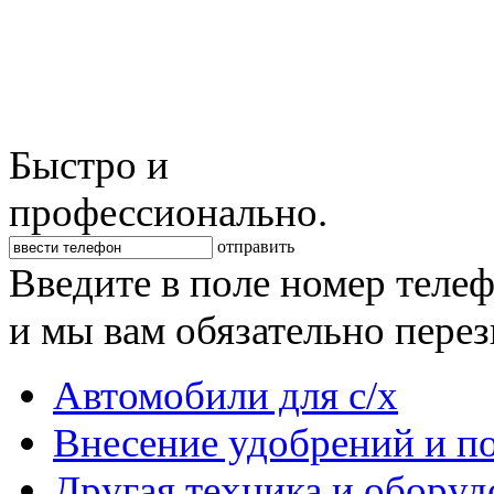
Быстро и
профессионально.
отправить
Введите в поле номер теле
и мы вам обязательно пере
Автомобили для с/х
Внесение удобрений и п
Другая техника и оборуд