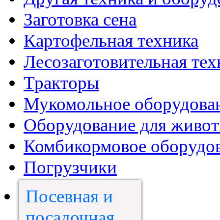
Заготовка сена
Картофельная техника
Лесозаготовительная тех
Тракторы
Мукомольное оборудова
Оборудование для живот
Комбикормовое оборудо
Погрузчики
Посевная и
посадочная