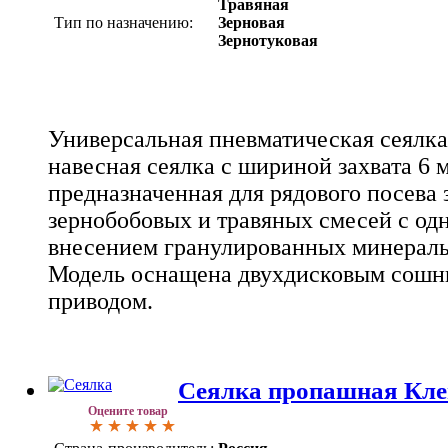
Травяная
Тип по назначению:
Зерновая
Зернотуковая
Универсальная пневматическая сеялка
навесная сеялка с шириной захвата 6 
предназначенная для рядового посева 
зернобобовых и травяных смесей с о
внесением гранулированных минераль
Модель оснащена двухдисковым сошн
приводом.
Сеялка пропашная Кле
Оцените товар