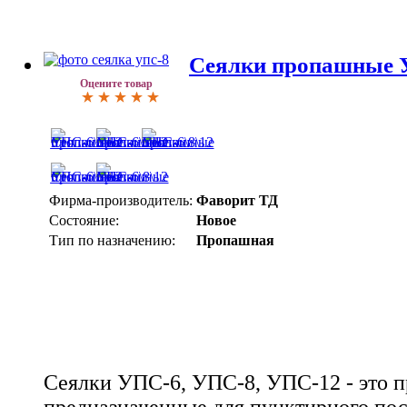
Сеялки пропашные У
Оцените товар
Фирма-производитель:
Фаворит ТД
Состояние:
Новое
Тип по назначению:
Пропашная
Сеялки УПС-6, УПС-8, УПС-12 - это 