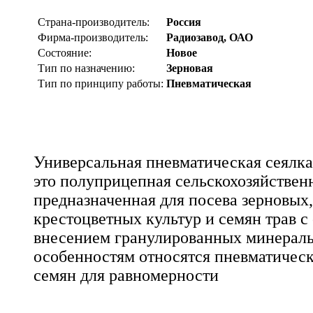
Страна-производитель:
Россия
Фирма-производитель:
Радиозавод, ОАО
Состояние:
Новое
Тип по назначению:
Зерновая
Тип по принципу работы:
Пневматическая
Универсальная пневматическая сеялк
это полуприцепная сельскохозяйствен
предназначенная для посева зерновых,
крестоцветных культур и семян трав 
внесением гранулированных минераль
особенностям относятся пневматическ
семян для равномерности