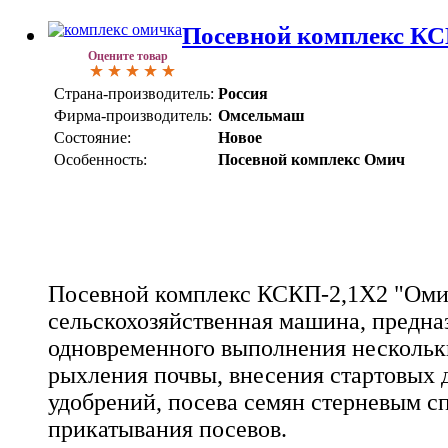
Посевной комплекс К
Оцените товар
Страна-производитель:
Россия
Фирма-производитель:
Омсельмаш
Состояние:
Новое
Особенность:
Посевной комплекс Омич
Посевной комплекс КСКП-2,1Х2 "Омич
сельскохозяйственная машина, предна
одновременного выполнения нескольк
рыхления почвы, внесения стартовых 
удобрений, посева семян стерневым с
прикатывания посевов.