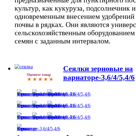
предназначенные для пунктирного пос
культур, как кукуруза, подсолнечник и
одновременным внесением удобрений
почвы в рядках. Они являются универ
сельскохозяйственным оборудованием 
семян с заданным интервалом.
Сеялки зерновые на
Оцените товар
вариаторе-3,6/4/5,4/6