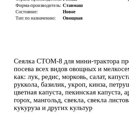
Фирма-производитель:
Ставмаш
Состояние:
Новое
Тип по назначению:
Овощная
Сеялка СТОМ-8 для мини-трактора пр
посева всех видов овощных и мелкосе
как: лук, редис, морковь, салат, капуст
руккола, базилик, укроп, кинза, петру
цветная капуста, пекинская капуста, а
горох, мангольд, свекла, свекла листов
кукуруза и других культур