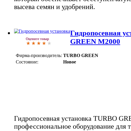
высева семян и удобрений.
Гидропосевная у
Оцените товар
GREEN M2000
Фирма-производитель:
TURBO GREEN
Состояние:
Новое
Гидропосевная установка TURBO GRE
профессиональное оборудование для 