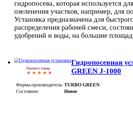
гидропосева, которая используется дл
озеленения участков, например, для по
Установка предназначена для быстрог
распределения рабочей смеси, состоящ
удобрений и воды, на большие площад
Гидропосевная у
Оцените товар
GREEN J-1000
Фирма-производитель:
TURBO GREEN
Состояние:
Новое