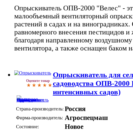
Опрыскиватель ОПВ-2000 "Велес" - э
малообъемный вентиляторный опрыски
растений в садах и на виноградниках.
равномерного внесения пестицидов и
благодаря направленному воздушному 
вентилятора, а также оснащен баком н
Опрыскиватель для сел
Оцените товар
садоводства ОПВ-2000 
интенсивных садов)
Россия
Страна-производитель:
Агроспецмаш
Фирма-производитель:
Новое
Состояние: