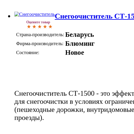
Снегоочиститель СТ-1
Оцените товар
Беларусь
Страна-производитель:
Блюминг
Фирма-производитель:
Новое
Состояние:
Снегоочиститель СТ-1500 - это эффек
для снегоочистки в условиях ограниче
(пешеходные дорожки, внутридомовые
проезды).