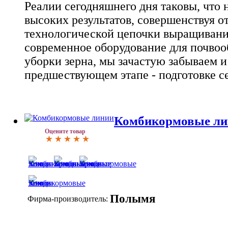
Реалии сегодняшнего дня таковы, что
высоких результатов, совершенствуя о
технологической цепочки выращивания
современное оборудование для почвоо
уборки зерна, мы зачастую забываем и
предшествующем этапе - подготовке се
Комбикормовые ли
Оцените товар
Полымя
Фирма-производитель: