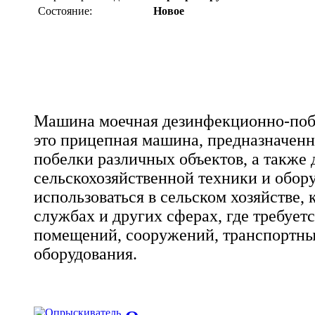
Состояние:
Новое
Машина моечная дезинфекционно-поб
это прицепная машина, предназначенн
побелки различных объектов, а также 
сельскохозяйственной техники и обор
использоваться в сельском хозяйстве,
службах и других сферах, где требует
помещений, сооружений, транспортны
оборудования.