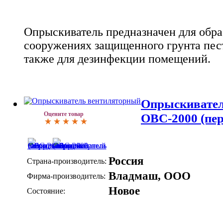
Опрыскиватель предназначен для обра
сооружениях защищенного грунта пест
также для дезинфекции помещений.
Опрыскивател
Оцените товар
ОВС-2000 (пер
Россия
Страна-производитель:
Владмаш, ООО
Фирма-производитель:
Новое
Состояние: