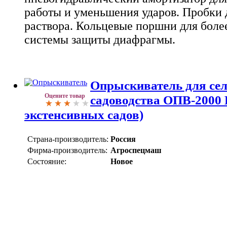
работы и уменьшения ударов. Пробки 
раствора. Кольцевые поршни для бол
системы защиты диафрагмы.
Опрыскиватель для сел
Оцените товар
садоводства ОПВ-2000 
экстенсивных садов)
Страна-производитель:
Россия
Фирма-производитель:
Агроспецмаш
Состояние:
Новое