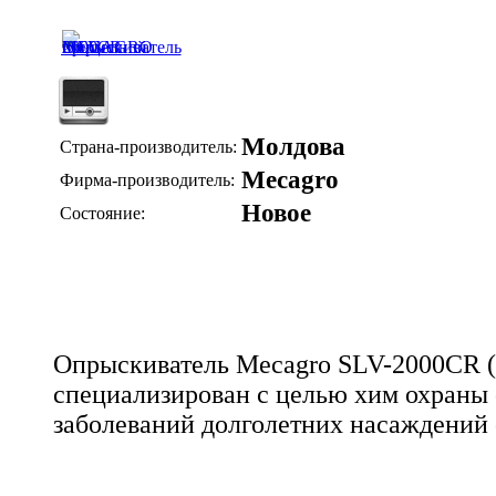
Молдова
Страна-производитель:
Mecagro
Фирма-производитель:
Новое
Состояние:
Опрыскиватель Mecagro SLV-2000CR 
специализирован с целью хим охраны 
заболеваний долголетних насаждений 