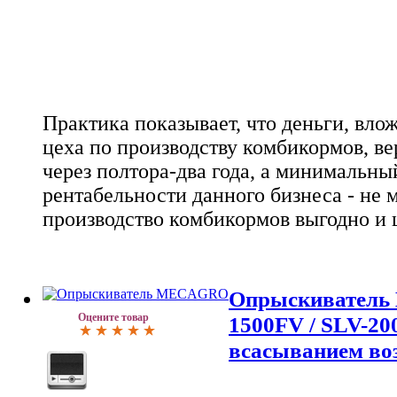
Практика показывает, что деньги, вло
цеха по производству комбикормов, в
через полтора-два года, а минимальны
рентабельности данного бизнеса - не 
производство комбикормов выгодно и 
Опрыскиватель
Оцените товар
1500FV / SLV-20
всасыванием во