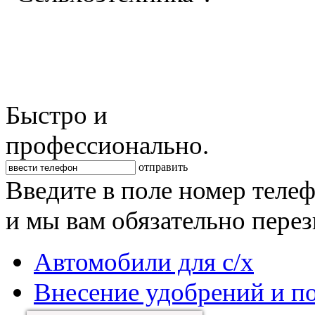
Быстро и
профессионально.
отправить
Введите в поле номер теле
и мы вам обязательно пере
Автомобили для с/х
Внесение удобрений и п