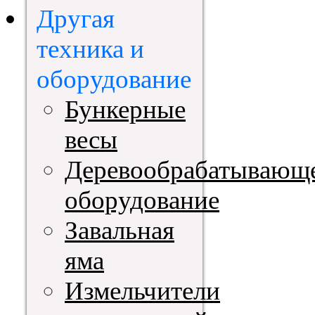
Другая
техника и
оборудование
Бункерные
весы
Деревообрабатывающ
оборудование
Завальная
яма
Измельчители