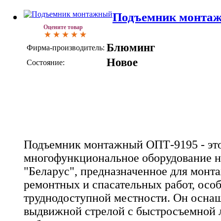
Подъемник монта
Оцените товар
Блюминг
Фирма-производитель:
Новое
Состояние:
Подъемник монтажный ОПТ-9195 - эт
многофункциональное оборудование на
"Беларус", предназначенное для монт
ремонтных и спасательных работ, осо
труднодоступной местности. Он осна
выдвижной стрелой с быстросъемной 