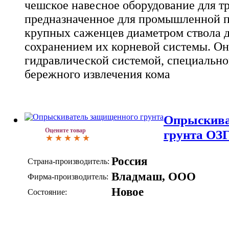
чешское навесное оборудование для тр
предназначенное для промышленной п
крупных саженцев диаметром ствола д
сохранением их корневой системы. О
гидравлической системой, специально
бережного извлечения кома
Опрыскива
Оцените товар
грунта ОЗГ
Россия
Страна-производитель:
Владмаш, ООО
Фирма-производитель:
Новое
Состояние: