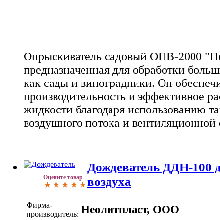
Опрыскиватель садовый ОПВ-2000 "Пос
предназначенная для обработки больш
как сады и виноградники. Он обеспеч
производительность и эффективное ра
жидкости благодаря использованию т
воздушного потока и вентиляционной 
Дождеватель ДДН-100 
Оцените товар
воздуха
Фирма-
Неолитпласт, ООО
производитель: