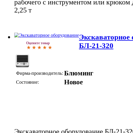
рабочего с инструментом или крюком 
2,25 т
Экскаваторное 
Оцените товар
БЛ-21-320
Блюминг
Фирма-производитель:
Новое
Состояние:
Экскаваторное оборудование БЛ-21-32