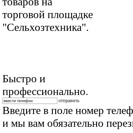
товаров на
торговой площадке
"Сельхозтехника".
Быстро и
профессионально.
отправить
Введите в поле номер теле
и мы вам обязательно пере