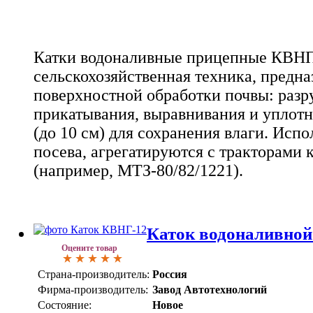
Катки водоналивные прицепные КВНП-1
сельскохозяйственная техника, предна
поверхностной обработки почвы: разр
прикатывания, выравнивания и уплотн
(до 10 см) для сохранения влаги. Испо
посева, агрегатируются с тракторами к
(например, МТЗ-80/82/1221).
Каток водоналивно
Оцените товар
Страна-производитель:
Россия
Фирма-производитель:
Завод Автотехнологий
Состояние:
Новое