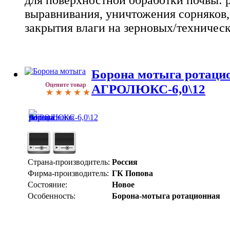
выравнивания, уничтожения сорняков,
закрытия влаги на зерновых/техническ
Борона мотыга ротаци
Оцените товар
АГРОЛЮКС-6,0\12
Страна-производитель:
Россия
Фирма-производитель:
ГК Попова
Состояние:
Новое
Особенность:
Борона-мотыга ротационная