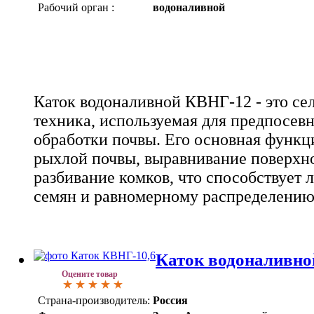
Рабочий орган :
водоналивной
Каток водоналивной КВНГ-12 - это се
техника, используемая для предпосев
обработки почвы. Его основная функц
рыхлой почвы, выравнивание поверхно
разбивание комков, что способствует
семян и равномерному распределению
Каток водоналивно
Оцените товар
Страна-производитель:
Россия