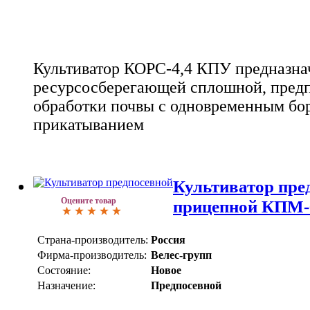
Культиватор КОРС-4,4 КПУ предназна
ресурсосберегающей сплошной, предп
обработки почвы с одновременным бо
прикатыванием
Культиватор пре
Оцените товар
прицепной КПМ-
Страна-производитель:
Россия
Фирма-производитель:
Велес-групп
Состояние:
Новое
Назначение:
Предпосевной