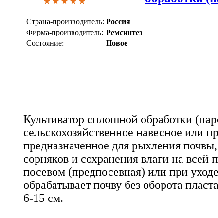
Страна-производитель:
Россия
Фирма-производитель:
Ремсинтез
Состояние:
Новое
Культиватор сплошной обработки (паро
сельскохозяйственное навесное или п
предназначенное для рыхления почвы
сорняков и сохранения влаги на всей 
посевом (предпосевная) или при уходе
обрабатывает почву без оборота пласт
6-15 см.