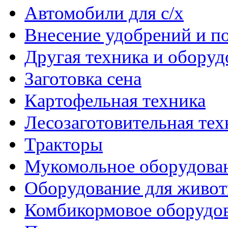
Автомобили для с/х
Внесение удобрений и п
Другая техника и оборуд
Заготовка сена
Картофельная техника
Лесозаготовительная тех
Тракторы
Мукомольное оборудова
Оборудование для живот
Комбикормовое оборудо