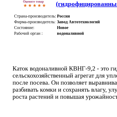
Оцените товар
(гидрофицированны
Страна-производитель:
Россия
Фирма-производитель:
Завод Автотехнологий
Состояние:
Новое
Рабочий орган :
водоналивной
Каток водоналивной КВНГ-9,2 - это 
сельскохозяйственный агрегат для упл
после посева. Он позволяет выравнива
разбивать комки и сохранять влагу, ул
роста растений и повышая урожайност