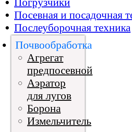
Погрузчики
Посевная и посадочная т
Послеуборочная техника
Почвообработка
Агрегат
предпосевной
Аэратор
для лугов
Борона
Измельчитель