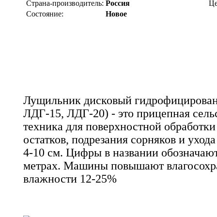
Страна-производитель:
Россия
Це
Состояние:
Новое
Лущильник дисковый гидрофицирован
ЛДГ-15, ЛДГ-20) - это прицепная сель
техника для поверхностной обработки
остатков, подрезания сорняков и ухода
4-10 см. Цифры в названии обозначают
метрах. Машины повышают влагосохра
влажности 12-25%