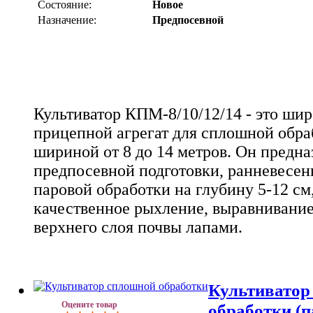
Состояние:
Новое
Назначение:
Предпосевной
Культиватор КПМ-8/10/12/14 - это ши
прицепной агрегат для сплошной обра
шириной от 8 до 14 метров. Он предна
предпосевной подготовки, ранневесен
паровой обработки на глубину 5-12 см
качественное рыхление, выравнивание
верхнего слоя почвы лапами.
Культиватор
Оцените товар
обработки (