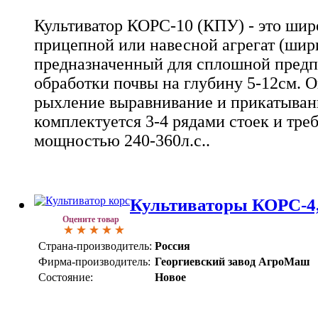
Культиватор КОРС-10 (КПУ) - это шир
прицепной или навесной агрегат (шир
предназначенный для сплошной предп
обработки почвы на глубину 5-12см. 
рыхление выравнивание и прикатыван
комплектуется 3-4 рядами стоек и тре
мощностью 240-360л.с..
Культиваторы КОРС-4
Оцените товар
Страна-производитель:
Россия
Фирма-производитель:
Георгиевский завод АгроМаш
Состояние:
Новое