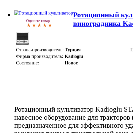
Ротационный куль
Оцените товар
виноградника Ka
Страна-производитель:
Турция
Ц
Фирма-производитель:
Kadioglu
Состояние:
Новое
Ротационный культиватор Kadioglu ST
навесное оборудование для тракторов (о
предназначенное для эффективного уд