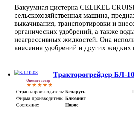
Вакуумная цистерна CELIKEL CRUISE
сельскохозяйственная машина, предна
выкачивания, транспортировки и вне
органических удобрений, а также воды
неагрессивных жидкостей. Она исполь
внесения удобрений и других жидких 
Тракторогрейдер БЛ-10
Оцените товар
Страна-производитель:
Беларусь
Фирма-производитель:
Блюминг
Состояние:
Новое