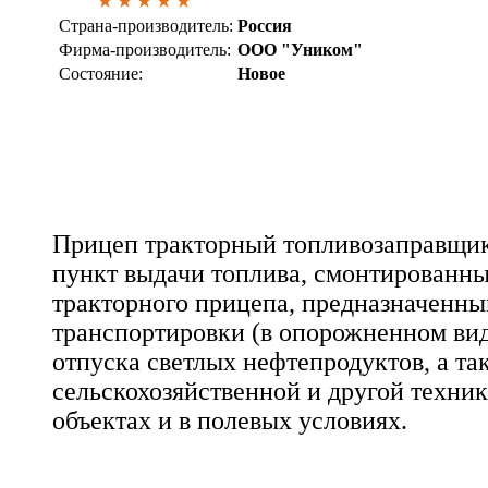
Страна-производитель:
Россия
Фирма-производитель:
ООО "Уником"
Состояние:
Новое
Прицеп тракторный топливозаправщик
пункт выдачи топлива, смонтированн
тракторного прицепа, предназначенны
транспортировки (в опорожненном вид
отпуска светлых нефтепродуктов, а та
сельскохозяйственной и другой техни
объектах и в полевых условиях.