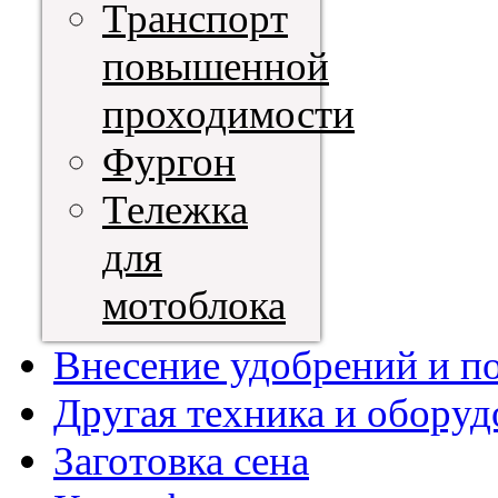
Транспорт
повышенной
проходимости
Фургон
Тележка
для
мотоблока
Внесение удобрений и п
Другая техника и оборуд
Заготовка сена