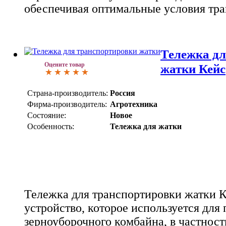
обеспечивая оптимальные условия тра
Тележка дл
Оцените товар
жатки Кейс
Страна-производитель:
Россия
Фирма-производитель:
Агротехника
Состояние:
Новое
Особенность:
Тележка для жатки
Тележка для транспортировки жатки К
устройство, которое используется для
зерноуборочного комбайна, в частност