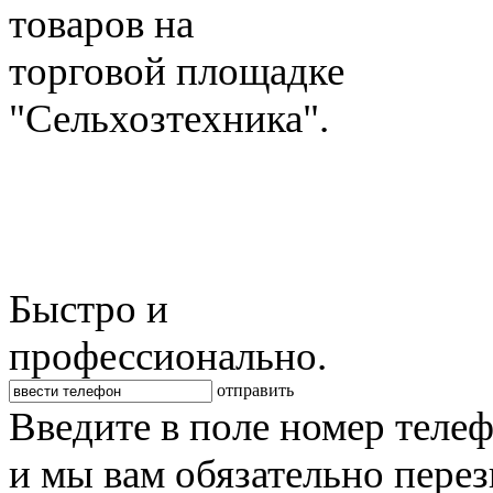
товаров на
торговой площадке
"Сельхозтехника".
Быстро и
профессионально.
отправить
Введите в поле номер теле
и мы вам обязательно пере