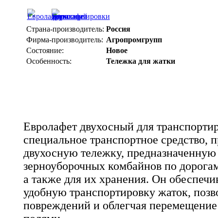
Страна-производитель:
Россия
Фирма-производитель:
Агропромгрупп
Состояние:
Новое
Особенность:
Тележка для жатки
Евролафет двухосный для транспортир
специальное транспортное средство, 
двухосную тележку, предназначенную 
зерноуборочных комбайнов по дорогам
а также для их хранения. Он обеспечи
удобную транспортировку жаток, позв
повреждений и облегчая перемещение