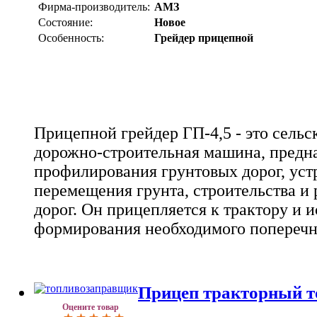
Фирма-производитель:
АМЗ
Состояние:
Новое
Особенность:
Грейдер прицепной
Прицепной грейдер ГП-4,5 - это сельс
дорожно-строительная машина, предн
профилирования грунтовых дорог, уст
перемещения грунта, строительства и
дорог. Он прицепляется к трактору и и
формирования необходимого поперечн
Прицеп тракторный 
Оцените товар