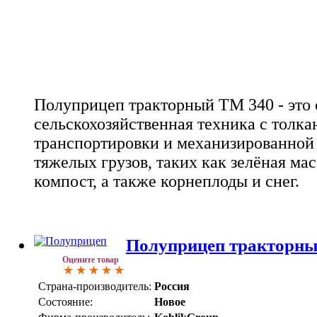
Полуприцеп тракторный TM 340 - это
сельскохозяйственная техника с толк
транспортировки и механизированной 
тяжелых грузов, таких как зелёная масс
компост, а также корнеплоды и снег.
Полуприцеп тракторны
Оцените товар
Страна-производитель:
Россия
Состояние:
Новое