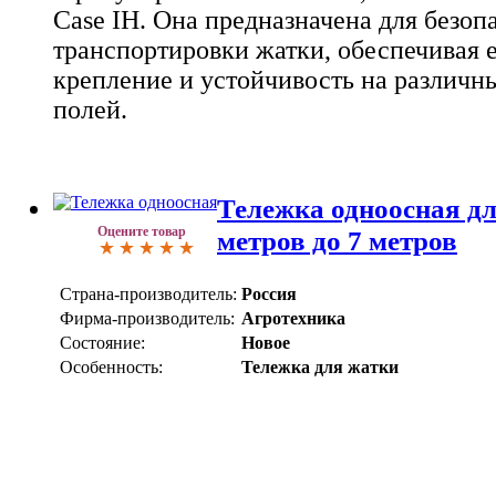
Case IH. Она предназначена для безоп
транспортировки жатки, обеспечивая 
крепление и устойчивость на различны
полей.
Тележка одноосная д
Оцените товар
метров до 7 метров
Страна-производитель:
Россия
Фирма-производитель:
Агротехника
Состояние:
Новое
Особенность:
Тележка для жатки