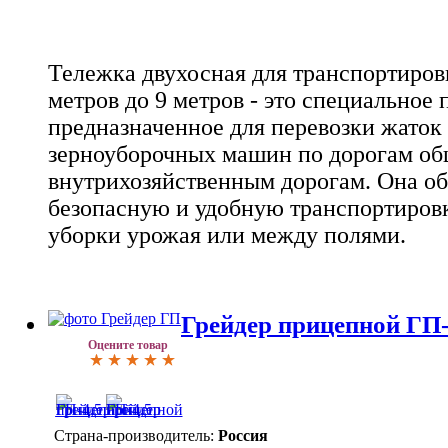
Тележка двухосная для транспортиров
метров до 9 метров - это специальное
предназначенное для перевозки жаток
зерноуборочных машин по дорогам об
внутрихозяйственным дорогам. Она об
безопасную и удобную транспортировк
уборки урожая или между полями.
Грейдер прицепной ГП-
Оцените товар
Страна-производитель:
Россия