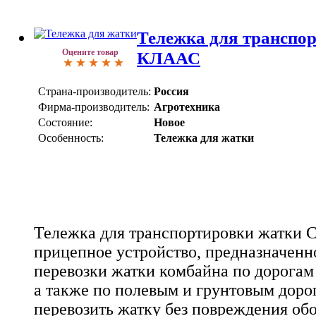
Тележка для транспо
Оцените товар
КЛААС
Страна-производитель:
Россия
Фирма-производитель:
Агротехника
Состояние:
Новое
Особенность:
Тележка для жатки
Тележка для транспортировки жатки 
прицепное устройство, предназначенн
перевозки жатки комбайна по дорогам
а также по полевым и грунтовым доро
перевозить жатку без повреждения об