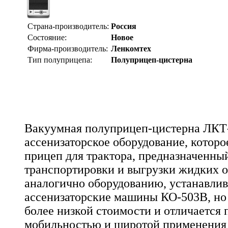
Страна-производитель:
Россия
Состояние:
Новое
Фирма-производитель:
Ленкомтех
Тип полуприцепа:
Полуприцеп-цистерна
Вакуумная полуприцеп-цистерна ЛКТ-
ассенизаторское оборудование, которо
прицеп для трактора, предназначенный
транспортировки и выгрузки жидких о
аналогично оборудованию, устанавли
ассенизаторские машины КО-503В, но 
более низкой стоимости и отличается
мобильностью и широтой применения