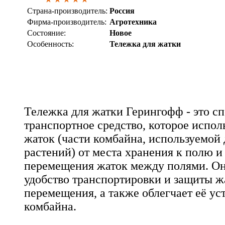
Страна-производитель:
Россия
Фирма-производитель:
Агротехника
Состояние:
Новое
Особенность:
Тележка для жатки
Тележка для жатки Герингофф - это с
транспортное средство, которое испол
жаток (части комбайна, используемой
растений) от места хранения к полю и 
перемещения жаток между полями. Он
удобство транспортировки и защиты ж
перемещения, а также облегчает её ус
комбайна.