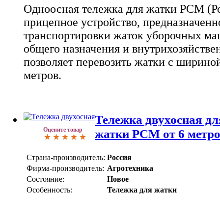
Одноосная тележка для жатки РСМ (Ро
прицепное устройство, предназначенн
транспортировки жаток уборочных ма
общего назначения и внутрихозяйстве
позволяет перевозить жатки с шириной 
метров.
Тележка двухосная дл
Оцените товар
жатки РСМ от 6 метро
Страна-производитель:
Россия
Фирма-производитель:
Агротехника
Состояние:
Новое
Особенность:
Тележка для жатки