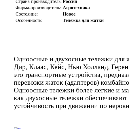
Страна-производитель:
Россия
Фирма-производитель:
Агротехника
Состояние:
Новое
Особенность:
Тележка для жатки
Одноосные и двухосные тележки для 
Дир, Клаас, Кейс, Нью Холланд, Геренг
это транспортные устройства, предна
перевозки жаток (адаптеров) комбайно
Одноосные тележки более легкие и ма
как двухосные тележки обеспечиваю
устойчивость при движении по неровн