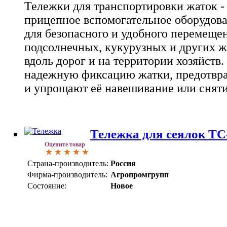
Тележки для транспортировки жаток -
прицепное вспомогательное оборудова
для безопасного и удобного перемеще
подсолнечных, кукурузных и других ж
вдоль дорог и на территории хозяйств
надежную фиксацию жатки, предотвр
и упрощают её навешивание или сняти
Тележка для сеялок ТС
Оцените товар
Страна-производитель:
Россия
Фирма-производитель:
Агропромгрупп
Состояние:
Новое