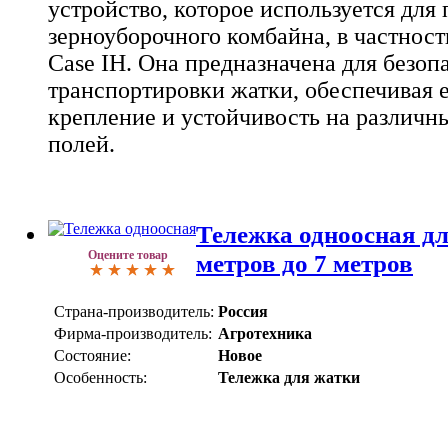
устройство, которое используется для
зерноуборочного комбайна, в частност
Case IH. Она предназначена для безоп
транспортировки жатки, обеспечивая 
крепление и устойчивость на различны
полей.
Тележка одноосная д
Оцените товар
метров до 7 метров
Страна-производитель:
Россия
Фирма-производитель:
Агротехника
Состояние:
Новое
Особенность:
Тележка для жатки