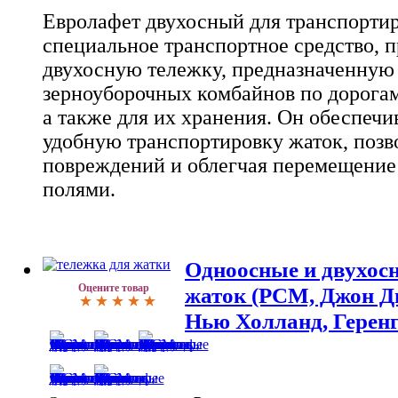
Евролафет двухосный для транспортир
специальное транспортное средство, 
двухосную тележку, предназначенную 
зерноуборочных комбайнов по дорогам
а также для их хранения. Он обеспечи
удобную транспортировку жаток, позв
повреждений и облегчая перемещение
полями.
Одноосные и двухос
Оцените товар
жаток (РСМ, Джон Ди
Нью Холланд, Геренго