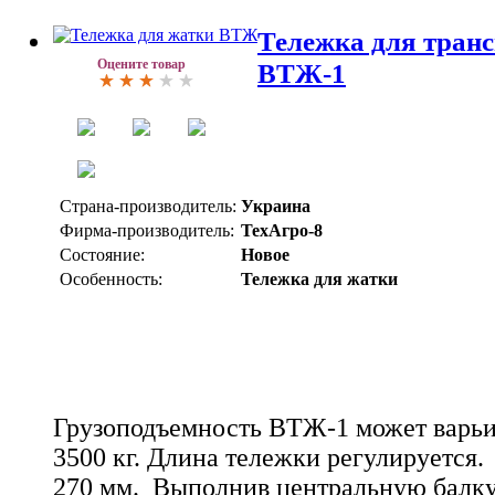
Тележка для тран
Оцените товар
ВТЖ-1
Страна-производитель:
Украина
Фирма-производитель:
ТехАгро-8
Состояние:
Новое
Особенность:
Тележка для жатки
Грузоподъемность ВТЖ-1 может варьир
3500 кг. Длина тележки регулируется
270 мм. Выполнив центральную балку