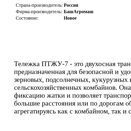
Страна-производитель:
Россия
Фирма-производитель:
БашАгромаш
Состояние:
Новое
Тележка ПТЖУ-7 - это двухосная тран
предназначенная для безопасной и уд
зерновых, подсолнечных, кукурузных 
сельскохозяйственных комбайнов. Она
фиксацию жатки и позволяет транспор
большие расстояния или по дорогам о
агрегатируясь как с комбайном, так и 