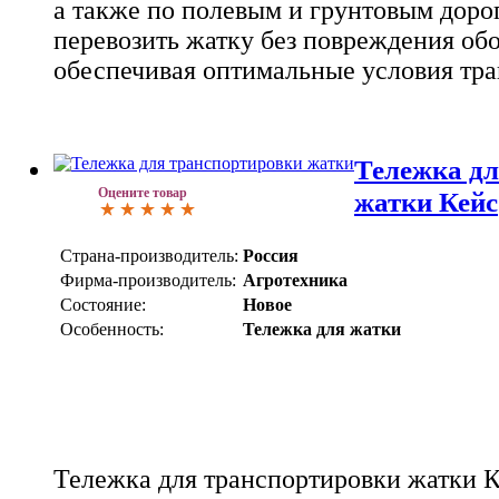
а также по полевым и грунтовым доро
перевозить жатку без повреждения об
обеспечивая оптимальные условия тра
Тележка дл
Оцените товар
жатки Кейс
Страна-производитель:
Россия
Фирма-производитель:
Агротехника
Состояние:
Новое
Особенность:
Тележка для жатки
Тележка для транспортировки жатки К