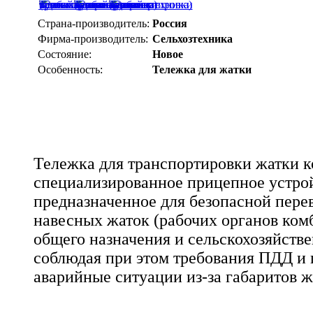
Страна-производитель:
Россия
Фирма-производитель:
Сельхозтехника
Состояние:
Новое
Особенность:
Тележка для жатки
Тележка для транспортировки жатки к
специализированное прицепное устрой
предназначенное для безопасной пере
навесных жаток (рабочих органов ком
общего назначения и сельскохозяйств
соблюдая при этом требования ПДД и
аварийные ситуации из-за габаритов ж