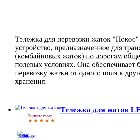
Тележка для перевозки жаток "Покос" 
устройство, предназначенное для тра
(комбайновых жаток) по дорогам обще
полевых условиях. Она обеспечивает 
перевозку жатки от одного поля к дру
хранения.
Тележка для жаток 
Оцените товар