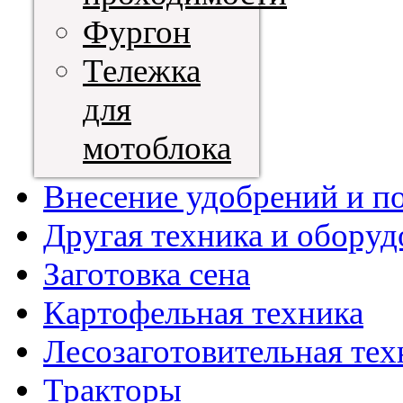
Фургон
Тележка
для
мотоблока
Внесение удобрений и п
Другая техника и оборуд
Заготовка сена
Картофельная техника
Лесозаготовительная тех
Тракторы