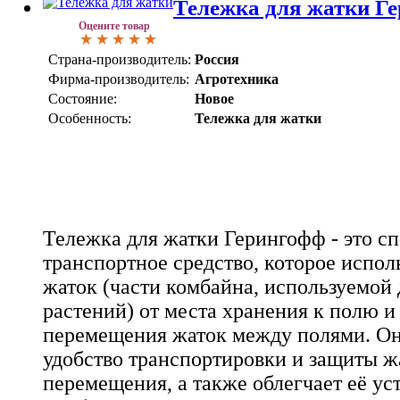
Тележка для жатки Г
Оцените товар
Страна-производитель:
Россия
Фирма-производитель:
Агротехника
Состояние:
Новое
Особенность:
Тележка для жатки
Тележка для жатки Герингофф - это с
транспортное средство, которое испол
жаток (части комбайна, используемой
растений) от места хранения к полю и 
перемещения жаток между полями. Он
удобство транспортировки и защиты ж
перемещения, а также облегчает её ус