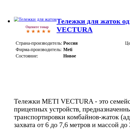
Тележки для жаток о
Оцените товар
VECTURA
Страна-производитель:
Россия
Це
Фирма-производитель:
Meti
Состояние:
Новое
Тележки METI VECTURA - это семейс
прицепных устройств, предназначенн
транспортировки комбайнов-жаток (а
захвата от 6 до 7,6 метров и массой до