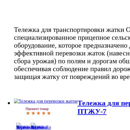
Тележка для транспортировки жатки O
специализированное прицепное сельс
оборудование, которое предназначено 
эффективной перевозки жаток (навесн
сбора урожая) по полям и дорогам общ
обеспечивая соблюдение правил доро
защищая жатку от повреждений во вре
Тележка для пе
Оцените товар
ПТЖУ-7