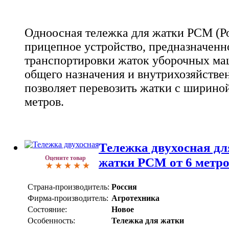
Одноосная тележка для жатки РСМ (Ро
прицепное устройство, предназначенн
транспортировки жаток уборочных ма
общего назначения и внутрихозяйстве
позволяет перевозить жатки с шириной 
метров.
Тележка двухосная дл
Оцените товар
жатки РСМ от 6 метро
Страна-производитель:
Россия
Фирма-производитель:
Агротехника
Состояние:
Новое
Особенность:
Тележка для жатки