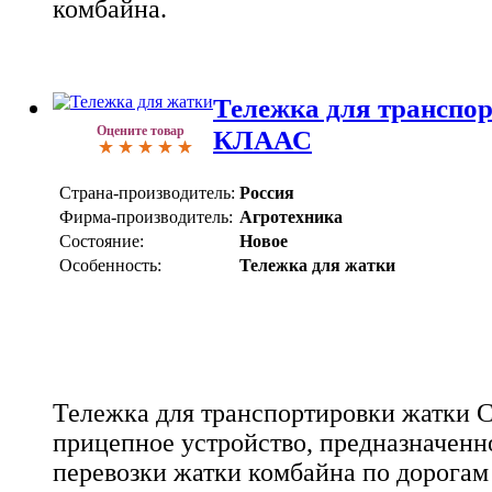
комбайна.
Тележка для транспо
Оцените товар
КЛААС
Страна-производитель:
Россия
Фирма-производитель:
Агротехника
Состояние:
Новое
Особенность:
Тележка для жатки
Тележка для транспортировки жатки 
прицепное устройство, предназначенн
перевозки жатки комбайна по дорогам