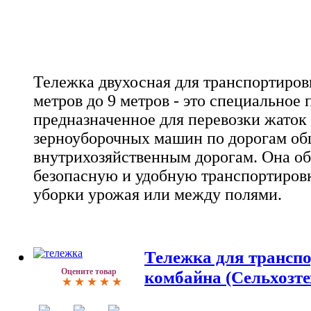
Тележка двухосная для транспортиров
метров до 9 метров - это специальное
предназначенное для перевозки жаток
зерноуборочных машин по дорогам об
внутрихозяйственным дорогам. Она об
безопасную и удобную транспортировк
уборки урожая или между полями.
Тележка для трансп
Оцените товар
комбайна (Сельхозте