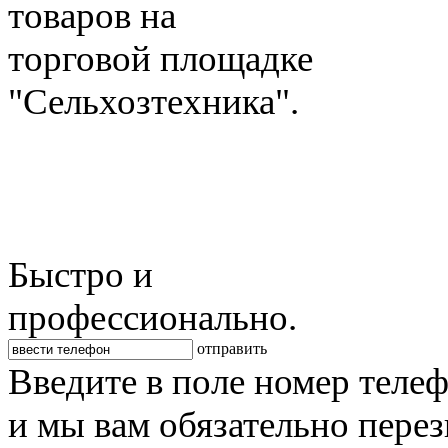
товаров на
торговой площадке
"Сельхозтехника".
Быстро и
профессионально.
отправить
Введите в поле номер теле
и мы вам обязательно пере