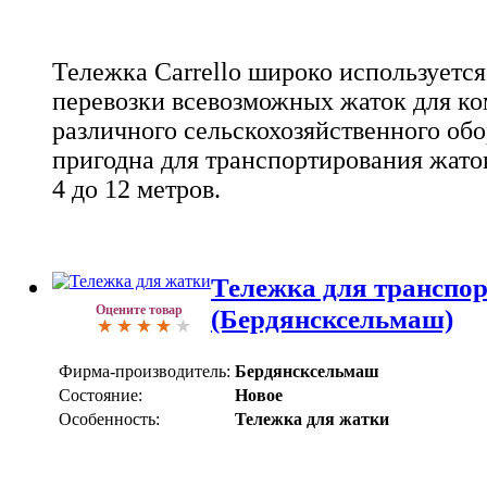
Тележка Carrello широко используется
перевозки всевозможных жаток для ко
различного сельскохозяйственного об
пригодна для транспортирования жато
4 до 12 метров.
Тележка для транспо
Оцените товар
(Бердянсксельмаш)
Фирма-производитель:
Бердянсксельмаш
Состояние:
Новое
Особенность:
Тележка для жатки