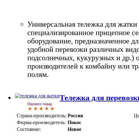
Универсальная тележка для жатки 
специализированное прицепное се
оборудование, предназначенное дл
удобной перевозки различных видо
подсолнечных, кукурузных и др.) 
производителей к комбайну или тр
полям.
Тележка для перевозк
Оцените товар
Страна-производитель:
Россия
Це
Фирма-производитель:
Покос
Состояние:
Новое