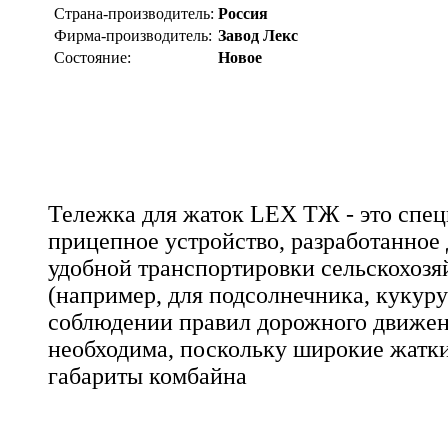
Страна-производитель:
Россия
Фирма-производитель:
Завод Лекс
Состояние:
Новое
Тележка для жаток LEX ТЖ - это спе
прицепное устройство, разработанное 
удобной транспортировки сельскохозя
(например, для подсолнечника, кукуру
соблюдении правил дорожного движен
необходима, поскольку широкие жат
габариты комбайна