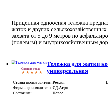
Прицепная одноосная тележка предназ
жаток и других сельскохозяйственных
захвата от 5 до 9 метров по асфальти
(полевым) и внутрихозяйственным дор
Тележка для жатки к
Оцените товар
универсальная
Страна-производитель:
Россия
Ц
Фирма-производитель:
СД-Агро
Состояние:
Новое