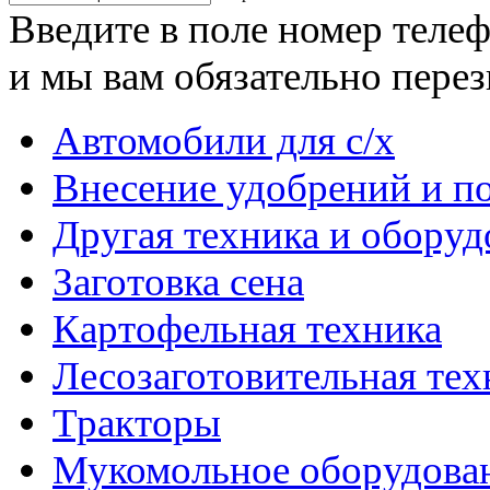
Введите в поле номер теле
и мы вам обязательно пере
Автомобили для с/х
Внесение удобрений и п
Другая техника и оборуд
Заготовка сена
Картофельная техника
Лесозаготовительная тех
Тракторы
Мукомольное оборудова