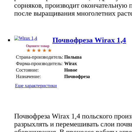
сорняков, производит окончательную 
после выращивания многолетних раст
Почвофреза Wirax 1,4
Оцените товар
Страна-производитель:
Польша
Фирма-производитель:
Wirax
Состояние:
Новое
Назначение:
Почвофреза
Еще характеристики
Почвофреза Wirax 1,4 польского произ
разрыхлять и перемешивать слои почв