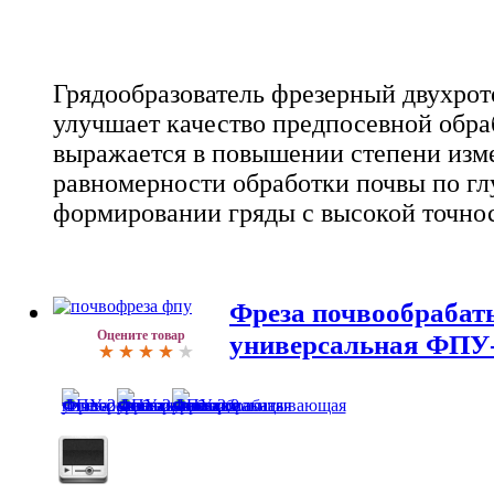
Грядообразователь фрезерный двухро
улучшает качество предпосевной обра
выражается в повышении степени изме
равномерности обработки почвы по гл
формировании гряды с высокой точно
Фреза почвообраба
Оцените товар
универсальная ФПУ-