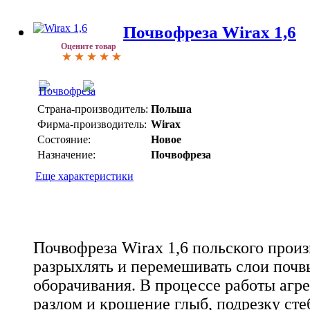
Почвофреза Wirax 1,6
Оцените товар
Страна-производитель:
Польша
Фирма-производитель:
Wirax
Состояние:
Новое
Назначение:
Почвофреза
Еще характеристики
Почвофреза Wirax 1,6 польского произ
разрыхлять и перемешивать слои почв
оборачивания. В процессе работы агр
разлом и крошение глыб, подрезку сте