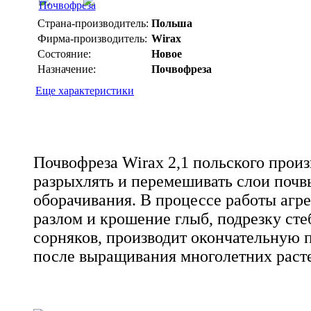
Страна-производитель:
Польша
Фирма-производитель:
Wirax
Состояние:
Новое
Назначение:
Почвофреза
Еще характеристики
Почвофреза Wirax 2,1 польского произ
разрыхлять и перемешивать слои почв
оборачивания. В процессе работы агр
разлом и крошение глыб, подрезку сте
сорняков, производит окончательную 
после выращивания многолетних раст