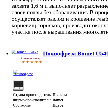
захвата 1,6 м и выполняет разрыхлен
слоев почвы без оборачивания. В проц
осуществляет разлом и крошение глыб,
корневищ сорняков, производит оконч
участка после выращивания многолетн
Почвофреза Bomet U54
Оцените товар
Страна-производитель:
Польша
Фирма-производитель:
Bomet
Состояние:
Новое