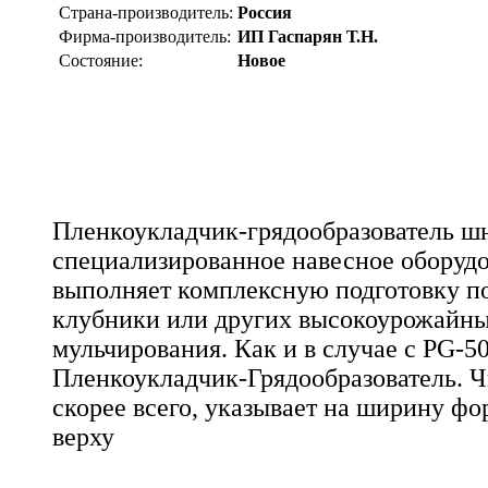
Страна-производитель:
Россия
Фирма-производитель:
ИП Гаспарян Т.Н.
Состояние:
Новое
Пленкоукладчик-грядообразователь шн
специализированное навесное оборудо
выполняет комплексную подготовку п
клубники или других высокоурожайны
мульчирования. Как и в случае с PG-50
Пленкоукладчик-Грядообразователь. Чи
скорее всего, указывает на ширину ф
верху