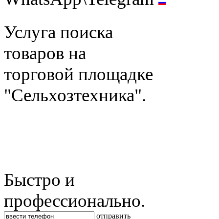
Услуга поиска
товаров на
торговой площадке
"Сельхозтехника".
Быстро и
профессионально.
отправить