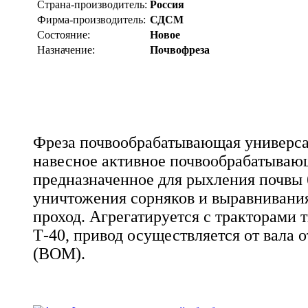
Страна-производитель:
Россия
Фирма-производитель:
СДСМ
Состояние:
Новое
Назначение:
Почвофреза
Фреза почвообрабатывающая универса
навесное активное почвообрабатываю
предназначенное для рыхления почвы б
уничтожения сорняков и выравнивания
проход. Агрегатируется с тракторами
Т-40, привод осуществляется от вала 
(ВОМ).