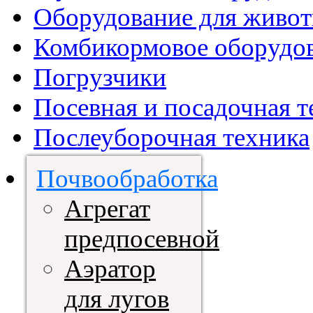
Оборудование для живот
Комбикормовое оборудо
Погрузчики
Посевная и посадочная т
Послеуборочная техника
Почвообработка
Агрегат
предпосевной
Аэратор
для лугов