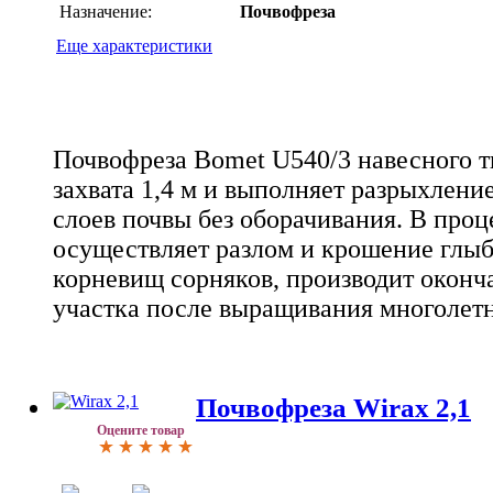
Назначение:
Почвофреза
Еще характеристики
Почвофреза Bomet U540/3 навесного 
захвата 1,4 м и выполняет разрыхлен
слоев почвы без оборачивания. В проц
осуществляет разлом и крошение глыб,
корневищ сорняков, производит оконч
участка после выращивания многолетн
Почвофреза Wirax 2,1
Оцените товар