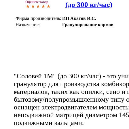
Оцените товар
(до 300 кг/час)
Фирма-производитель:
ИП Акатов И.С.
Назначение:
Гранулирование кормов
"Соловей 1М" (до 300 кг/час) - это у
гранулятор для производства комбико
материалов, таких как опилки, сено и 
бытовому/полупромышленному типу о
оснащен электродвигателем мощностью
неподвижной матрицей диаметром 14
подвижными вальцами.