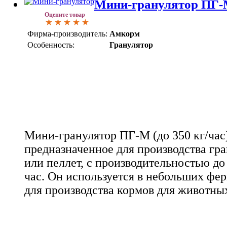
Мини-гранулятор ПГ-М 
Оцените товар
Фирма-производитель:
Амкорм
Особенность:
Гранулятор
Мини-гранулятор ПГ-М (до 350 кг/час)
предназначенное для производства гр
или пеллет, с производительностью до
час. Он используется в небольших фе
для производства кормов для животны