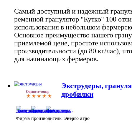
Самый доступный и надежный грануля
ременной гранулятор "Кутко" 100 отли
использования в небольшом фермерско
Основное преимущество нашего гранул
приемлемой цене, простоте использов
производительности (до 80 кг/час), чт
для начинающих фермеров.
Экструдеры, гранул
Оцените товар
дробилки
Фирма-производитель:
Энерго-агро