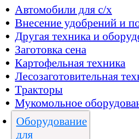
Автомобили для с/х
Внесение удобрений и п
Другая техника и оборуд
Заготовка сена
Картофельная техника
Лесозаготовительная тех
Тракторы
Мукомольное оборудова
Оборудование
для