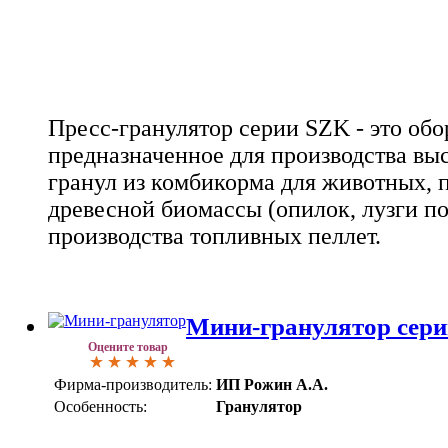
Пресс-гранулятор серии SZK - это обо
предназначенное для производства вы
гранул из комбикорма для животных, п
древесной биомассы (опилок, лузги п
производства топливных пеллет.
Мини-гранулятор сер
Оцените товар
Фирма-производитель:
ИП Рожин А.А.
Особенность:
Гранулятор