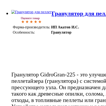
Гранулятор для пел
Оцените товар
Фирма-производитель:
ИП Акатов И.С.
Особенность:
Гранулятор
Гранулятор GidroGran-225 - это улучш
пеллетайзера (гранулятора) с системо
прессующего узла. Он предназначен д
такого как древесные опилки, солома, 
отходы, в топливные пеллеты или гра