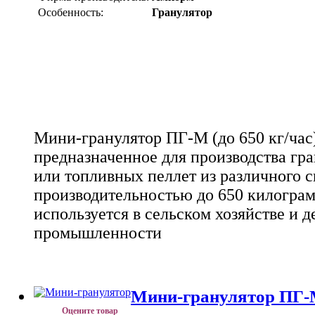
Особенность:
Гранулятор
Мини-гранулятор ПГ-М (до 650 кг/час)
предназначенное для производства гр
или топливных пеллет из различного с
производительностью до 650 килограм
используется в сельском хозяйстве и
промышленности
Мини-гранулятор ПГ-М 
Оцените товар