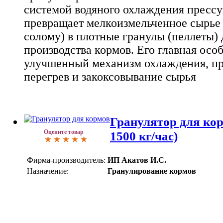
системой водяного охлаждения прессу
превращает мелкоизмельченное сырье 
солому) в плотные гранулы (пеллеты) 
производства кормов. Его главная особ
улучшенный механизм охлаждения, 
перегрев и закоксовывание сырья
Гранулятор для кор
Оцените товар
1500 кг/час)
Фирма-производитель:
ИП Акатов И.С.
Назначение:
Гранулирование кормов