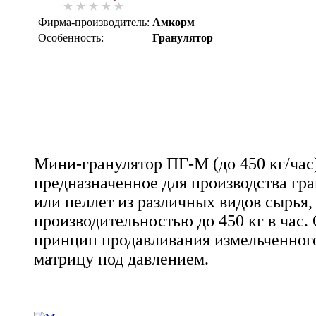
Фирма-производитель:
Амкорм
Особенность:
Гранулятор
Мини-гранулятор ПГ-М (до 450 кг/час)
предназначенное для производства гр
или пеллет из различных видов сырья,
производительностью до 450 кг в час.
принцип продавливания измельченного
матрицу под давлением.