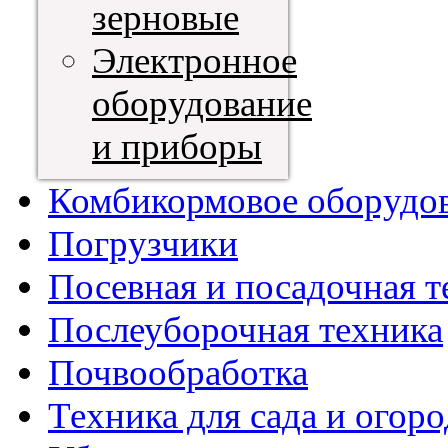
зерновые
Электронное
оборудование
и приборы
Комбикормовое оборудо
Погрузчики
Посевная и посадочная т
Послеуборочная техника
Почвообработка
Техника для сада и огоро