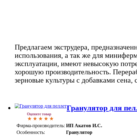
Предлагаем экструдера, предназначен
использования, а так же для миниферм
эксплуатации, имеют невысокую потр
хорошую производительность. Перера
зерновые культуры с добавками сена, 
Гранулятор для пел
Оцените товар
Фирма-производитель:
ИП Акатов И.С.
Особенность:
Гранулятор