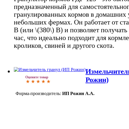
предназначенный для самостоятельног
гранулированных кормов в домашних 
небольших фермах. Он работает от ста
В (или \(380\) В) и позволяет получать 
час, что идеально подходит для корм
кроликов, свиней и другого скота.
Измельчител
Оцените товар
Рожин)
Фирма-производитель:
ИП Рожин А.А.