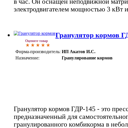
в час. Он оснащен неподвижной матри
электродвигателем мощностью 3 кВт 
Гранулятор кормов Г
Оцените товар
Фирма-производитель:
ИП Акатов И.С.
Назначение:
Гранулирование кормов
Гранулятор кормов ГДР-145 - это пре
предназначенный для самостоятельног
гранулированного комбикорма в небол