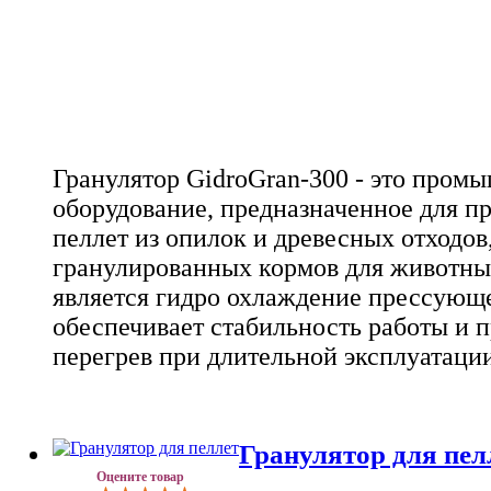
Гранулятор GidroGran-300 - это пром
оборудование, предназначенное для п
пеллет из опилок и древесных отходов
гранулированных кормов для животны
является гидро охлаждение прессующе
обеспечивает стабильность работы и 
перегрев при длительной эксплуатации
Гранулятор для пел
Оцените товар