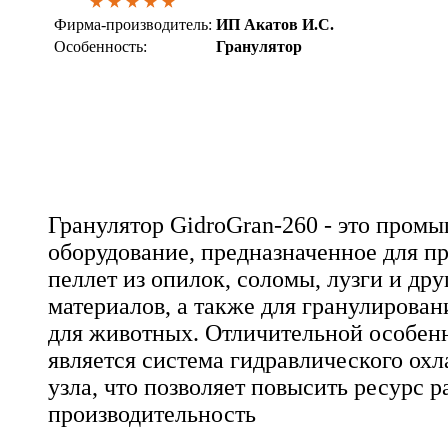
Фирма-производитель:
ИП Акатов И.С.
Особенность:
Гранулятор
Гранулятор GidroGran-260 - это пром
оборудование, предназначенное для п
пеллет из опилок, соломы, лузги и др
материалов, а также для гранулирова
для животных. Отличительной особен
является система гидравлического о
узла, что позволяет повысить ресурс р
производительность