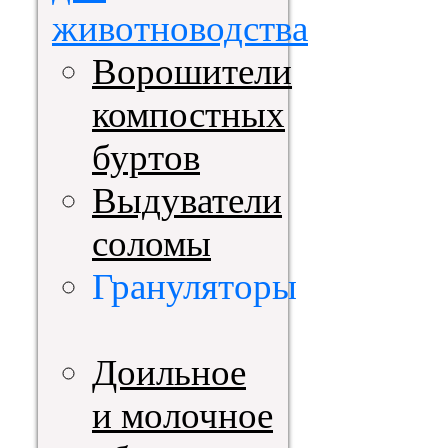
животноводства
Ворошители
компостных
буртов
Выдуватели
соломы
Грануляторы
Доильное
и молочное