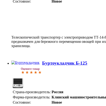
Состояние:
Новое
Телескопический транспортер с электроприводом ТТ-14-
предназначен для бережного перемещения овощей при их 
хранилища.
Буртоукладчик Б-125
Оцените товар
Страна-производитель:
Россия
Фирма-производитель:
Клинский машиностроительны
Состояние:
Новое