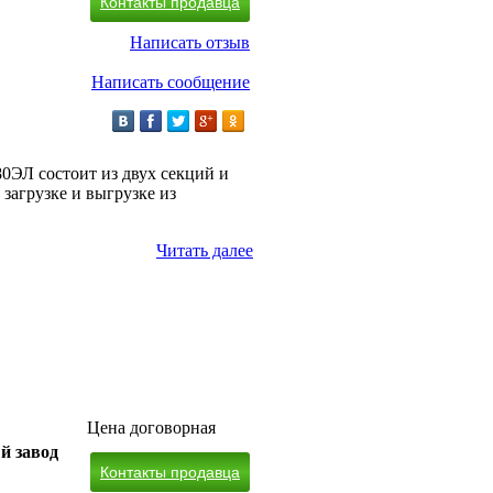
Контакты продавца
Написать отзыв
Написать сообщение
80ЭЛ состоит из двух секций и
загрузке и выгрузке из
Читать далее
Цена договорная
й завод
Контакты продавца