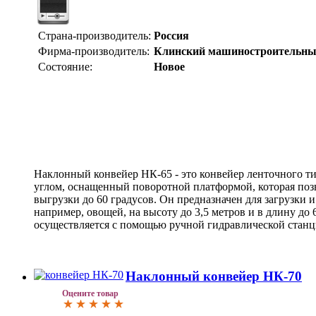
Страна-производитель:
Россия
Фирма-производитель:
Клинский машиностроительны
Состояние:
Новое
Наклонный конвейер НК-65 - это конвейер ленточного ти
углом, оснащенный поворотной платформой, которая поз
выгрузки до 60 градусов. Он предназначен для загрузки 
например, овощей, на высоту до 3,5 метров и в длину до 
осуществляется с помощью ручной гидравлической станц
Наклонный конвейер НК-70
Оцените товар