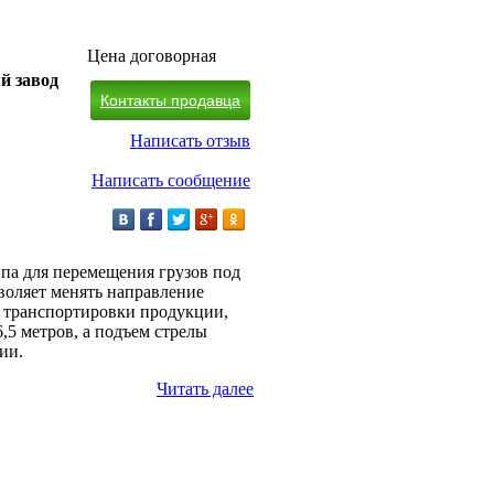
Цена договорная
й завод
Контакты продавца
Написать отзыв
Написать сообщение
па для перемещения грузов под
воляет менять направление
и транспортировки продукции,
6,5 метров, а подъем стрелы
ии.
Читать далее