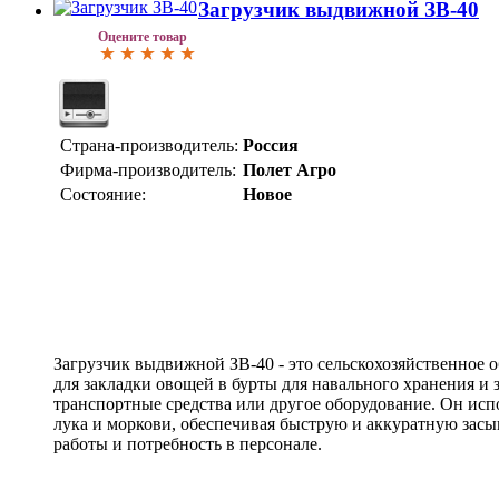
Загрузчик выдвижной ЗВ-40
Оцените товар
Страна-производитель:
Россия
Фирма-производитель:
Полет Агро
Состояние:
Новое
Загрузчик выдвижной ЗВ-40 - это сельскохозяйственное 
для закладки овощей в бурты для навального хранения и 
транспортные средства или другое оборудование. Он испо
лука и моркови, обеспечивая быструю и аккуратную засы
работы и потребность в персонале.