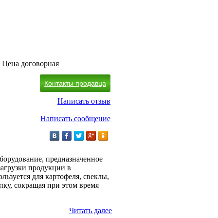
Цена договорная
Контакты продавца
Написать отзыв
Написать сообщение
оборудование, предназначенное
загрузки продукции в
льзуется для картофеля, свеклы,
пку, сокращая при этом время
Читать далее