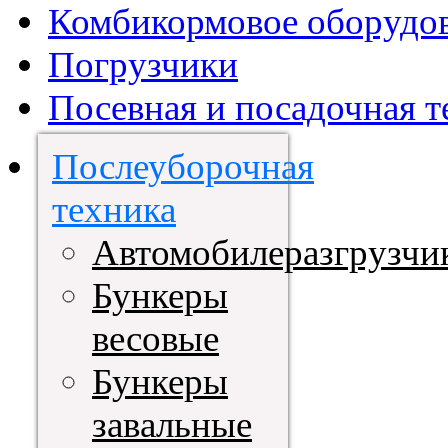
Комбикормовое оборудо
Погрузчики
Посевная и посадочная т
Послеуборочная
техника
Автомобилеразгрузчи
Бункеры
весовые
Бункеры
завальные