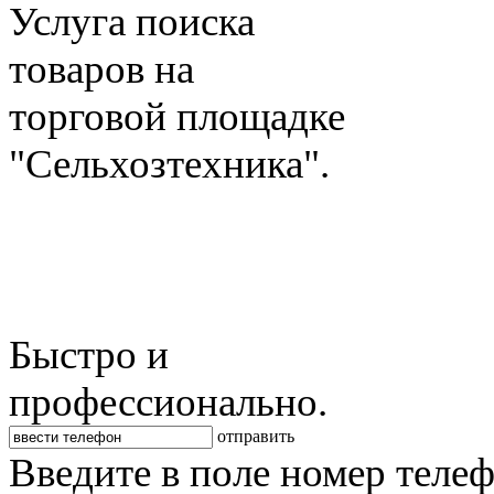
Услуга поиска
товаров на
торговой площадке
"Сельхозтехника".
Быстро и
профессионально.
отправить
Введите в поле номер теле