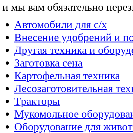
и мы вам обязательно пере
Автомобили для с/х
Внесение удобрений и п
Другая техника и оборуд
Заготовка сена
Картофельная техника
Лесозаготовительная тех
Тракторы
Мукомольное оборудова
Оборудование для живот