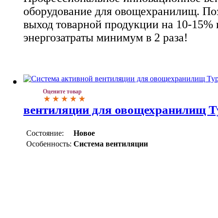
оборудование для овощехранилищ. По
выход товарной продукции на 10-15% 
энергозатраты минимум в 2 раза!
Оцените товар
вентиляции для овощехранилищ 
Состояние:
Новое
Особенность:
Система вентиляции