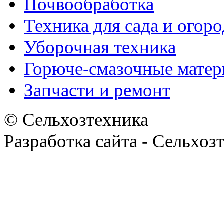
Почвообработка
Техника для сада и огоро
Уборочная техника
Горюче-смазочные мате
Запчасти и ремонт
© Сельхозтехника
Разработка сайта - Сельхоз