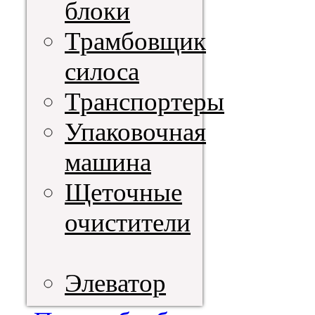
блоки
Трамбовщик
силоса
Транспортеры
Упаковочная
машина
Щеточные
очистители
Элеватор