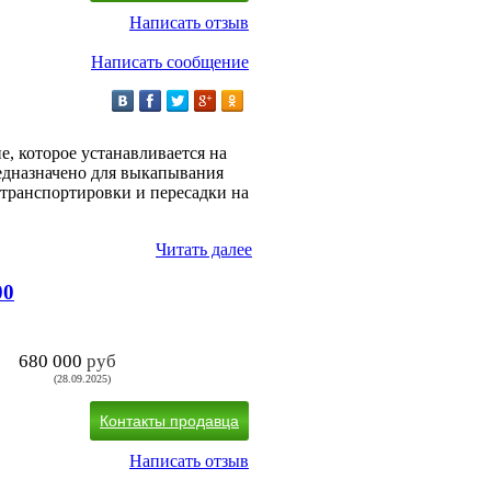
Написать отзыв
Написать сообщение
е, которое устанавливается на
редназначено для выкапывания
 транспортировки и пересадки на
Читать далее
00
680 000
руб
(28.09.2025)
Контакты продавца
Написать отзыв