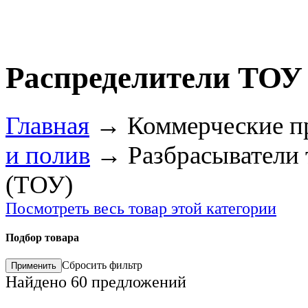
Распределители ТОУ
Главная
→
Коммерческие п
и полив
→
Разбрасыватели
(ТОУ)
Посмотреть весь товар этой категории
Подбор товара
Сбросить фильтр
Найдено
60
предложений