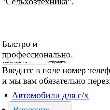
"Сельхозтехника".
Быстро и
профессионально.
отправить
Введите в поле номер теле
и мы вам обязательно пере
Автомобили для с/х
Внесение