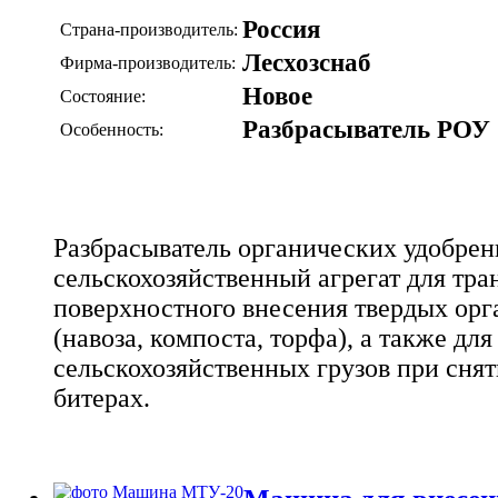
Россия
Страна-производитель:
Лесхозснаб
Фирма-производитель:
Новое
Состояние:
Разбрасыватель РОУ
Особенность:
Разбрасыватель органических удобрен
сельскохозяйственный агрегат для тра
поверхностного внесения твердых ор
(навоза, компоста, торфа), а также дл
сельскохозяйственных грузов при сн
битерах.