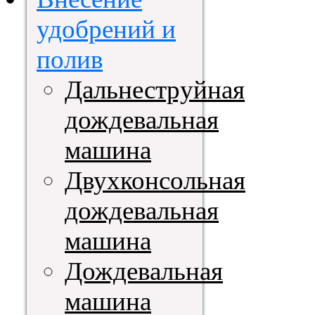
удобрений и
полив
Дальнеструйная
дождевальная
машина
Двухконсольная
дождевальная
машина
Дождевальная
машина