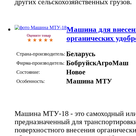
других сельскохозяйственных грузов.
Машина для внесен
Оцените товар
органических удоб
Беларусь
Страна-производитель:
БобруйскАгроМаш
Фирма-производитель:
Новое
Состояние:
Машина МТУ
Особенность:
Машина МТУ-18 - это самоходный или
предназначенный для транспортировк
поверхностного внесения органически