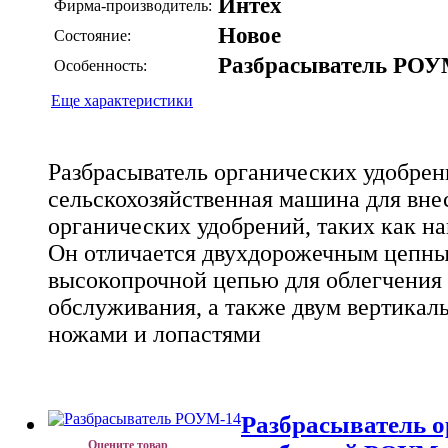
Интех
Фирма-производитель:
Новое
Состояние:
Разбрасыватель РО
Особенность:
Еще характеристики
Разбрасыватель органических удобрен
сельскохозяйственная машина для вне
органических удобрений, таких как на
Он отличается двухдорожечным цепны
высокопрочной цепью для облегчения 
обслуживания, а также двум вертикал
ножами и лопастями
Разбрасыватель о
Оцените товар