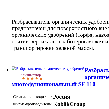
Разбрасыватель органических удобрен
предназначен для поверхностного вне
органических удобрений (торфа, навоза
снятии вертикальных битеров может и
транспортировки зеленой массы.
Разбрас
Оцените товар
органич
многофункциональный SF 110
Россия
Страна-производитель:
KoblikGroup
Фирма-производитель: