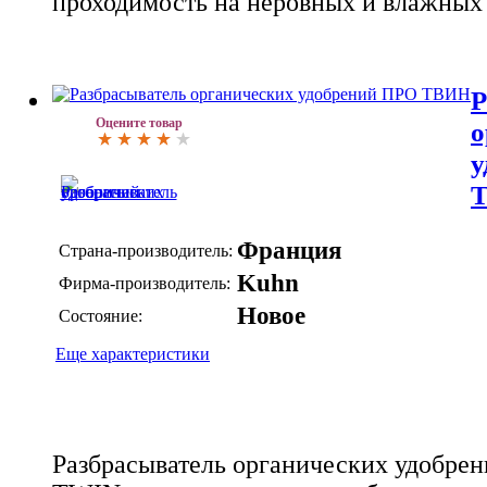
проходимость на неровных и влажных
Р
Оцените товар
о
у
Франция
Страна-производитель:
Kuhn
Фирма-производитель:
Новое
Состояние:
Еще характеристики
Разбрасыватель органических удобре