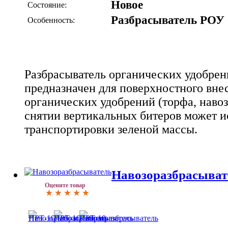
Новое
Состояние:
Разбрасыватель РОУ
Особенность:
Разбрасыватель органических удобрен
предназначен для поверхностного вне
органических удобрений (торфа, навоза
снятии вертикальных битеров может и
транспортировки зеленой массы.
Навозоразбрасыват
Оцените товар