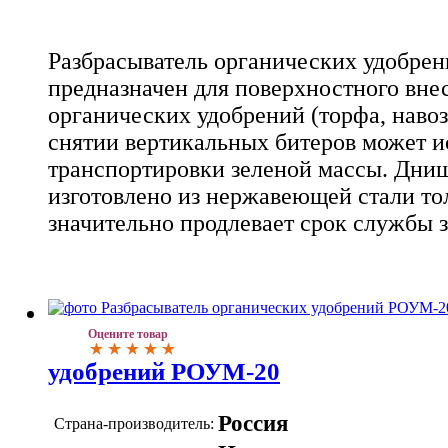
Разбрасыватель органических удобре
предназначен для поверхностного вне
органических удобрений (торфа, навоза
снятии вертикальных битеров может и
транспортировки зеленой массы. Дни
изготовлено из нержавеющей стали то
значительно продлевает срок службы 
Оцените товар
удобрений РОУМ-20
Россия
Страна-производитель: