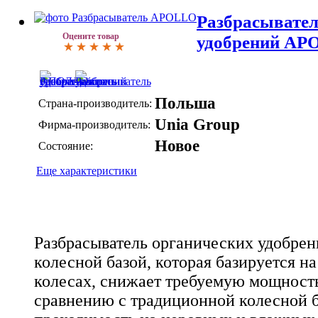
Разбрасывател
Оцените товар
удобрений AP
Польша
Страна-производитель:
Unia Group
Фирма-производитель:
Новое
Состояние:
Еще характеристики
Разбрасыватель органических удобре
колесной базой, которая базируется н
колесах, снижает требуемую мощност
сравнению с традиционной колесной б