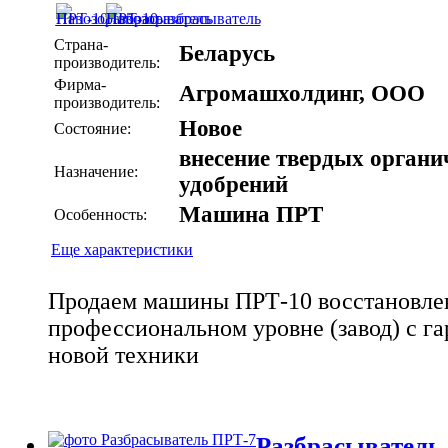
Страна-
Беларусь
производитель:
Фирма-
Агромашхолдинг, ООО
производитель:
Новое
Состояние:
внесение твердых органи
Назначение:
удобрений
Машина ПРТ
Особенность:
Еще характеристики
Продаем машины ПРТ-10 восстановле
профессиональном уровне (завод) с га
новой техники
Разбрасыватель