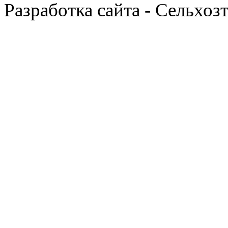
Разработка сайта - Сельхоз