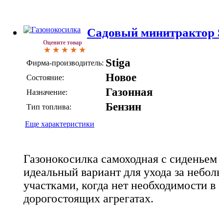
Садовый минитрактор S
Оцените товар
Stiga
Фирма-производитель:
Новое
Состояние:
Газонная
Назначение:
Бензин
Тип топлива:
Еще характеристики
Газонокосилка самоходная с сиденьем 
идеальный вариант для ухода за неб
участками, когда нет необходимости 
дорогостоящих агрегатах.