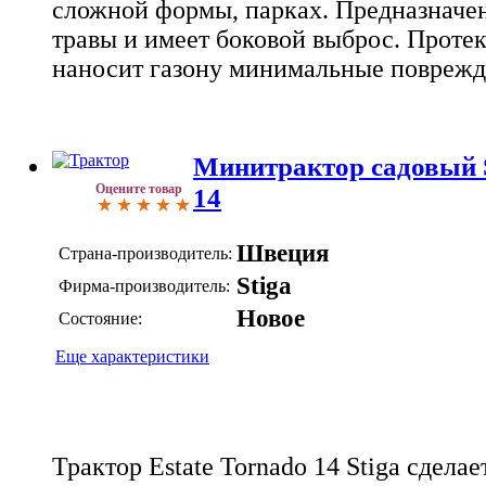
сложной формы, парках. Предназначе
травы и имеет боковой выброс. Проте
наносит газону минимальные поврежд
Минитрактор садовый S
Оцените товар
14
Швеция
Страна-производитель:
Stiga
Фирма-производитель:
Новое
Состояние:
Еще характеристики
Трактор Estate Tornado 14 Stiga сдела