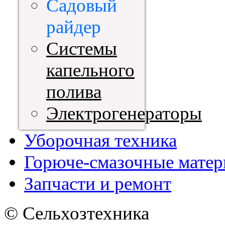
Садовый
райдер
Системы
капельного
полива
Электрогенераторы
Уборочная техника
Горюче-смазочные мате
Запчасти и ремонт
© Сельхозтехника