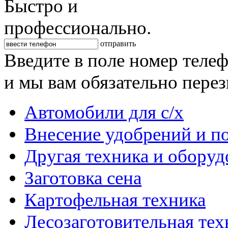
Быстро и
профессионально.
отправить
Введите в поле номер теле
и мы вам обязательно пере
Автомобили для с/х
Внесение удобрений и п
Другая техника и оборуд
Заготовка сена
Картофельная техника
Лесозаготовительная тех