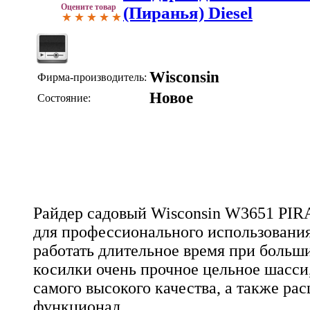
Оцените товар
(Пиранья) Diesel
Wisconsin
Фирма-производитель:
Новое
Состояние:
Райдер садовый Wisconsin W3651 PI
для профессионального использования
работать длительное время при больши
косилки очень прочное цельное шасси,
самого высокого качества, а также р
функционал