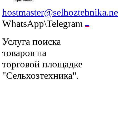
hostmaster@selhoztehnika.ne
WhatsApp\Telegram
Услуга поиска
товаров на
торговой площадке
"Сельхозтехника".