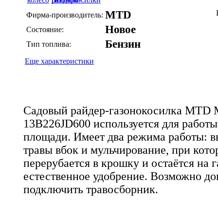
MTD
Фирма-производитель:
Новое
Состояние:
Бензин
Тип топлива:
Еще характеристики
Садовый райдер-газонокосилка MTD M
13B226JD600 используется для работы
площади. Имеет два режима работы: 
травы вбок и мульчирование, при кото
перерубается в крошку и остаётся на г
естественное удобрение. Возможно д
подключить травосборник.