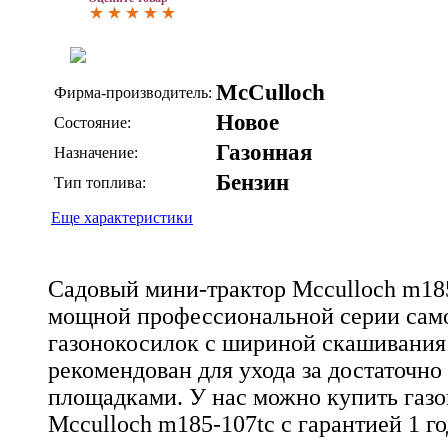
McCulloch
Фирма-производитель:
Новое
Состояние:
Газонная
Назначение:
Бензин
Тип топлива:
Еще характеристики
Садовый мини-трактор Mcculloch m185
мощной профессиональной серии сам
газонокосилок с шириной скашивания 
рекомендован для ухода за достаточн
площадками. У нас можно купить газо
Mcculloch m185-107tc с гарантией 1 го