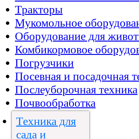
Тракторы
Мукомольное оборудова
Оборудование для живот
Комбикормовое оборудо
Погрузчики
Посевная и посадочная т
Послеуборочная техника
Почвообработка
Техника для
сада и