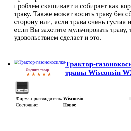
проблем скашивает и собирает как ко
траву. Также может косить траву без с
сторону или, если трава очень густая и
если Вы захотите мульчировать траву,
удовольствием сделает и это.
Трактор-газонокос
Оцените товар
травы Wisconsin W
Фирма-производитель:
Wisconsin
Состояние:
Новое