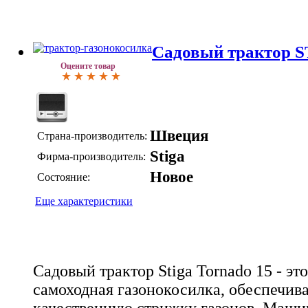
Садовый трактор S
Оцените товар
Швеция
Страна-производитель:
Stiga
Фирма-производитель:
Новое
Состояние:
Еще характеристики
Садовый трактор Stiga Tornado 15 - эт
самоходная газонокосилка, обеспечи