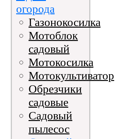
огорода
Газонокосилка
Мотоблок
садовый
Мотокосилка
Мотокультиватор
Обрезчики
садовые
Садовый
пылесос