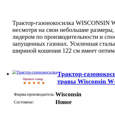
Трактор-газонокосилка WISCONSIN 
несмотря на свои небольшие размеры,
лидером по производительности и спо
запущенных газонах. Усиленная сталь
шириной кошения 122 см имеет опти
Трактор-газонокос
Оцените товар
травы Wisconsin W
Wisconsin
Фирма-производитель:
Новое
Состояние: