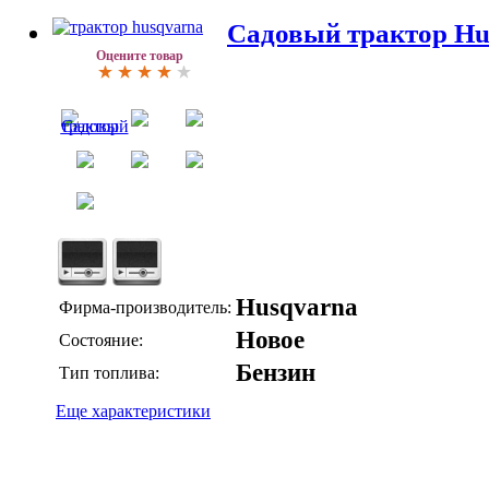
Садовый трактор Hu
Оцените товар
Husqvarna
Фирма-производитель:
Новое
Состояние:
Бензин
Тип топлива:
Еще характеристики