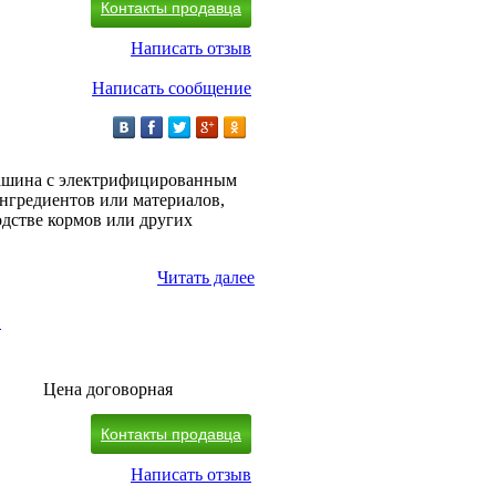
Контакты продавца
Написать отзыв
Написать сообщение
машина с электрифицированным
нгредиентов или материалов,
дстве кормов или других
Читать далее
1
Цена договорная
Контакты продавца
Написать отзыв