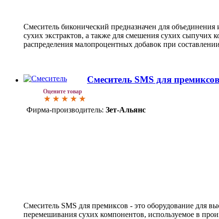
Смеситель биконический предназначен для объединения 
сухих экстрактов, а также для смешения сухих сыпучих 
распределения малопроцентных добавок при составлении
Смеситель SMS для премиксо
Оцените товар
Фирма-производитель:
Зет-Альянс
Смеситель SMS для премиксов - это оборудование для в
перемешивания сухих компонентов, используемое в прои