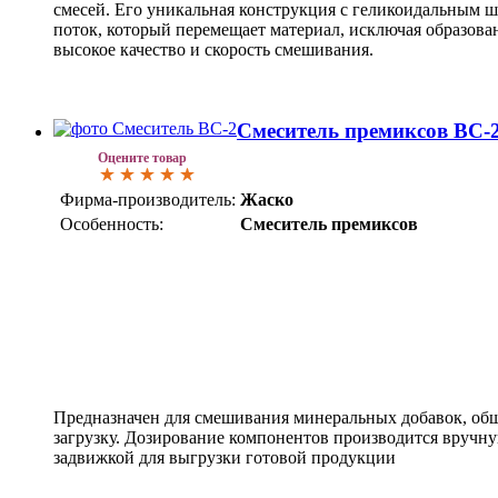
смесей. Его уникальная конструкция с геликоидальным 
поток, который перемещает материал, исключая образова
высокое качество и скорость смешивания.
Смеситель премиксов ВС-
Оцените товар
Фирма-производитель:
Жаско
Особенность:
Смеситель премиксов
Предназначен для смешивания минеральных добавок, обще
загрузку. Дозирование компонентов производится вручн
задвижкой для выгрузки готовой продукции