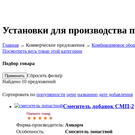
Установки для производства 
Главная
→
Коммерческие предложения
→
Комбикормовое обор
Посмотреть весь товар этой категории
Подбор товара
Сбросить фильтр
Найдено
10
предложений
Сортировать по
популярности
цене
названию
дате добавления
Смеситель добавок СМП-2
Оцените товар
Фирма-производитель:
Амкорм
Особенность:
Смеситель лопастной