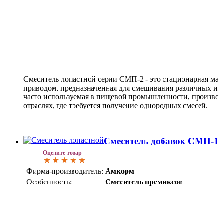
Смеситель лопастной серии СМП-2 - это стационарная 
приводом, предназначенная для смешивания различных и
часто используемая в пищевой промышленности, произво
отраслях, где требуется получение однородных смесей.
Смеситель добавок СМП-
Оцените товар
Фирма-производитель:
Амкорм
Особенность:
Смеситель премиксов