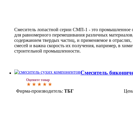
Смеситель лопастной серии СМП-1 - это промышленное 
для равномерного перемешивания различных материалов,
содержанием твердых частиц, и применяемое в отраслях,
смесей и важна скорость их получения, например, в хим
строительной промышленности.
Смеситель бикони
Оцените товар
Фирма-производитель:
ТБГ
Цен