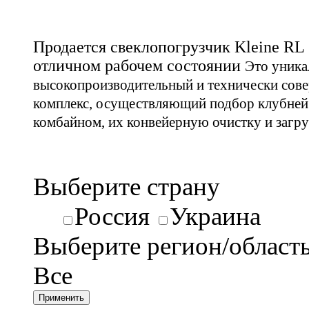
Продается свеклопогрузчик Kleine RL 
отличном рабочем состоянии
Это уник
высокопроизводительный и технически со
комплекс, осуществляющий подбор клубней
комбайном, их конвейерную очистку и загруз
Выберите страну
Россия
Украина
Выберите регион/област
Все