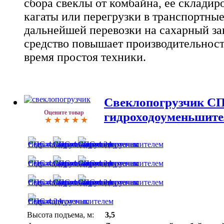
сбора свеклы от комбайна, ее складир
кагаты или перегрузки в транспортные
дальнейшей перевозки на сахарный за
средство повышает производительност
время простоя техники.
Свеклопогрузчик СП
Оцените товар
гидроходоуменьшит
Высота подъема, м:
3,5