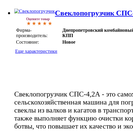
Свеклопогрузчик СПС
Оцените товар
Фирма-
Днепропетровский комбайновый
производитель:
КПП
Состояние:
Новое
Еще характеристики
Свеклопогрузчик СПС-4,2А - это само
сельскохозяйственная машина для пог
свеклы из валков и кагатов в транспор
также выполняет функцию очистки кор
ботвы, что повышает их качество и э