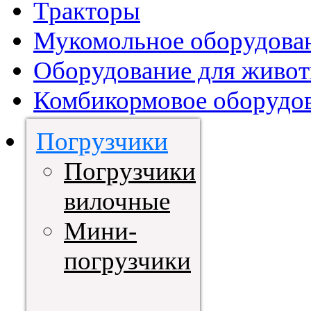
Тракторы
Мукомольное оборудова
Оборудование для живот
Комбикормовое оборудо
Погрузчики
Погрузчики
вилочные
Мини-
погрузчики