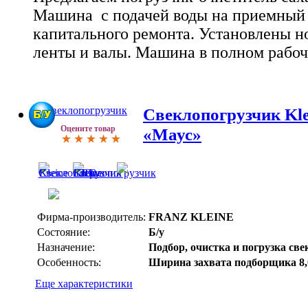
Машина с подачей воды на приемный 
капитального ремонта. Установлены н
ленты и валы. Машина в полном рабоч
Свеклопогрузчик Kle
Оцените товар
«Маус»
Фирма-производитель:
FRANZ KLEINE
Состояние:
Б/у
Назначение:
Подбор, очистка и погрузка св
Особенность:
Ширина захвата подборщика 8,
Еще характеристики