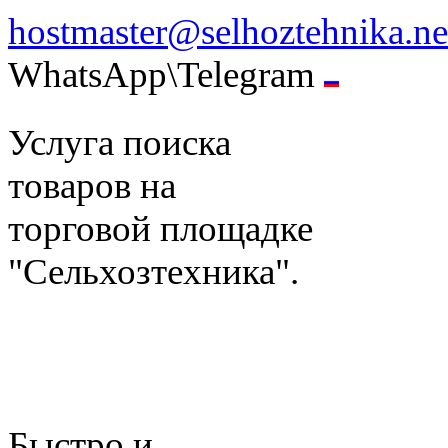
hostmaster@selhoztehnika.ne
WhatsApp\Telegram
Услуга поиска
товаров на
торговой площадке
"Сельхозтехника".
Быстро и