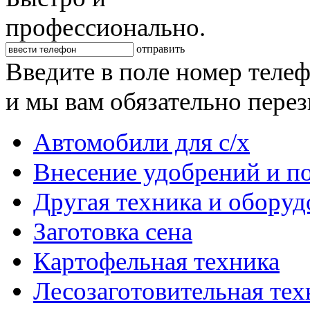
профессионально.
отправить
Введите в поле номер теле
и мы вам обязательно пере
Автомобили для с/х
Внесение удобрений и п
Другая техника и оборуд
Заготовка сена
Картофельная техника
Лесозаготовительная тех