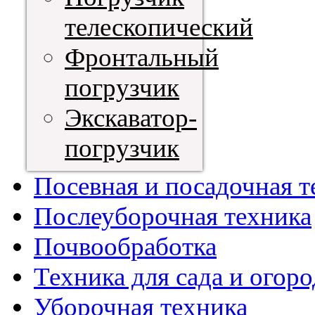
телескопический
Фронтальный
погрузчик
Экскаватор-
погрузчик
Посевная и посадочная т
Послеуборочная техника
Почвообработка
Техника для сада и огоро
Уборочная техника