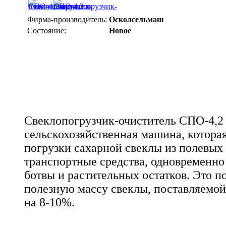
Фирма-производитель:
Осколсельмаш
Состояние:
Новое
Свеклопогрузчик-очиститель СПО-4,2 
сельскохозяйственная машина, котора
погрузки сахарной свеклы из полевых 
транспортные средства, одновременно 
ботвы и растительных остатков. Это п
полезную массу свеклы, поставляемой
на 8-10%.