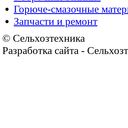
Горюче-смазочные мате
Запчасти и ремонт
© Сельхозтехника
Разработка сайта - Сельхоз