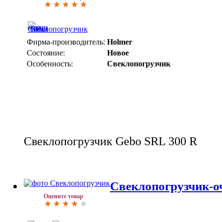
Фирма-производитель:
Holmer
Состояние:
Новое
Особенность:
Свеклопогрузчик
Свеклопогрузчик Gebo SRL 300 R
Свеклопогрузчик-о
Оцените товар