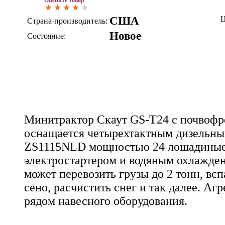
США
Ц
Страна-производитель:
Новое
Состояние:
Минитрактор Скаут GS-T24 с почвофр
оснащается четырехтактным дизельны
ZS1115NLD мощностью 24 лошадиные
электростартером и водяным охлажден
может перевозить грузы до 2 тонн, всп
сено, расчистить снег и так далее. А
рядом навесного оборудования.