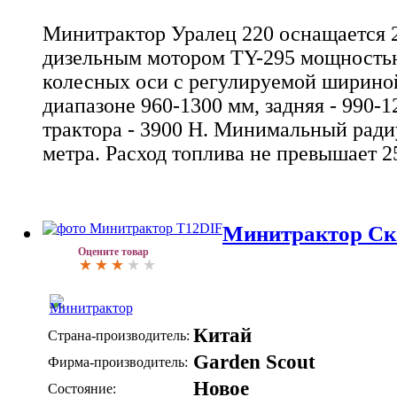
Минитрактор Уралец 220 оснащается
дизельным мотором TY-295 мощностью
колесных оси с регулируемой шириной
диапазоне 960-1300 мм, задняя - 990-1
трактора - 3900 Н. Минимальный радиу
метра. Расход топлива не превышает 25
Минитрактор Ск
Оцените товар
Китай
Страна-производитель:
Garden Scout
Фирма-производитель:
Новое
Состояние: