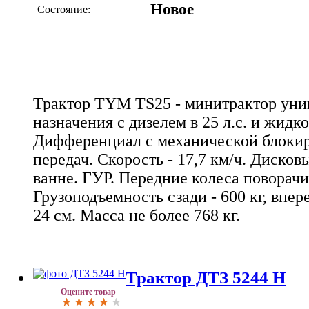
Новое
Состояние:
Трактор TYM TS25 - минитрактор уни
назначения с дизелем в 25 л.с. и жид
Дифференциал с механической блокир
передач. Скорость - 17,7 км/ч. Дисков
ванне. ГУР. Передние колеса поворачи
Грузоподъемность сзади - 600 кг, впере
24 см. Масса не более 768 кг.
Трактор ДТЗ 5244 Н
Оцените товар