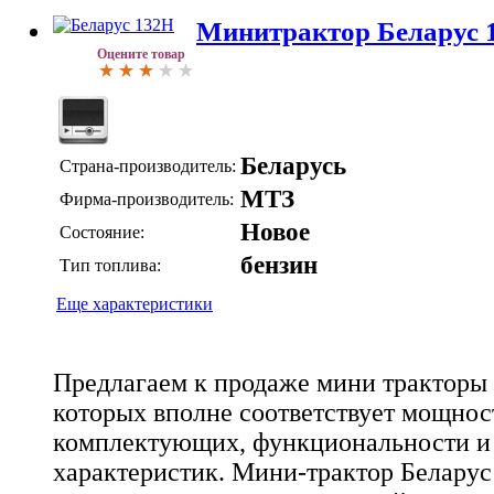
Минитрактор Беларус 
Оцените товар
Беларусь
Страна-производитель:
МТЗ
Фирма-производитель:
Новое
Состояние:
бензин
Тип топлива:
Еще характеристики
Предлагаем к продаже мини тракторы 
которых вполне соответствует мощност
комплектующих, функциональности и
характеристик. Мини-трактор Беларус