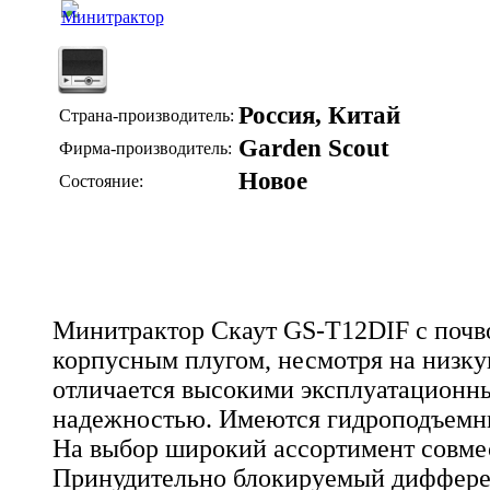
Россия, Китай
Страна-производитель:
Garden Scout
Фирма-производитель:
Новое
Состояние:
Минитрактор Скаут GS-T12DIF с почв
корпусным плугом, несмотря на низку
отличается высокими эксплуатационн
надежностью. Имеются гидроподъемни
На выбор широкий ассортимент совме
Принудительно блокируемый диффере