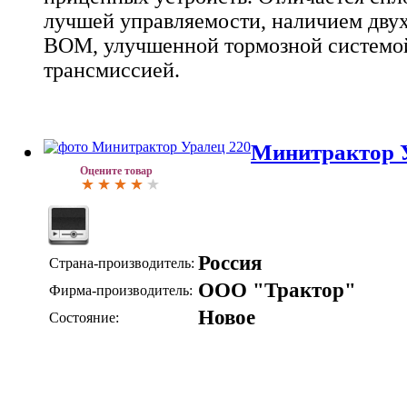
лучшей управляемости, наличием двух
ВОМ, улучшенной тормозной системо
трансмиссией.
Минитрактор У
Оцените товар
Россия
Страна-производитель:
ООО "Трактор"
Фирма-производитель:
Новое
Состояние: