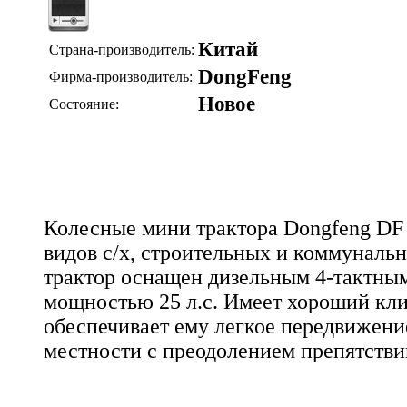
Китай
Страна-производитель:
DongFeng
Фирма-производитель:
Новое
Состояние:
Колесные мини трактора Dongfeng DF 
видов с/х, строительных и коммуналь
трактор оснащен дизельным 4-тактны
мощностью 25 л.с. Имеет хороший кли
обеспечивает ему легкое передвижени
местности с преодолением препятстви