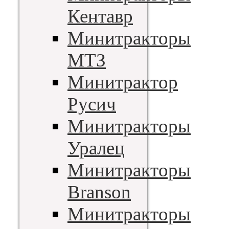
Кентавр
Минитракторы
МТЗ
Минитрактор
Русич
Минитракторы
Уралец
Минитракторы
Branson
Минитракторы