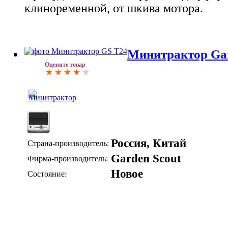
клиноременной, от шкива мотора.
Минитрактор Gar
Оцените товар
Россия, Китай
Страна-производитель:
Garden Scout
Фирма-производитель:
Новое
Состояние: