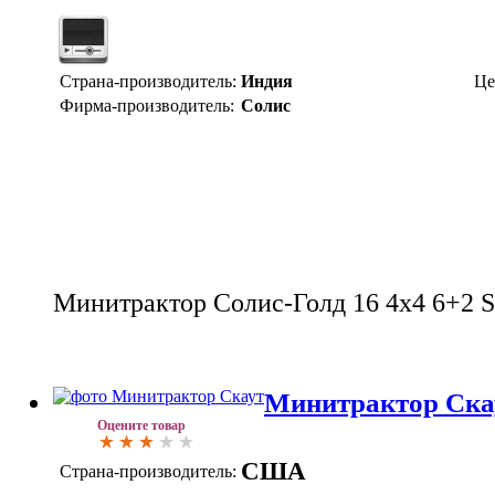
Страна-производитель:
Индия
Це
Фирма-производитель:
Солис
Минитрактор Солис-Голд 16 4x4 6+2 S
Минитрактор Ска
Оцените товар
США
Страна-производитель: