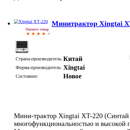
Минитрактор Xingtai X
Оцените товар
Китай
Страна-производитель:
Xingtai
Фирма-производитель:
Новое
Состояние:
Мини-трактор Xingtai XT-220 (Синтай 
многофункциональностью и высокой п