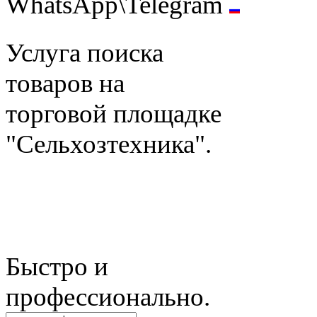
WhatsApp\Telegram
Услуга поиска
товаров на
торговой площадке
"Сельхозтехника".
Быстро и
профессионально.