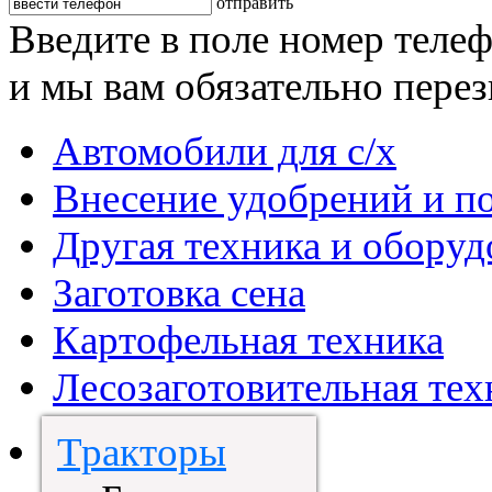
отправить
Введите в поле номер теле
и мы вам обязательно пере
Автомобили для с/х
Внесение удобрений и п
Другая техника и оборуд
Заготовка сена
Картофельная техника
Лесозаготовительная тех
Тракторы