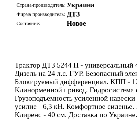
Украина
Страна-производитель:
ДТЗ
Фирма-производитель:
Новое
Состояние:
Трактор ДТЗ 5244 Н - универсальный 
Дизель на 24 л.с. ГУР. Безопасный эле
Блокируемый дифференциал. КПП - 12
Клинорменной привод. Гидросистема с
Грузоподъемность усиленной навески -
усилие - 6,3 кН. Комфортное сиденье.
Клиренс - 40 см. Доставка по Украине