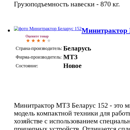
Грузоподъемность навески - 870 кг.
Минитрактор 
Оцените товар
Беларусь
Страна-производитель:
МТЗ
Фирма-производитель:
Новое
Состояние:
Минитрактор МТЗ Беларус 152 - это 
модель компактной техники для работ
хозяйстве с использованием специаль
прицепных устройств. Отличается сп