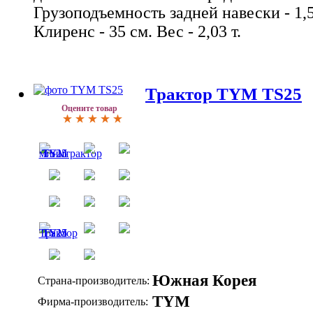
Грузоподъемность задней навески - 1,5 т
Клиренс - 35 см. Вес - 2,03 т.
Трактор TYM TS25
Оцените товар
Южная Корея
Страна-производитель:
TYM
Фирма-производитель: