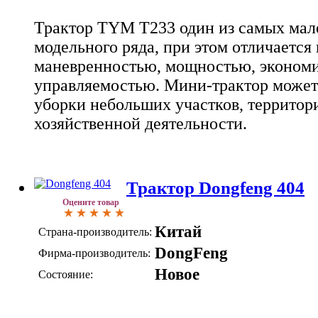
Трактор TYM T233 один из самых мал
модельного ряда, при этом отличается
маневренностью, мощностью, эконом
управляемостью. Мини-трактор может
уборки небольших участков, территор
хозяйственной деятельности.
Трактор Dongfeng 404
Оцените товар
Китай
Страна-производитель:
DongFeng
Фирма-производитель:
Новое
Состояние: