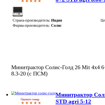
Страна-производитель:
Индия
Це
Фирма-производитель:
Солис
Минитрактор Солис-Голд 26 Mit 4x4 6+
8.3-20 (с ПСМ)
Минитрактор Соли
Оцените товар
STD agri 5-12