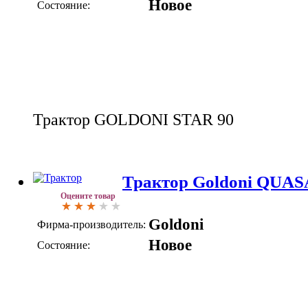
Новое
Состояние:
Трактор GOLDONI STAR 90
Трактор Goldoni QUAS
Оцените товар
Goldoni
Фирма-производитель:
Новое
Состояние: