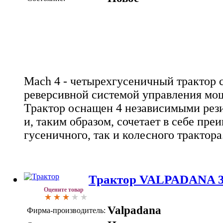
Mach 4 - четырехгусеничный трактор 
реверсивной системой управления мощ
Трактор оснащен 4 независимыми рез
и, таким образом, сочетает в себе пре
гусеничного, так и колесного трактора
Трактор VALPADANA 36
Оцените товар
Valpadana
Фирма-производитель: