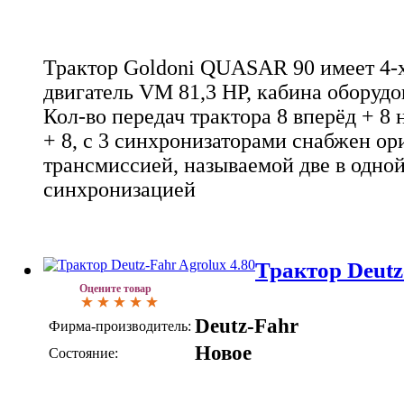
Трактор Goldoni QUASAR 90 имеет 4-
двигатель VM 81,3 HP, кабина оборуд
Кол-во передач трактора 8 вперёд + 8 н
+ 8, с 3 синхронизаторами снабжен о
трансмиссией, называемой две в одной
синхронизацией
Трактор Deutz
Оцените товар
Deutz-Fahr
Фирма-производитель:
Новое
Состояние: