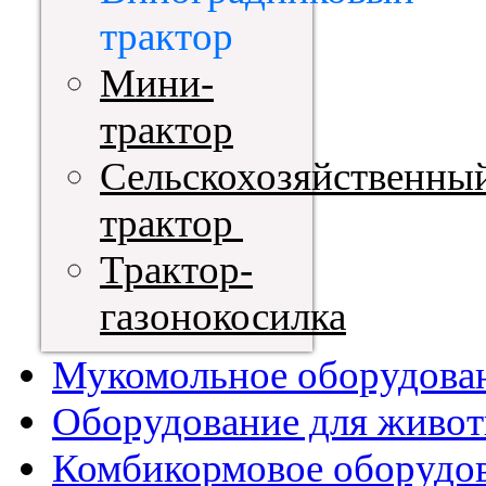
трактор
Мини-
трактор
Сельскохозяйственны
трактор
Трактор-
газонокосилка
Мукомольное оборудова
Оборудование для живот
Комбикормовое оборудо