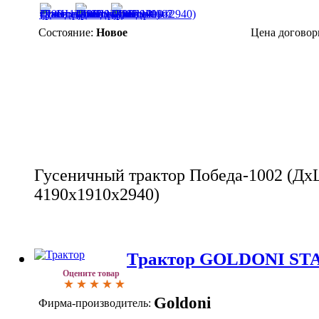
Состояние:
Новое
Цена договор
Гусеничный трактор Победа-1002 (Дх
4190х1910х2940)
Трактор GOLDONI STA
Оцените товар
Goldoni
Фирма-производитель: