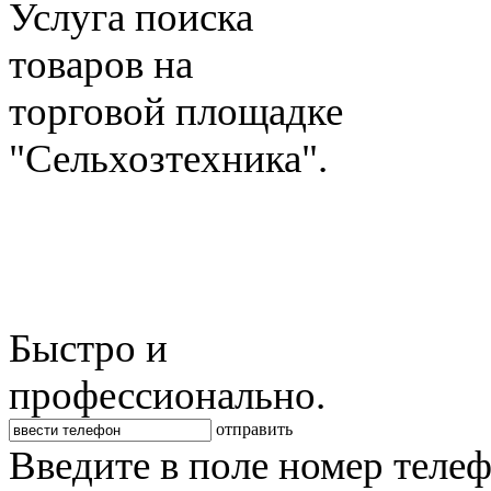
Услуга поиска
товаров на
торговой площадке
"Сельхозтехника".
Быстро и
профессионально.
отправить
Введите в поле номер теле