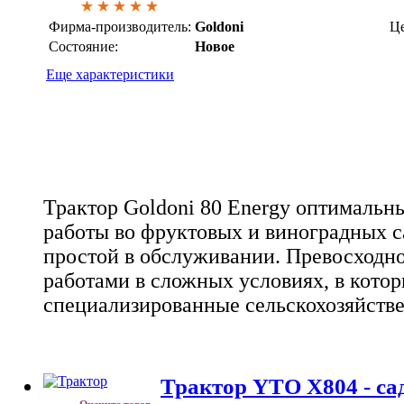
Фирма-производитель:
Goldoni
Це
Состояние:
Новое
Еще характеристики
Трактор Goldoni 80 Energy оптималь
работы во фруктовых и виноградных 
простой в обслуживании. Превосходно
работами в сложных условиях, в кот
специализированные сельскохозяйств
Трактор YTO X804 - с