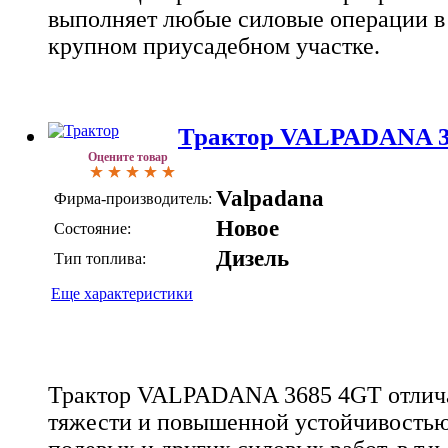
выполняет любые силовые операции в п
крупном приусадебном участке.
Трактор VALPADANA 3
Оцените товар
Valpadana
Фирма-производитель:
Новое
Состояние:
Дизель
Тип топлива:
Еще характеристики
Трактор VALPADANA 3685 4GT отлича
тяжести и повышенной устойчивостью