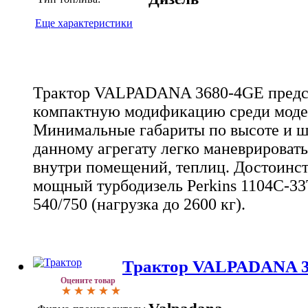
Еще характеристики
Трактор VALPADANA 3680-4GE предст
компактную модификацию среди моде
Минимальные габариты по высоте и 
данному агрегату легко маневрировать 
внутри помещений, теплиц. Достоинст
мощный турбодизель Perkins 1104C-33T 
540/750 (нагрузка до 2600 кг).
Трактор VALPADANA 36
Оцените товар