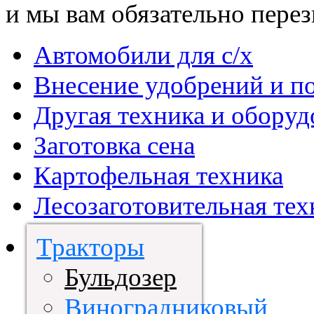
и мы вам обязательно пере
Автомобили для с/х
Внесение удобрений и п
Другая техника и оборуд
Заготовка сена
Картофельная техника
Лесозаготовительная тех
Тракторы
Бульдозер
Виноградниковый