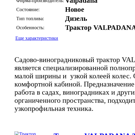
Valpadana
Фирма-производитель:
Новое
Состояние:
Дизель
Тип топлива:
Трактор VALPADAN
Особенность:
Еще характеристики
Садово-виноградниковый трактор VA
является специализированной полноп
малой ширины и узкой колеей колес.
комфортной кабиной. Предназначение
работа в садах, виноградниках и других
органиченного пространства, подходит
узкопрофильная техника.