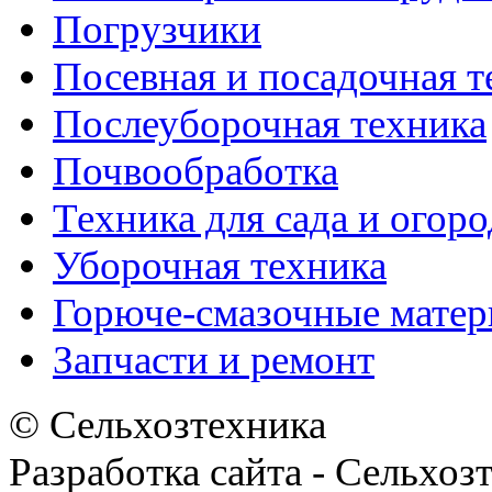
Погрузчики
Посевная и посадочная т
Послеуборочная техника
Почвообработка
Техника для сада и огоро
Уборочная техника
Горюче-смазочные мате
Запчасти и ремонт
© Сельхозтехника
Разработка сайта - Сельхоз