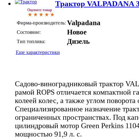
Трактор VALPADANA 3
Оцените товар
Valpadana
Фирма-производитель:
Новое
Состояние:
Дизель
Тип топлива:
Еще характеристики
Садово-виноградниковый трактор VA
рамой ROPS отличается компактной г
колеей колес, а также углом поворота 
Специализированное назначение тракто
ограниченных пространствах. Под кап
цилиндровый мотор Green Perkins 1104
мощностью 91,9 л. с.