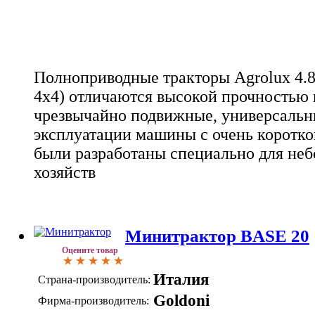
Полноприводные тракторы Agrolux 4.8
4х4) отличаются высокой прочностью
чрезвычайно подвижные, универсальн
эксплуатации машины с очень коротко
были разработаны специально для не
хозяйств
Минитрактор BASE 20
Оцените товар
Италия
Страна-производитель:
Goldoni
Фирма-производитель: