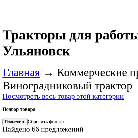
Тракторы для работы
Ульяновск
Главная
→
Коммерческие п
Виноградниковый трактор
Посмотреть весь товар этой категории
Подбор товара
Сбросить фильтр
Найдено
66
предложений