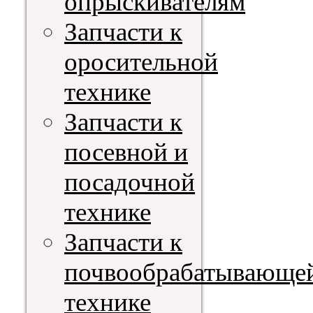
опрыскивателям
Запчасти к
оросительной
технике
Запчасти к
посевной и
посадочной
технике
Запчасти к
почвообрабатывающе
технике