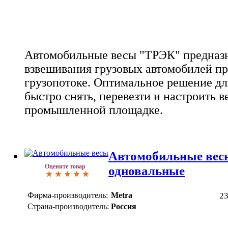
Автомобильные весы "ТРЭК" предназ
взвешивания грузовых автомобилей п
грузопотоке. Оптимальное решение для
быстро снять, перевезти и настроить в
промышленной площадке.
Автомобильные ве
Оцените товар
одновальные
Фирма-производитель:
Metra
2
Страна-производитель:
Россия