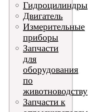
Гидроцилиндры
Двигатель
Измерительные
приборы
Запчасти
для
оборудования
по
животноводству
Запчасти к