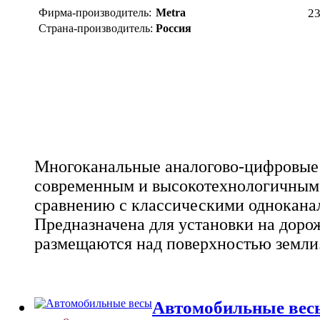
Фирма-производитель:
Metra
2
Страна-производитель:
Россия
Многоканальные аналогово-цифровые 
современным и высокотехнологичным
сравнению с классическими однокана
Предназначена для установки на дор
размещаются над поверхностью земли
Автомобильные вес