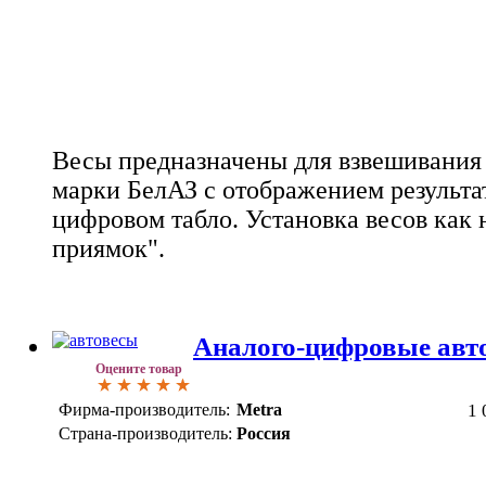
Весы предназначены для взвешивания 
марки БелАЗ с отображением результа
цифровом табло. Установка весов как н
приямок".
Аналого-цифровые а
Оцените товар
Фирма-производитель:
Metra
1 
Страна-производитель:
Россия