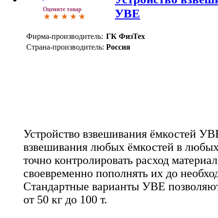
Оцените товар
УВЕ
Фирма-производитель:
ГК ФизТех
Страна-производитель:
Россия
Устройство взвешивания ёмкостей УВ
взвешивания любых ёмкостей в любых
точно контролировать расход материал
своевременно пополнять их до необхо
Стандартные варианты УВЕ позволяют
от 50 кг до 100 т.