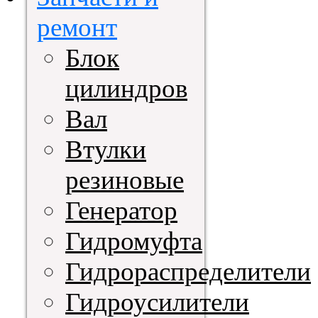
ремонт
Блок
цилиндров
Вал
Втулки
резиновые
Генератор
Гидромуфта
Гидрораспределители
Гидроусилители