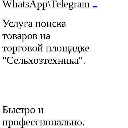
WhatsApp\Telegram
Услуга поиска
товаров на
торговой площадке
"Сельхозтехника".
Быстро и
профессионально.