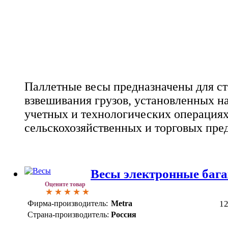
Паллетные весы предназначены для ст
взвешивания грузов, установленных н
учетных и технологических операция
сельскохозяйственных и торговых пре
Весы электронные баг
Оцените товар
Фирма-производитель:
Metra
1
Страна-производитель:
Россия