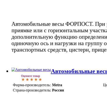
Автомобильные весы ФОРПОСТ. При р
приямке или с горизонтальным участ
дополнительную функцию определения
одиночную ось и нагрузки на группу 
транспортных средств, цистерн, приц
Автомобильные ве
Оцените товар
Фирма-производитель:
Metra
Це
Страна-производитель:
Россия