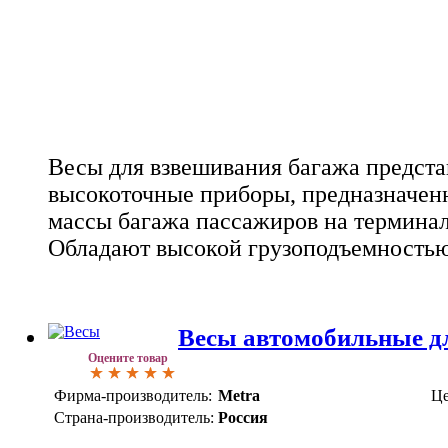
Весы для взвешивания багажа предст
высокоточные приборы, предназначен
массы багажа пассажиров на терминал
Обладают высокой грузоподъемностью
Весы автомобильные 
Оцените товар
Фирма-производитель:
Metra
Це
Страна-производитель:
Россия