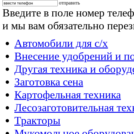
отправить
Введите в поле номер теле
и мы вам обязательно пере
Автомобили для с/х
Внесение удобрений и п
Другая техника и оборуд
Заготовка сена
Картофельная техника
Лесозаготовительная тех
Тракторы
Мукомольное оборудова