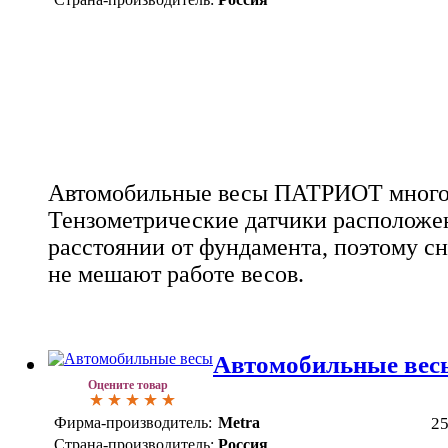
Автомобильные весы ПАТРИОТ много
Тензометрические датчики расположе
расстоянии от фундамента, поэтому сне
не мешают работе весов.
Автомобильные ве
Оцените товар
Фирма-производитель:
Metra
2
Страна-производитель:
Россия