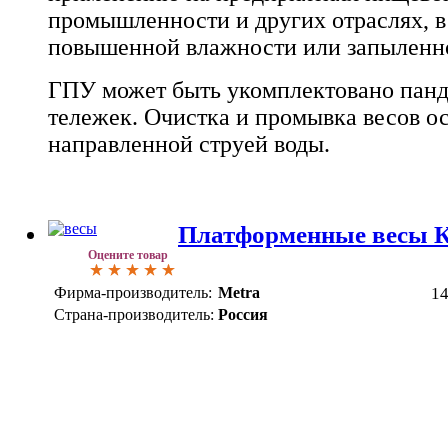
промышленности и других отраслях, в
повышенной влажности или запыленн
ГПУ может быть укомплектовано панд
тележек. Очистка и промывка весов о
направленной струей воды.
Платформенные весы
Оцените товар
Фирма-производитель:
Metra
1
Страна-производитель:
Россия