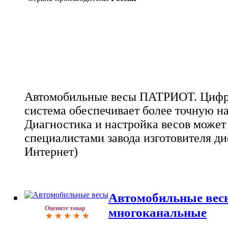
Автомобильные весы ПАТРИОТ. Цифр
система обеспечивает более точную на
Диагностика и настройка весов может
специалистами завода изготовителя ди
Интернет)
Автомобильные вес
Оцените товар
многоканальные