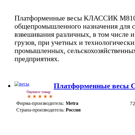
Платформенные весы КЛАССИК М810
общепромышленного назначения для с
взвешивания различных, в том числе 
грузов, при учетных и технологически
промышленных, сельскохозяйственных
предприятиях.
Платформенные весы
Оцените товар
Фирма-производитель:
Metra
7
Страна-производитель:
Россия