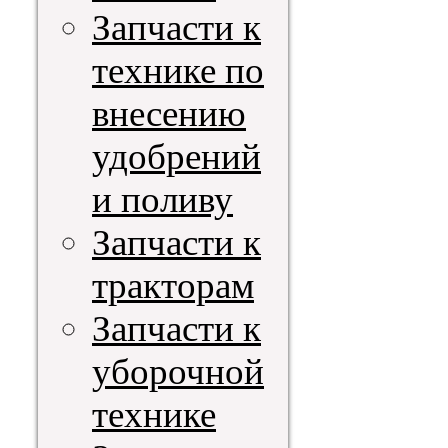
Запчасти к
технике по
внесению
удобрений
и поливу
Запчасти к
тракторам
Запчасти к
уборочной
технике