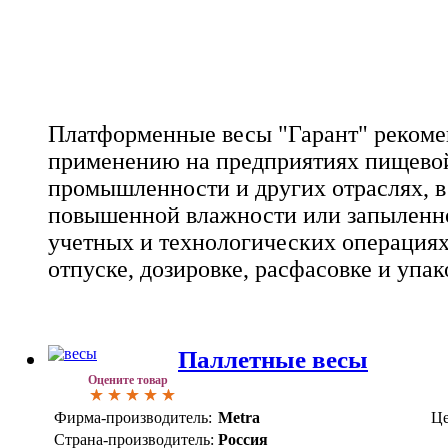
Платформенные весы "Гарант" рекоме
применению на предприятиях пищево
промышленности и других отраслях, в
повышенной влажности или запыленно
учетных и технологических операциях
отпуске, дозировке, расфасовке и упа
Паллетные весы
Оцените товар
Фирма-производитель:
Metra
Це
Страна-производитель:
Россия