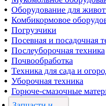
Оборудование для живот
Комбикормовое оборудо
Погрузчики
Посевная и посадочная т
Послеуборочная техника
Почвообработка
Техника для сада и огоро
Уборочная техника
Горюче-смазочные мате
Запчасти и