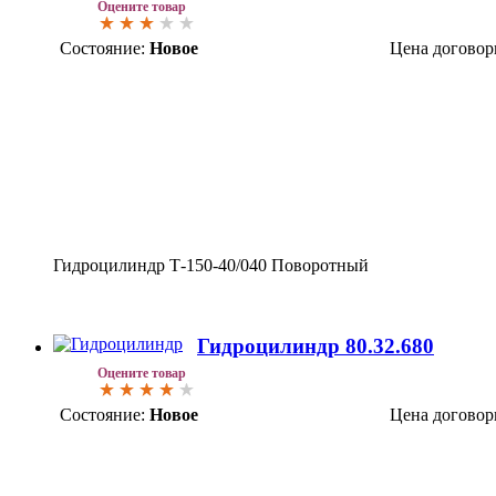
Оцените товар
Состояние:
Новое
Цена договор
Гидроцилиндр Т-150-40/040 Поворотный
Гидроцилиндр 80.32.680
Оцените товар
Состояние:
Новое
Цена договор