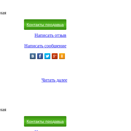
ная
Контакты продавца
Написать отзыв
Написать сообщение
Читать далее
ная
Контакты продавца