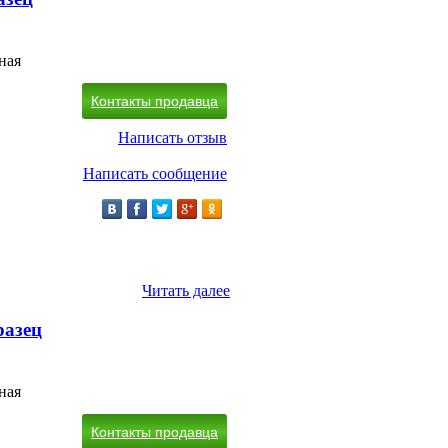
ная
Контакты продавца
Написать отзыв
Написать сообщение
Читать далее
разец
ная
Контакты продавца