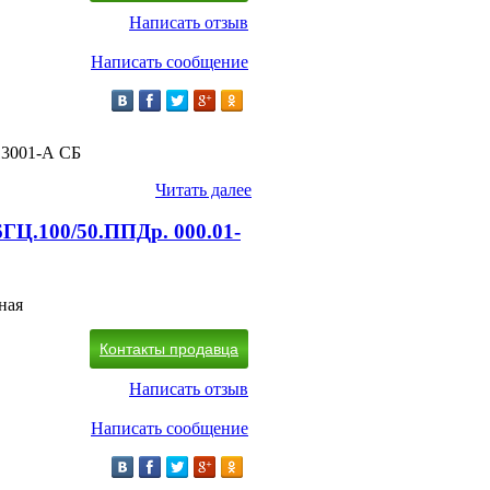
Написать отзыв
Написать сообщение
13001-А СБ
Читать далее
ГЦ.100/50.ППДр. 000.01-
ная
Контакты продавца
Написать отзыв
Написать сообщение