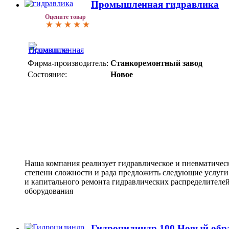
Промышленная гидравлика
Оцените товар
Фирма-производитель:
Станкоремонтный завод
Состояние:
Новое
Наша компания реализует гидравлическое и пневматичес
степени сложности и рада предложить следующие услуги:
и капитального ремонта гидравлических распределителей
оборудования
Гидроцилиндр 100 Новый обр