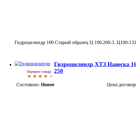
Гидроцилиндр 100 Старый образец Ц 100.200-3. Ц100-13
Гидроцилиндр ХТЗ Навеска 16
250
Оцените товар
Состояние:
Новое
Цена договор