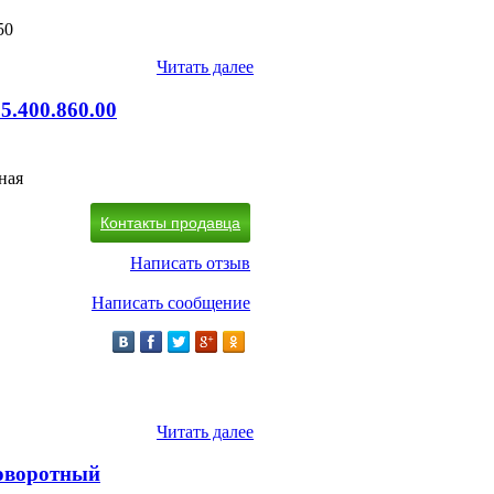
50
Читать далее
.400.860.00
ная
Контакты продавца
Написать отзыв
Написать сообщение
Читать далее
Поворотный