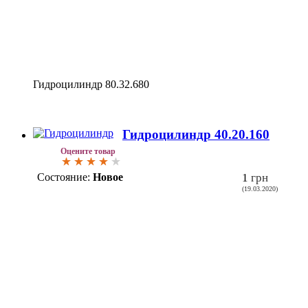
Гидроцилиндр 80.32.680
Гидроцилиндр 40.20.160
Оцените товар
Состояние:
Новое
1
грн
(19.03.2020)