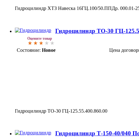
Гидроцилиндр ХТЗ Навеска 16ГЦ.100/50.ППДр. 000.01-2
Гидроцилиндр ТО-30 ГЦ-125.55
Оцените товар
Состояние:
Новое
Цена договор
Гидроцилиндр ТО-30 ГЦ-125.55.400.860.00
Гидроцилиндр Т-150-40/040 