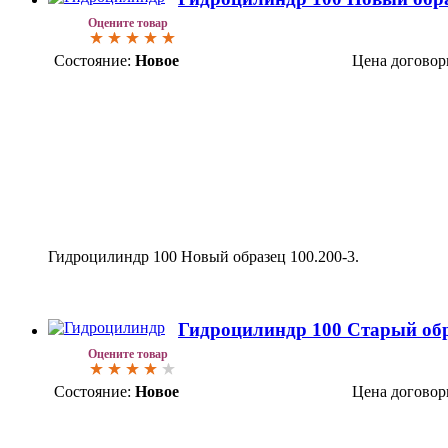
Оцените товар
Состояние:
Новое
Цена договор
Гидроцилиндр 100 Новый образец 100.200-3.
Гидроцилиндр 100 Старый об
Оцените товар
Состояние:
Новое
Цена договор