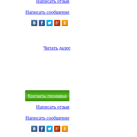
Написать отзыв
Написать сообщение
Читать далее
Контакты продавца
Написать отзыв
Написать сообщение