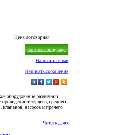
Цена договорная
Контакты продавца
Написать отзыв
Написать сообщение
кое оборудование различной
 проведение текущего, среднего
, клапанов, насосов и прочего
Читать далее
азец