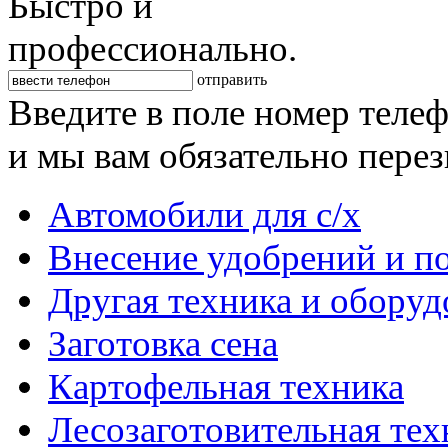
Быстро и
профессионально.
отправить
Введите в поле номер теле
и мы вам обязательно пере
Автомобили для с/х
Внесение удобрений и п
Другая техника и оборуд
Заготовка сена
Картофельная техника
Лесозаготовительная тех