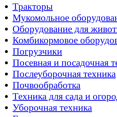
Тракторы
Мукомольное оборудова
Оборудование для живот
Комбикормовое оборудо
Погрузчики
Посевная и посадочная т
Послеуборочная техника
Почвообработка
Техника для сада и огоро
Уборочная техника