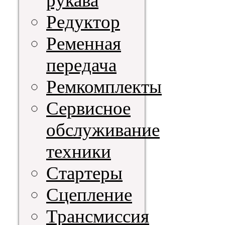
рукава
Редуктор
Ременная
передача
Ремкомплекты
Сервисное
обслуживание
техники
Стартеры
Сцепление
Трансмиссия