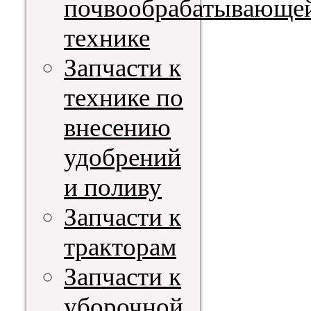
почвообрабатывающе
технике
Запчасти к
технике по
внесению
удобрений
и поливу
Запчасти к
тракторам
Запчасти к
уборочной