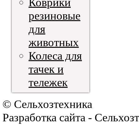
Коврики
резиновые
для
животных
Колеса для
тачек и
тележек
© Сельхозтехника
Разработка сайта - Сельхоз