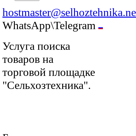
hostmaster@selhoztehnika.ne
WhatsApp\Telegram
Услуга поиска
товаров на
торговой площадке
"Сельхозтехника".