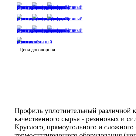
Цена договорная
Профиль уплотнительный различной к
качественного сырья - резиновых и с
Круглого, прямоугольного и сложного 
термостатирующего оборудования (ко