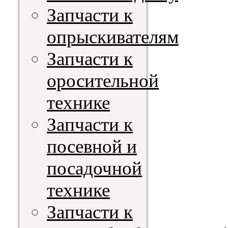
Запчасти к
опрыскивателям
Запчасти к
оросительной
технике
Запчасти к
посевной и
посадочной
технике
Запчасти к