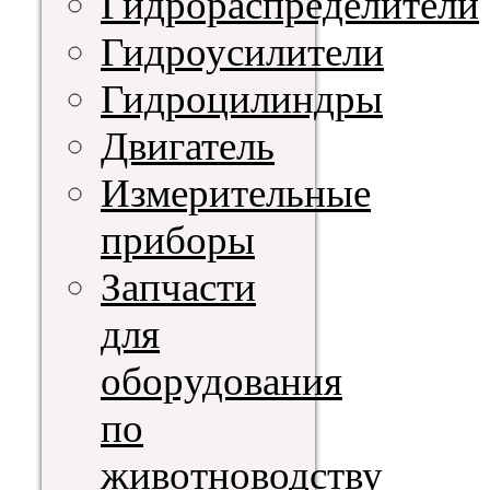
Гидрораспределители
Гидроусилители
Гидроцилиндры
Двигатель
Измерительные
приборы
Запчасти
для
оборудования
по
животноводству