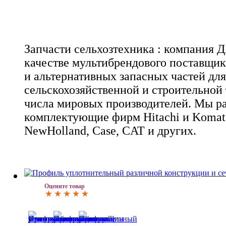
Запчасти сельхозтехника : компания 
качестве мультибрендового поставщи
и альтернативных запасных частей для
сельскохозяйственной и строительной
числа мировых производителей. Мы р
комплектующие фирм Hitachi и Komats
NewHolland, Case, CAT и других.
Оцените товар