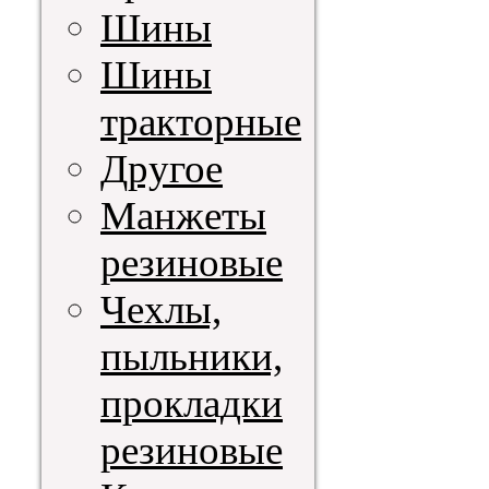
Шины
Шины
тракторные
Другое
Манжеты
резиновые
Чехлы,
пыльники,
прокладки
резиновые