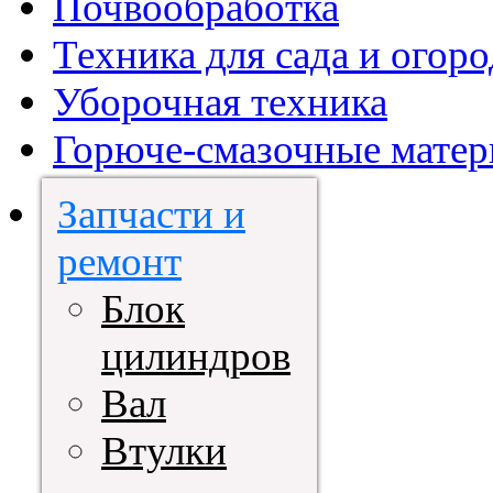
Почвообработка
Техника для сада и огоро
Уборочная техника
Горюче-смазочные мате
Запчасти и
ремонт
Блок
цилиндров
Вал
Втулки