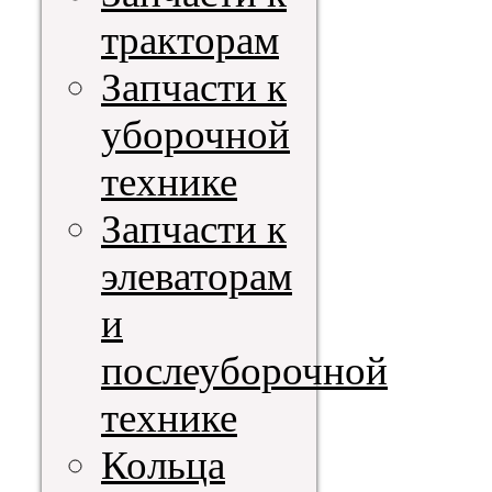
тракторам
Запчасти к
уборочной
технике
Запчасти к
элеваторам
и
послеуборочной
технике
Кольца