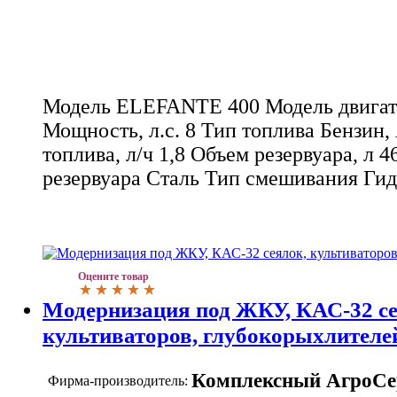
Модель ELEFANTE 400 Модель двигат
Мощность, л.с. 8 Тип топлива Бензин,
топлива, л/ч 1,8 Объем резервуара, л 
резервуара Сталь Тип смешивания Ги
Оцените товар
Модернизация под ЖКУ, КАС-32 се
культиваторов, глубокорыхлителе
Комплексный АгроСе
Фирма-производитель: