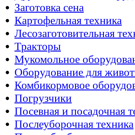
Заготовка сена
Картофельная техника
Лесозаготовительная тех
Тракторы
Мукомольное оборудова
Оборудование для живот
Комбикормовое оборудо
Погрузчики
Посевная и посадочная т
Послеуборочная техника