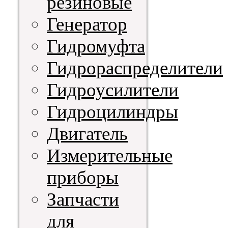
резиновые
Генератор
Гидромуфта
Гидрораспределители
Гидроусилители
Гидроцилиндры
Двигатель
Измерительные
приборы
Запчасти
для