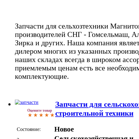
Запчасти для сельхозтехники Магнито
производителей СНГ - Гомсельмаш, А
Зирка и других. Наша компания явля
дилером многих из указанных произво
наших складах всегда в широком ассо
приемлемым ценам есть все необходи
комплектующие.
Запчасти для сельскохо
Оцените товар
строительной техники
Новое
Состояние:
Сельскохозяйственная и