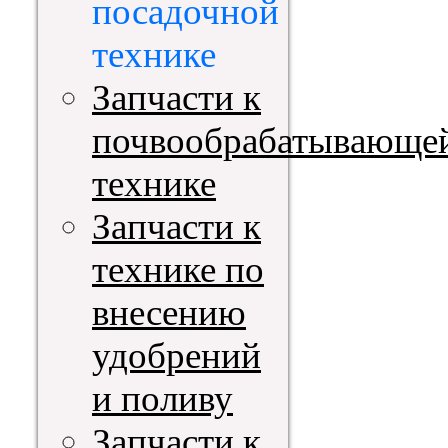
посадочной
технике
Запчасти к
почвообрабатывающе
технике
Запчасти к
технике по
внесению
удобрений
и поливу
Запчасти к