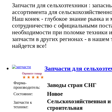
Запчасти для сельхозтехники : запас
ассортимента для сельскохозяйственно
Наш конек - глубокое знание рынка и
сотрудничество с официальными пост
необходимости при поломке техники 
запчасти в других регионах - в нашем
найдется все!
Запчасти для сельхозт
Оцените товар
Фирма-
Заводы стран СНГ
производитель:
Новое
Состояние:
Сельскохозяйственная и
Запчасти к
технике:
строительная