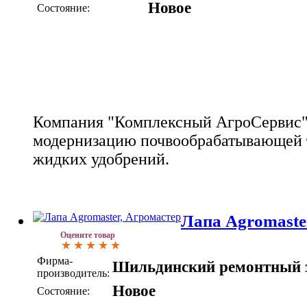
Новое
Состояние:
Компания "Комплексный АгроСервис"
модернизацию почвообрабатывающей 
жидких удобрений.
Лапа Agromaste
Оцените товар
Фирма-
Шильдинский ремонтный 
производитель:
Новое
Состояние: