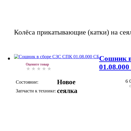
Колёса прикатывающие (катки) на сея
Сошник в
Оцените товар
01.08.000
Новое
6 
Состояние:
(
сеялка
Запчасти к технике: