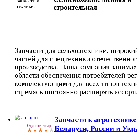
Запчасти к
технике:
строительная
Запчасти для сельхозтехники: широки
частей для спецтехники отечественног
производства. Наша компания занима
области обеспечения потребителей ре
комплектующими для всех типов техн
стремясь постоянно расширять ассорт
Запчасти к агротехнике
Оцените товар
Беларуси, России и Ук