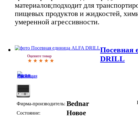
материалов;подходит для транспортир
пищевых продуктов и жидкостей, хим
умеренной агрессивности.
Посевная 
Оцените товар
DRILL
Bednar
Фирма-производитель:
Новое
Состояние: