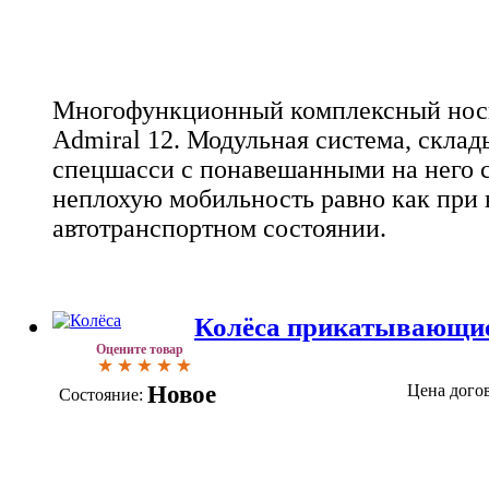
Многофункционный комплексный носи
Admiral 12. Модульная система, скла
спецшасси с понавешанными на него с
неплохую мобильность равно как при 
автотранспортном состоянии.
Колёса прикатывающи
Оцените товар
Новое
Цена дого
Состояние: