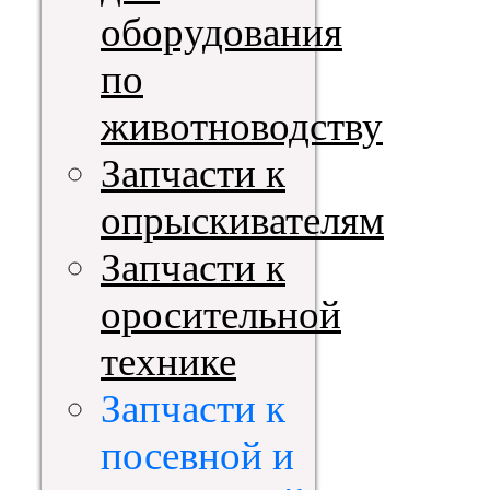
оборудования
по
животноводству
Запчасти к
опрыскивателям
Запчасти к
оросительной
технике
Запчасти к
посевной и