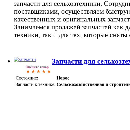
запчасти для сельхозтехники. Сотруд
поставщиками, осуществляем быструю
качественных и оригинальных запчаст
Занимаемся продажей запчастей как д
техники, так и для тех, которые сняты 
Запчасти для сельхозт
Оцените товар
Состояние:
Новое
Запчасти к технике:
Сельскохозяйственная и строител