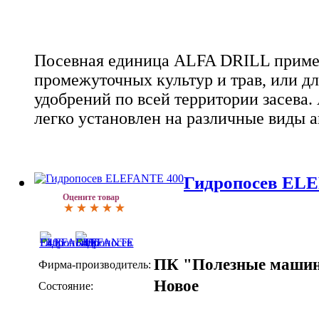
Посевная единица ALFA DRILL примен
промежуточных культур и трав, или д
удобрений по всей территории засева. 
легко установлен на различные виды 
Гидропосев EL
Оцените товар
ПК "Полезные маши
Фирма-производитель:
Новое
Состояние: