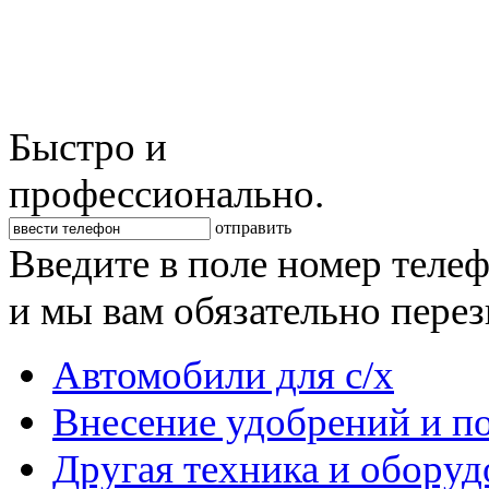
Быстро и
профессионально.
отправить
Введите в поле номер теле
и мы вам обязательно пере
Автомобили для с/х
Внесение удобрений и п
Другая техника и оборуд