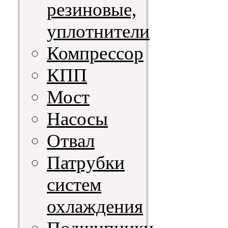
резиновые,
уплотнители
Компрессор
КПП
Мост
Насосы
Отвал
Патрубки
систем
охлаждения