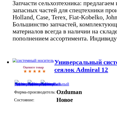
Запчасти сельхозтехника: предлагаем
запасных частей для спецтехники про
Holland, Case, Terex, Fiat-Kobelko, Joh
Большинство запчастей, комплектующ
материалов всегда в наличии на склад
пополнением ассортимента. Индивиду
Универсальный сист
Оцените товар
сеялок Admiral 12
Ozduman
Фирма-производитель:
Новое
Состояние: