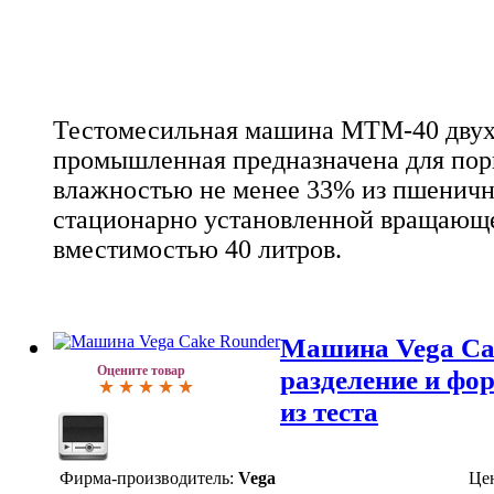
Тестомесильная машина МТМ-40 двух
промышленная предназначена для пор
влажностью не менее 33% из пшеничн
стационарно установленной вращающ
вместимостью 40 литров.
Машина Vega Ca
Оцените товар
разделение и фо
из теста
Фирма-производитель:
Vega
Це