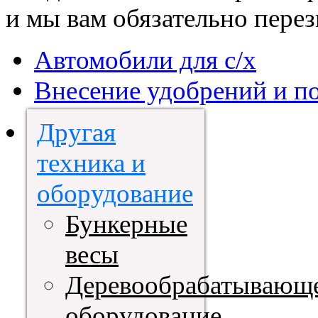
и мы вам обязательно пере
Автомобили для с/х
Внесение удобрений и п
Другая
техника и
оборудование
Бункерные
весы
Деревообрабатывающ
оборудование