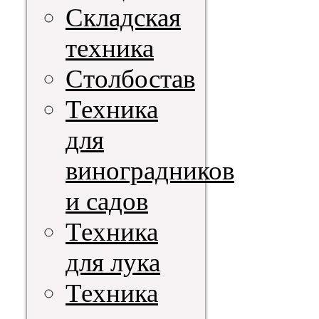
Складская
техника
Столбостав
Техника
для
виноградников
и садов
Техника
для лука
Техника