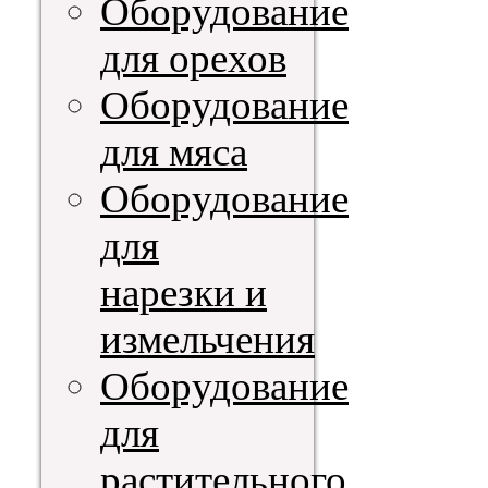
Оборудование
для орехов
Оборудование
для мяса
Оборудование
для
нарезки и
измельчения
Оборудование
для
растительного