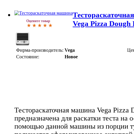
Тестораскаточна
Оцените товар
Vega Pizza Dough 
Фирма-производитель:
Vega
Це
Состояние:
Новое
Тестораскаточная машина Vega Pizza 
предназначена для раскатки теста на 
помощью данной машины из порции ту