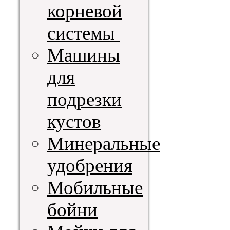
корневой
системы
Машины
для
подрезки
кустов
Минеральные
удобрения
Мобильные
бойни