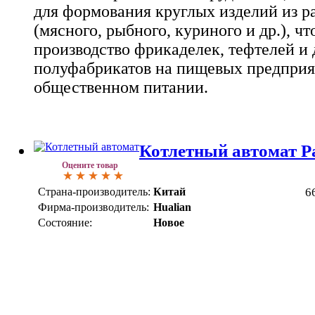
для формования круглых изделий из 
(мясного, рыбного, куриного и др.), чт
производство фрикаделек, тефтелей и
полуфабрикатов на пищевых предприя
общественном питании.
Котлетный автомат Pa
Оцените товар
Страна-производитель:
Китай
6
Фирма-производитель:
Hualian
Состояние:
Новое