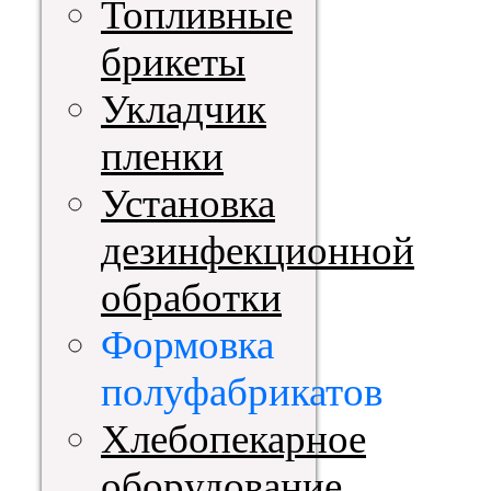
Топливные
брикеты
Укладчик
пленки
Установка
дезинфекционной
обработки
Формовка
полуфабрикатов
Хлебопекарное
оборудование