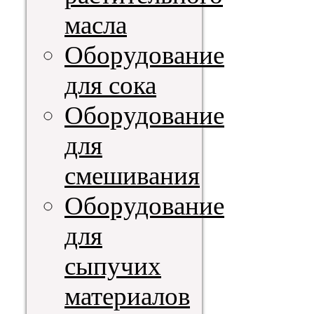
масла
Оборудование
для сока
Оборудование
для
смешивания
Оборудование
для
сыпучих
материалов