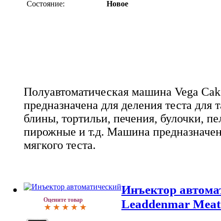
Состояние:
Новое
Полуавтоматическая машина Vega Cak
предназначена для деления теста для т
блины, тортильи, печения, булочки, пе
пирожные и т.д. Машина предназначен
мягкого теста.
Инъектор автома
Оцените товар
Leaddenmar Meat 