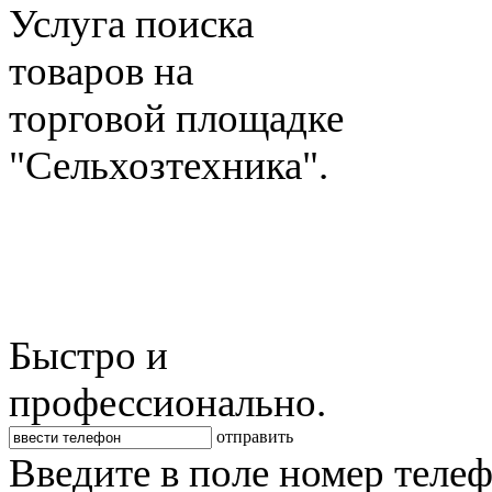
Услуга поиска
товаров на
торговой площадке
"Сельхозтехника".
Быстро и
профессионально.
отправить
Введите в поле номер теле