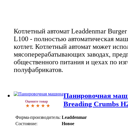
Котлетный автомат Leaddenmar Burger
L100 - полностью автоматическая ма
котлет. Котлетный автомат может испо
мясоперерабатывающих заводах, пред
общественного питания и цехах по из
полуфабрикатов.
Панировочная маш
Оцените товар
Breading Crumbs H
Фирма-производитель:
Leaddenmar
Состояние:
Новое