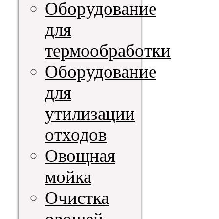
Оборудование
для
термообработки
Оборудование
для
утилизации
отходов
Овощная
мойка
Очистка
овощей,