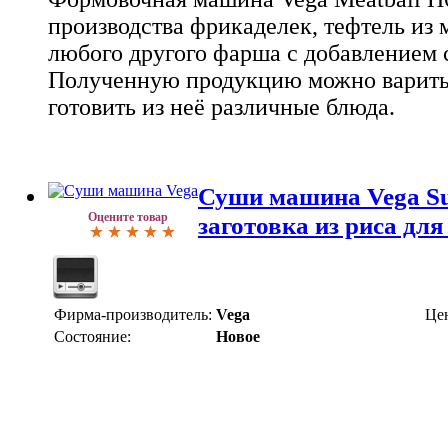
производства фрикаделек, тефтель из 
любого другого фарша с добавлением 
Полученную продукцию можно варить 
готовить из неё различные блюда.
Суши машина Vega Su
Оцените товар
заготовка из риса дл
Фирма-производитель:
Vega
Це
Состояние:
Новое