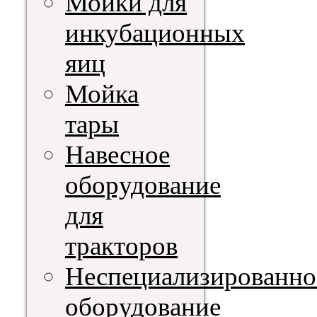
Мойки для
инкубационных
яиц
Мойка
тары
Навесное
оборудование
для
тракторов
Неспециализированно
оборудование