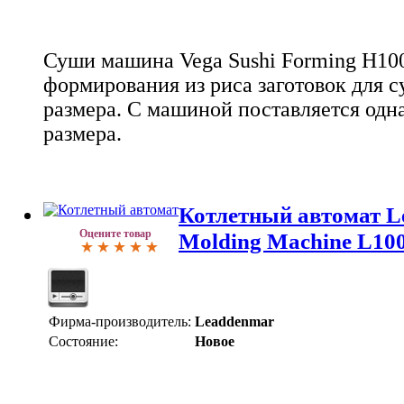
Суши машина Vega Sushi Forming H100
формирования из риса заготовок для 
размера. С машиной поставляется одн
размера.
Котлетный автомат L
Оцените товар
Molding Machine L10
Фирма-производитель:
Leaddenmar
Состояние:
Новое