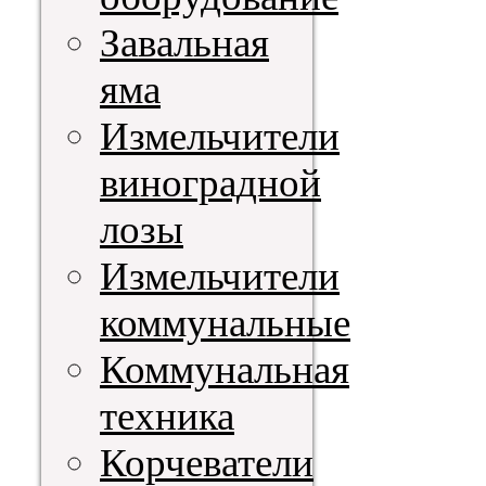
Завальная
яма
Измельчители
виноградной
лозы
Измельчители
коммунальные
Коммунальная
техника
Корчеватели