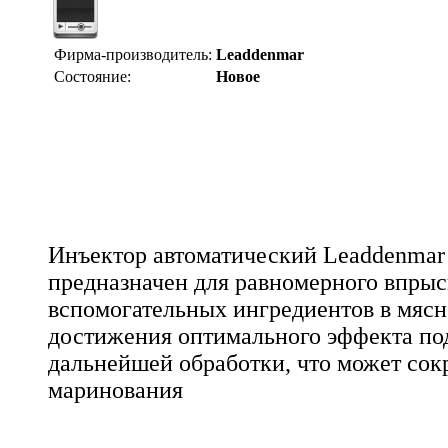
Фирма-производитель:
Leaddenmar
Состояние:
Новое
Инъектор автоматический Leaddenmar 
предназначен для равномерного впрыс
вспомогательных ингредиентов в мясн
достижения оптимального эффекта под
дальнейшей обработки, что может сок
маринования