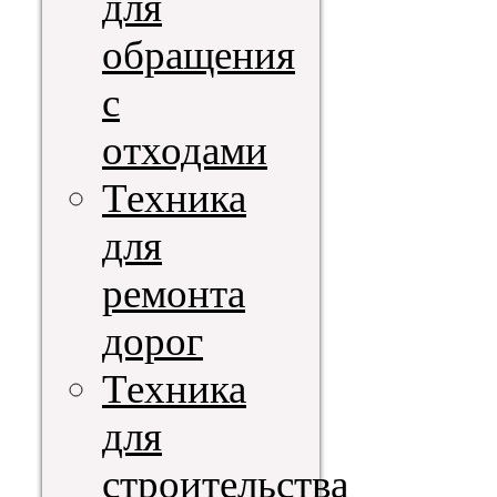
для
обращения
с
отходами
Техника
для
ремонта
дорог
Техника
для
строительства