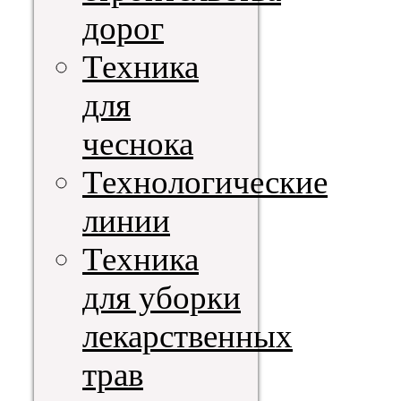
дорог
Техника
для
чеснока
Технологические
линии
Техника
для уборки
лекарственных
трав