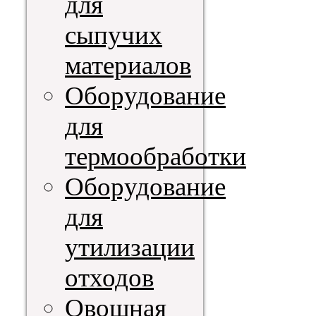
для
сыпучих
материалов
Оборудование
для
термообработки
Оборудование
для
утилизации
отходов
Овощная