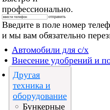
профессионально.
отправить
Введите в поле номер теле
и мы вам обязательно пере
Автомобили для с/х
Внесение удобрений и п
Другая
техника и
оборудование
Бункерные