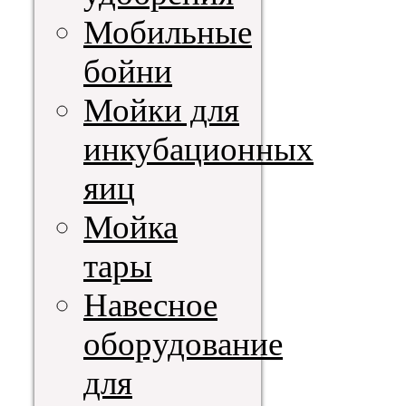
Мобильные
бойни
Мойки для
инкубационных
яиц
Мойка
тары
Навесное
оборудование
для