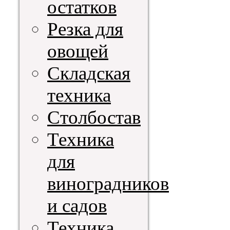
остатков
Резка для
овощей
Складская
техника
Столбостав
Техника
для
виноградников
и садов
Техника