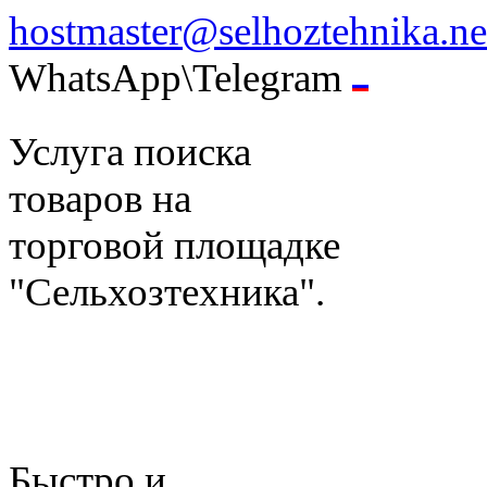
hostmaster@selhoztehnika.ne
WhatsApp\Telegram
Услуга поиска
товаров на
торговой площадке
"Сельхозтехника".
Быстро и