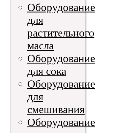
Оборудование
для
растительного
масла
Оборудование
для сока
Оборудование
для
смешивания
Оборудование