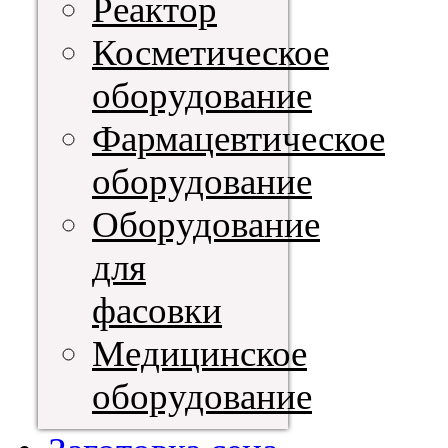
Реактор
Косметическое
оборудование
Фармацевтическое
оборудование
Оборудование
для
фасовки
Медицинское
оборудование