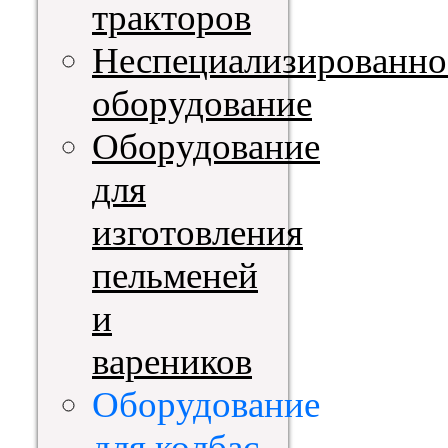
тракторов
Неспециализированно
оборудование
Оборудование
для
изготовления
пельменей
и
вареников
Оборудование
для колбас