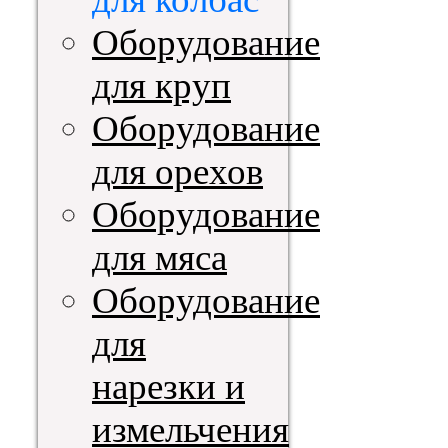
Оборудование
для круп
Оборудование
для орехов
Оборудование
для мяса
Оборудование
для
нарезки и
измельчения