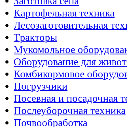
Заготовка сена
Картофельная техника
Лесозаготовительная тех
Тракторы
Мукомольное оборудова
Оборудование для живот
Комбикормовое оборудо
Погрузчики
Посевная и посадочная т
Послеуборочная техника
Почвообработка