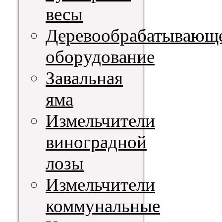
весы
Деревообрабатывающ
оборудование
Завальная
яма
Измельчители
виноградной
лозы
Измельчители
коммунальные