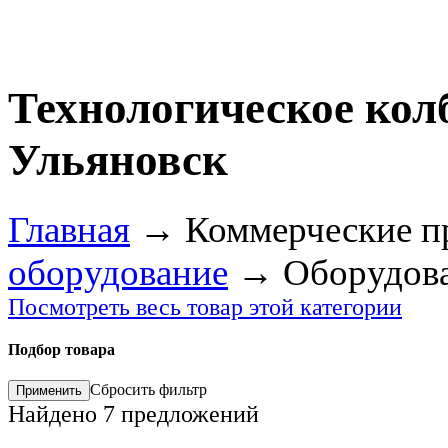
Технологическое кол
Ульяновск
Главная
→
Коммерческие п
оборудование
→
Оборудова
Посмотреть весь товар этой категории
Подбор товара
Сбросить фильтр
Найдено
7
предложений