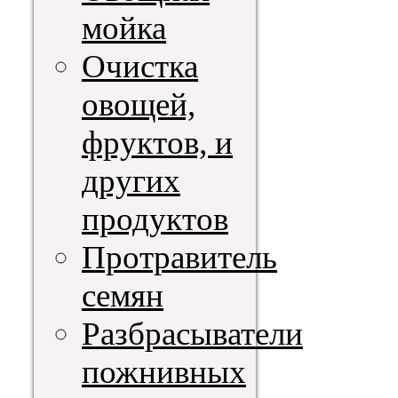
мойка
Очистка
овощей,
фруктов, и
других
продуктов
Протравитель
семян
Разбрасыватели
пожнивных