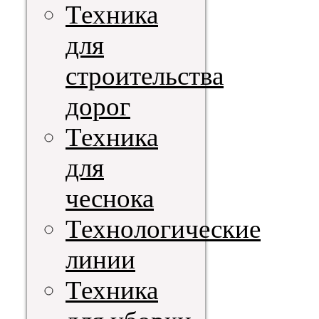
Техника
для
строительства
дорог
Техника
для
чеснока
Технологические
линии
Техника