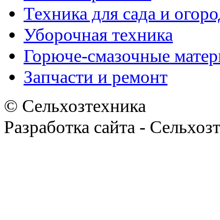
Техника для сада и огоро
Уборочная техника
Горюче-смазочные мате
Запчасти и ремонт
© Сельхозтехника
Разработка сайта - Сельхоз