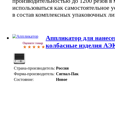
производительностью до 1200 резов в
использоваться как самостоятельное у
в состав комплексных упаковочных л
Аппликатор для нанесе
Оцените товар
колбасные изделия АЭ
Страна-производитель:
Россия
Фирма-производитель:
Сигнал-Пак
Состояние:
Новое