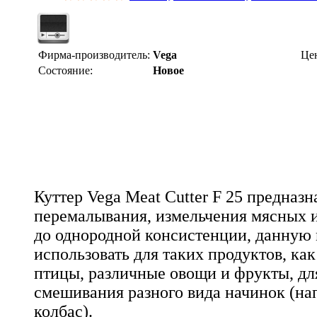
Фирма-производитель:
Vega
Це
Состояние:
Новое
Куттер Vega Meat Cutter F 25 предназн
перемалывания, измельчения мясных 
до однородной консистенции, данну
использовать для таких продуктов, ка
птицы, различные овощи и фрукты, дл
смешивания разного вида начинок (на
колбас).