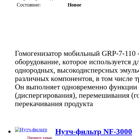
Состояние:
Новое
Гомогенизатор мобильный GRP-7-110 -
оборудование, которое используется д
однородных, высокодисперсных эмульс
различных компонентов, в том числе
Он выполняет одновременно функции 
(диспергирования), перемешивания (г
перекачивания продукта
Нутч-фильтр NF-3000
Оцените товар