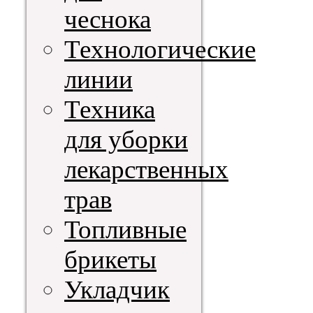
чеснока
Технологические
линии
Техника
для уборки
лекарственных
трав
Топливные
брикеты
Укладчик