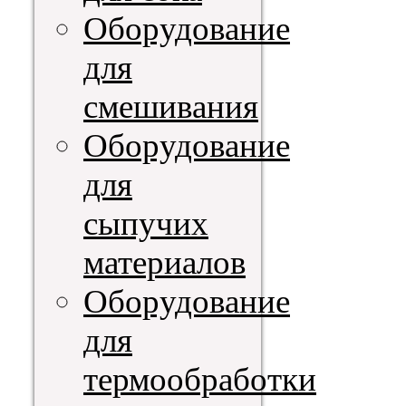
Оборудование
для
смешивания
Оборудование
для
сыпучих
материалов
Оборудование
для
термообработки