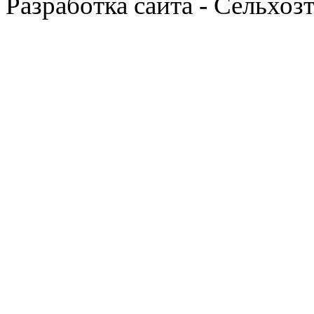
Разработка сайта - Сельхоз