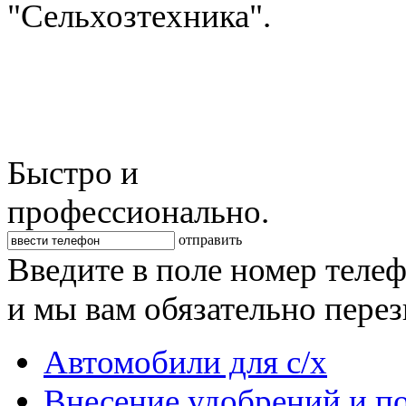
"Сельхозтехника".
Быстро и
профессионально.
отправить
Введите в поле номер теле
и мы вам обязательно пере
Автомобили для с/х
Внесение удобрений и п