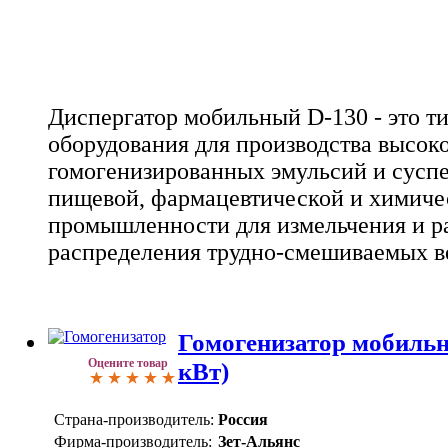
Диспергатор мобильный D-130 - это 
оборудования для производства высо
гомогенизированных эмульсий и суспе
пищевой, фармацевтической и химиче
промышленности для измельчения и р
распределения трудно-смешиваемых в
Гомогенизатор мобильн
Оцените товар
кВт)
Страна-производитель:
Россия
Фирма-производитель:
Зет-Альянс