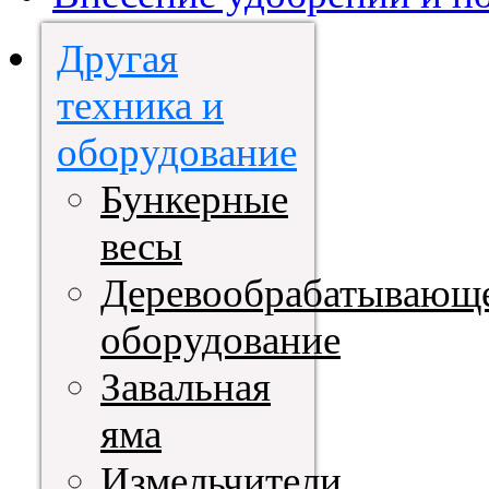
Другая
техника и
оборудование
Бункерные
весы
Деревообрабатывающ
оборудование
Завальная
яма
Измельчители