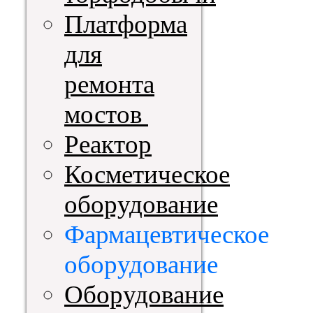
Платформа
для
ремонта
мостов
Реактор
Косметическое
оборудование
Фармацевтическое
оборудование
Оборудование