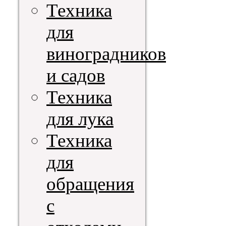
Техника
для
виноградников
и садов
Техника
для лука
Техника
для
обращения
с