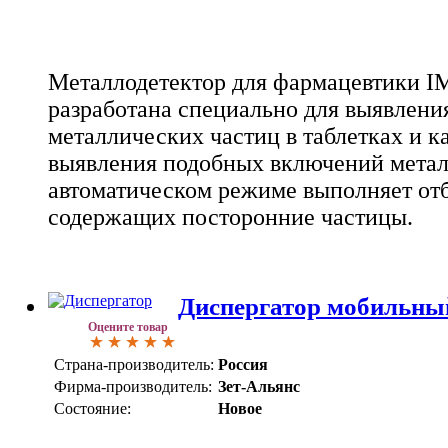
Металлодетектор для фармацевтики I
разработана специально для выявлен
металлических частиц в таблетках и к
выявления подобных включений метал
автоматическом режиме выполняет отб
содержащих посторонние частицы.
Диспергатор мобильный
Оцените товар
Страна-производитель:
Россия
Фирма-производитель:
Зет-Альянс
Состояние:
Новое