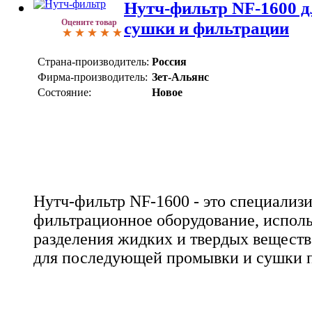
Нутч-фильтр NF-1600 д
Оцените товар
сушки и фильтрации
Страна-производитель:
Россия
Фирма-производитель:
Зет-Альянс
Состояние:
Новое
Нутч-фильтр NF-1600 - это специализ
фильтрационное оборудование, исполь
разделения жидких и твердых веществ 
для последующей промывки и сушки п