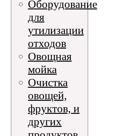
Оборудование
для
утилизации
отходов
Овощная
мойка
Очистка
овощей,
фруктов, и
других
продуктов