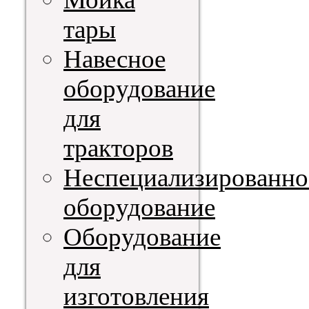
тары
Навесное
оборудование
для
тракторов
Неспециализированно
оборудование
Оборудование
для
изготовления