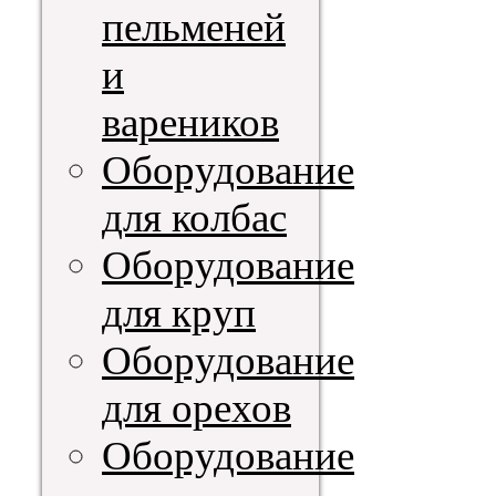
пельменей
и
вареников
Оборудование
для колбас
Оборудование
для круп
Оборудование
для орехов
Оборудование