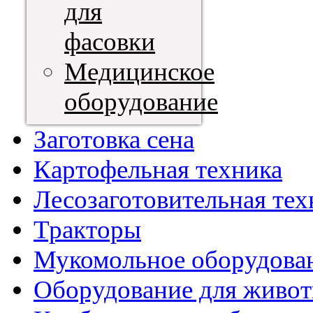
для
фасовки
Медицинское
оборудование
Заготовка сена
Картофельная техника
Лесозаготовительная тех
Тракторы
Мукомольное оборудова
Оборудование для живот