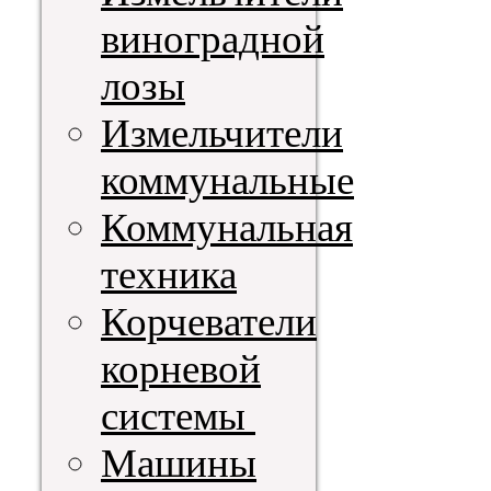
виноградной
лозы
Измельчители
коммунальные
Коммунальная
техника
Корчеватели
корневой
системы
Машины