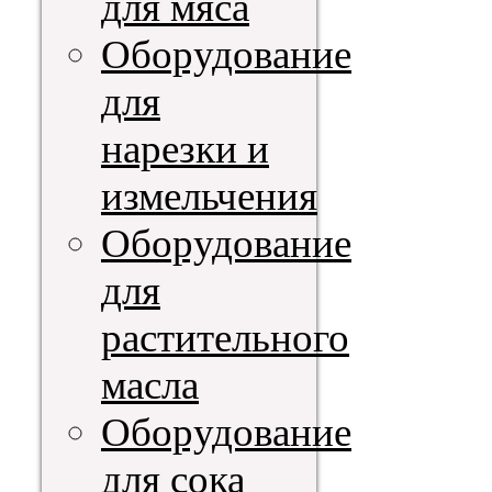
для мяса
Оборудование
для
нарезки и
измельчения
Оборудование
для
растительного
масла
Оборудование
для сока