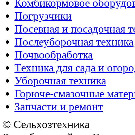
Комбикормовое оборудо
Погрузчики
Посевная и посадочная т
Послеуборочная техника
Почвообработка
Техника для сада и огоро
Уборочная техника
Горюче-смазочные мате
Запчасти и ремонт
© Сельхозтехника