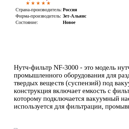
Страна-производитель:
Россия
Фирма-производитель:
Зет-Альянс
Состояние:
Новое
Нутч-фильтр NF-3000 - это модель нут
промышленного оборудования для раз
твердых веществ (суспензий) под ваку
конструкция включает емкость с фил
которому подключается вакуумный нас
используется для фильтрации, промыв