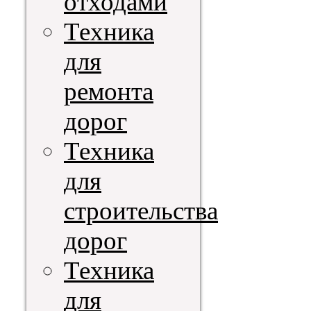
отходами
Техника
для
ремонта
дорог
Техника
для
строительства
дорог
Техника
для