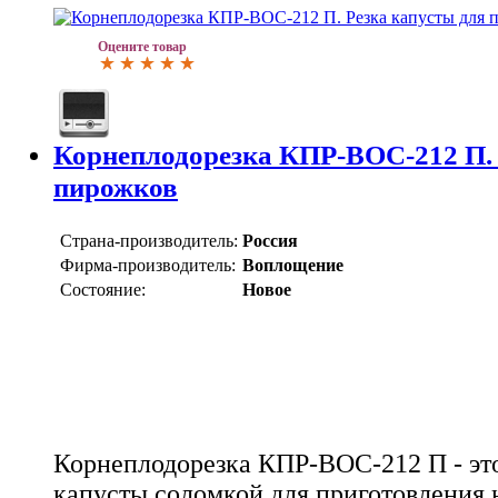
Оцените товар
Корнеплодорезка КПР-ВОС-212 П. 
пирожков
Страна-производитель:
Россия
Фирма-производитель:
Воплощение
Состояние:
Новое
Корнеплодорезка КПР-ВОС-212 П - эт
капусты соломкой для приготовления 