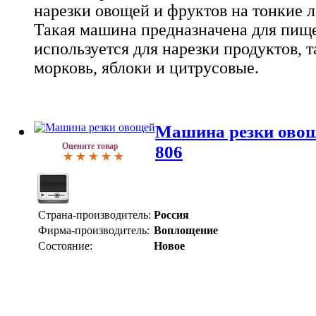
нарезки овощей и фруктов на тонкие л
Такая машина предназначена для пищ
используется для нарезки продуктов, т
морковь, яблоки и цитрусовые.
Машина резки овощ
Оцените товар
806
Страна-производитель:
Россия
Фирма-производитель:
Воплощение
Состояние:
Новое