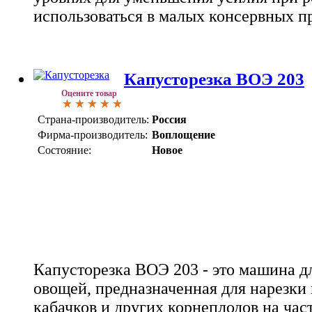
использоваться в малых консервных п
Капусторезка ВОЭ 203
Оцените товар
Страна-производитель:
Россия
Фирма-производитель:
Воплощение
Состояние:
Новое
Капусторезка ВОЭ 203 - это машина д
овощей, предназначенная для нарезки 
кабачков и других корнеплодов на час