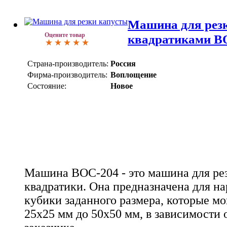
Машина для рез
Оцените товар
квадратиками В
Страна-производитель:
Россия
Фирма-производитель:
Воплощение
Состояние:
Новое
Машина ВОС-204 - это машина для ре
квадратики. Она предназначена для на
кубики заданного размера, которые мо
25x25 мм до 50x50 мм, в зависимости