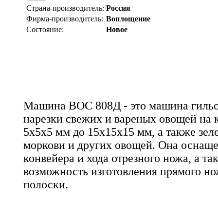
Страна-производитель:
Россия
Фирма-производитель:
Воплощение
Состояние:
Новое
Машина ВОС 808Д - это машина гильо
нарезки свежих и вареных овощей на 
5х5х5 мм до 15х15х15 мм, а также зел
моркови и других овощей. Она оснаще
конвейера и хода отрезного ножа, а та
возможность изготовления прямого но
полоски.