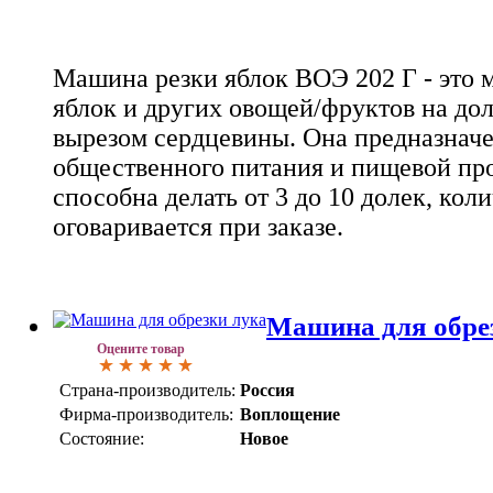
Машина резки яблок ВОЭ 202 Г - это 
яблок и других овощей/фруктов на до
вырезом сердцевины. Она предназначе
общественного питания и пищевой п
способна делать от 3 до 10 долек, кол
оговаривается при заказе.
Машина для обре
Оцените товар
Страна-производитель:
Россия
Фирма-производитель:
Воплощение
Состояние:
Новое