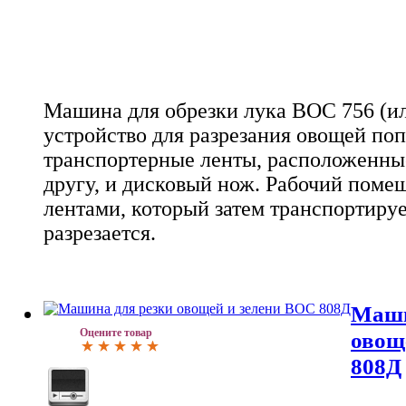
Машина для обрезки лука ВОС 756 (ил
устройство для разрезания овощей поп
транспортерные ленты, расположенные
другу, и дисковый нож. Рабочий поме
лентами, который затем транспортируе
разрезается.
Маши
Оцените товар
овощ
808Д