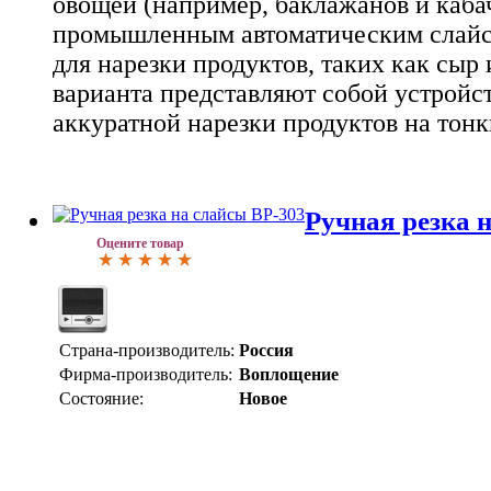
овощей (например, баклажанов и кабачк
промышленным автоматическим слай
для нарезки продуктов, таких как сыр 
варианта представляют собой устройст
аккуратной нарезки продуктов на тон
Ручная резка 
Оцените товар
Страна-производитель:
Россия
Фирма-производитель:
Воплощение
Состояние:
Новое