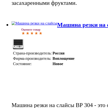
засахаренными фруктами.
Машина резки на 
Оцените товар
Страна-производитель:
Россия
Фирма-производитель:
Воплощение
Состояние:
Новое
Машина резки на слайсы ВР 304 - это 