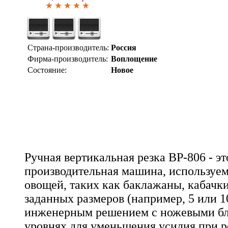
Страна-производитель:
Россия
Фирма-производитель:
Воплощение
Состояние:
Новое
Ручная вертикальная резка ВР-806 - э
производительная машина, используем
овощей, таких как баклажаны, кабачки
заданных размеров (например, 5 или 1
инженерным решением с ножевыми бл
уровнях для уменьшения усилия при р