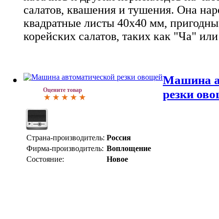
салатов, квашения и тушения. Она нар
квадратные листы 40х40 мм, пригодны
корейских салатов, таких как "Ча" ил
Машина а
Оцените товар
резки ов
Страна-производитель:
Россия
Фирма-производитель:
Воплощение
Состояние:
Новое