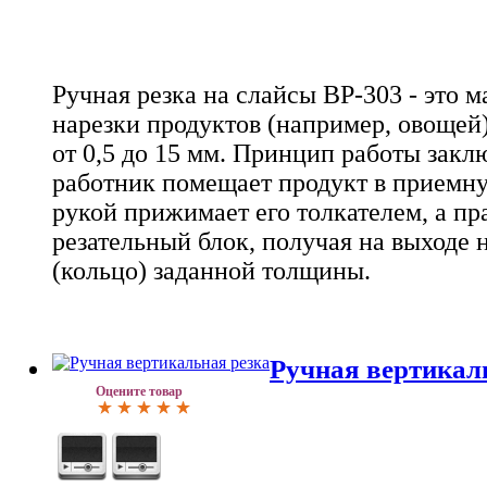
Ручная резка на слайсы ВР-303 - это 
нарезки продуктов (например, овощей
от 0,5 до 15 мм. Принцип работы заклю
работник помещает продукт в приемну
рукой прижимает его толкателем, а пр
резательный блок, получая на выходе 
(кольцо) заданной толщины.
Ручная вертикаль
Оцените товар