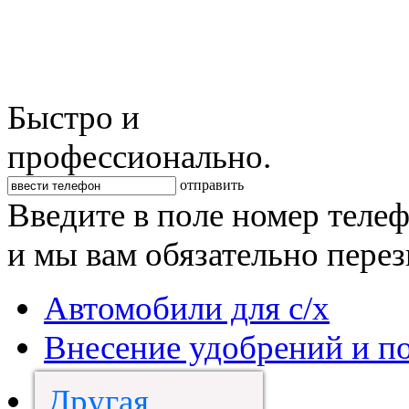
Быстро и
профессионально.
отправить
Введите в поле номер теле
и мы вам обязательно пере
Автомобили для с/х
Внесение удобрений и п
Другая