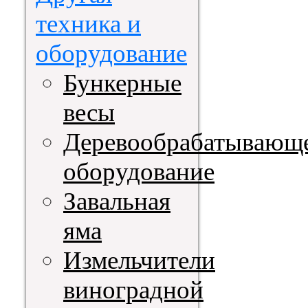
техника и
оборудование
Бункерные
весы
Деревообрабатывающ
оборудование
Завальная
яма
Измельчители
виноградной