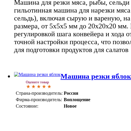
Машина для резки мяса, рыбы, сельди 
гильотинная машина для нарезки мяса
сельдь), включая сырую и вареную, на
размера, от 5x5x5 мм до 20x20x20 мм
регулировкой шага конвейера и хода о
точной настройки процесса, что позво
для подготовки продуктов для салатов
Машина резки яблок
Оцените товар
Страна-производитель:
Россия
Фирма-производитель:
Воплощение
Состояние:
Новое