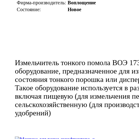
Фирма-производитель:
Воплощение
Состояние:
Новое
Измельчитель тонкого помола ВОЭ 17
оборудование, предназначенное для и
состояния тонкого порошка или диспе
Такое оборудование используется в ра
включая пищевую (для измельчения пер
сельскохозяйственную (для производс
удобрений)