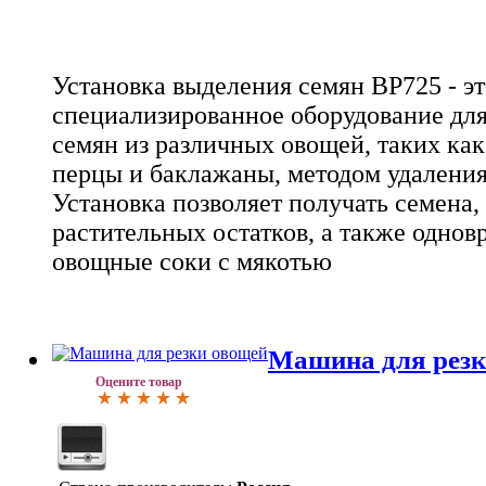
Установка выделения семян ВР725 - эт
специализированное оборудование для
семян из различных овощей, таких как
перцы и баклажаны, методом удаления
Установка позволяет получать семена
растительных остатков, а также однов
овощные соки с мякотью
Машина для резк
Оцените товар