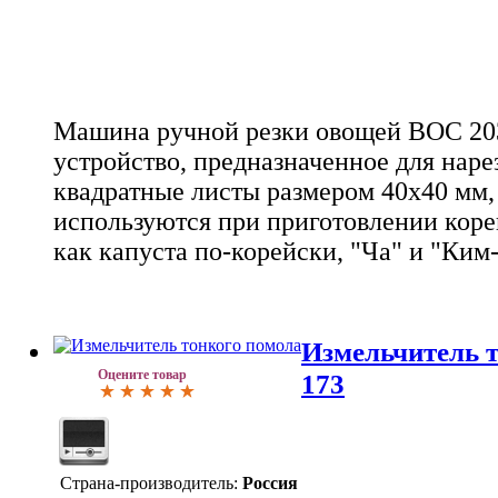
Машина ручной резки овощей ВОС 203
устройство, предназначенное для наре
квадратные листы размером 40х40 мм,
используются при приготовлении коре
как капуста по-корейски, "Ча" и "Ким
Измельчитель 
Оцените товар
173
Страна-производитель:
Россия