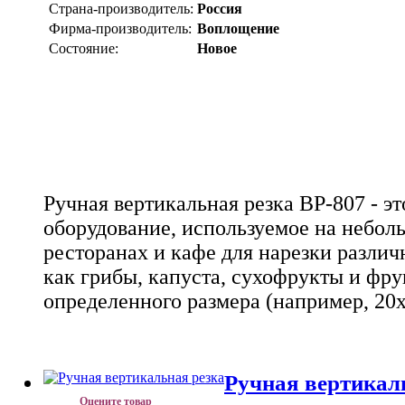
Страна-производитель:
Россия
Фирма-производитель:
Воплощение
Состояние:
Новое
Ручная вертикальная резка ВР-807 - э
оборудование, используемое на небол
ресторанах и кафе для нарезки различ
как грибы, капуста, сухофрукты и фру
определенного размера (например, 20х
Ручная вертикаль
Оцените товар