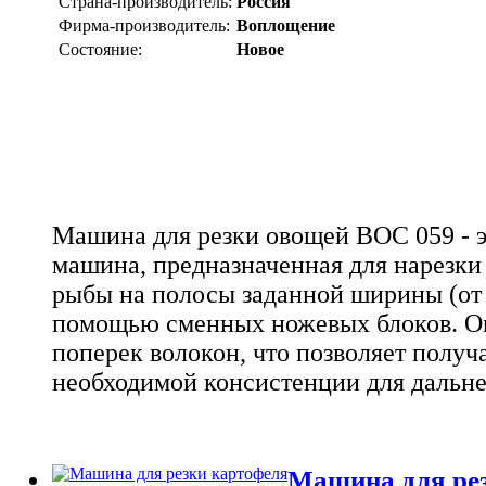
Страна-производитель:
Россия
Фирма-производитель:
Воплощение
Состояние:
Новое
Машина для резки овощей ВОС 059 - э
машина, предназначенная для нарезки
рыбы на полосы заданной ширины (от 
помощью сменных ножевых блоков. Он
поперек волокон, что позволяет полу
необходимой консистенции для дальн
Машина для рез