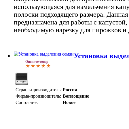
использующаяся для измельчения кап
полоски подходящего размера. Данная
предназначена для работы с капустой,
необходимую нарезку для пирожков и
Установка выде
Оцените товар
Страна-производитель:
Россия
Фирма-производитель:
Воплощение
Состояние:
Новое