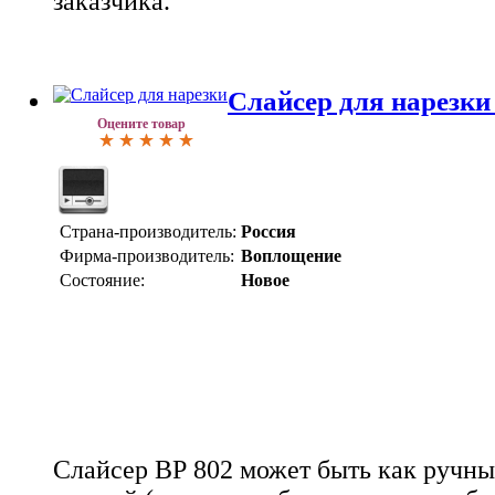
заказчика.
Слайсер для нарезки
Оцените товар
Страна-производитель:
Россия
Фирма-производитель:
Воплощение
Состояние:
Новое
Слайсер ВР 802 может быть как ручны