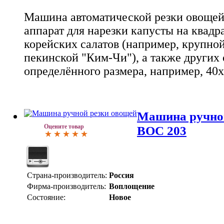
Машина автоматической резки овощей
аппарат для нарезки капусты на квадр
корейских салатов (например, крупной
пекинской "Ким-Чи"), а также других
определённого размера, например, 40х
Машина ручной
Оцените товар
ВОС 203
Страна-производитель:
Россия
Фирма-производитель:
Воплощение
Состояние:
Новое