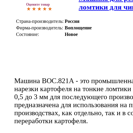
Оцените товар
ломтики для ч
Страна-производитель:
Россия
Фирма-производитель:
Воплощение
Состояние:
Новое
Машина ВОС.821А - это промышленна
нарезки картофеля на тонкие ломтики
0,5 до 3 мм для последующего произво
предназначена для использования на 
производствах, как отдельно, так и в 
переработки картофеля.