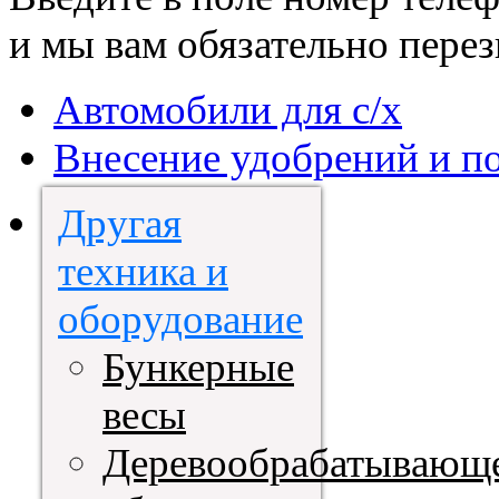
и мы вам обязательно пере
Автомобили для с/х
Внесение удобрений и п
Другая
техника и
оборудование
Бункерные
весы
Деревообрабатывающ