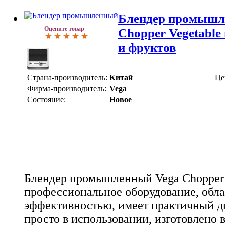
Блендер промышл
Оцените товар
Chopper Vegetable
и фруктов
Страна-производитель:
Китай
Це
Фирма-производитель:
Vega
Состояние:
Новое
Блендер промышленный Vega Chopper V
профессиональное оборудование, обл
эффективностью, имеет практичный д
просто в использовании, изготовлено в