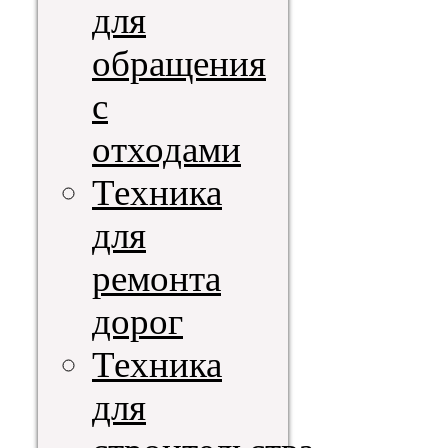
для
обращения
с
отходами
Техника
для
ремонта
дорог
Техника
для