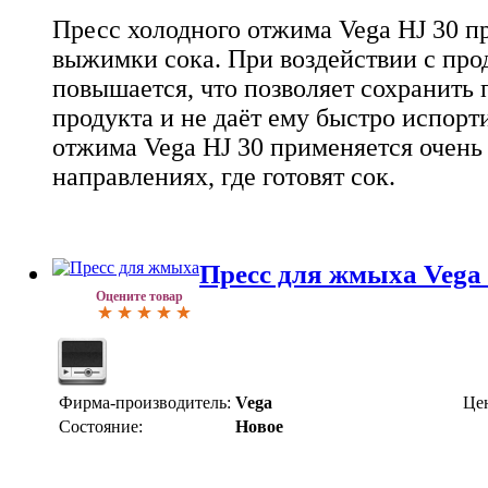
Пресс холодного отжима Vega HJ 30 п
выжимки сока. При воздействии с про
повышается, что позволяет сохранить 
продукта и не даёт ему быстро испорт
отжима Vega HJ 30 применяется очень
направлениях, где готовят сок.
Пресс для жмыха Vega P
Оцените товар
Фирма-производитель:
Vega
Це
Состояние:
Новое