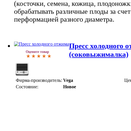
(косточки, семена, кожица, плодонож
обрабатывать различные плоды за счет
перформацией разного диаметра.
Пресс холодного о
Оцените товар
(соковыжималка)
Фирма-производитель:
Vega
Це
Состояние:
Новое