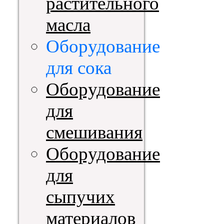
растительного
масла
Оборудование
для сока
Оборудование
для
смешивания
Оборудование
для
сыпучих
материалов