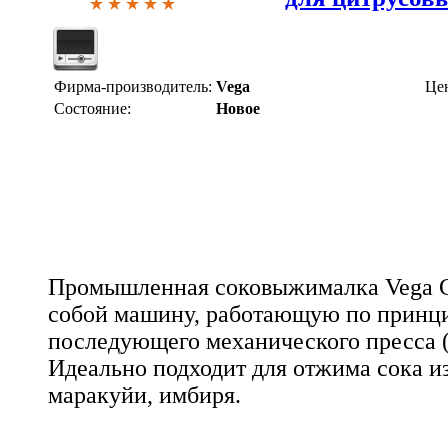
Фирма-производитель:
Vega
Це
Состояние:
Новое
Промышленная соковыжималка Vega C
собой машину, работающую по принци
последующего механического пресса (
Идеально подходит для отжима сока из
маракуйи, имбиря.