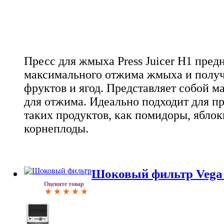
Пресс для жмыха Press Juicer H1 пред
максимального отжима жмыха и получ
фруктов и ягод. Представляет собой м
для отжима. Идеально подходит для пр
таких продуктов, как помидоры, яблок
корнеплоды.
Шоковый фильтр Vega
Оцените товар