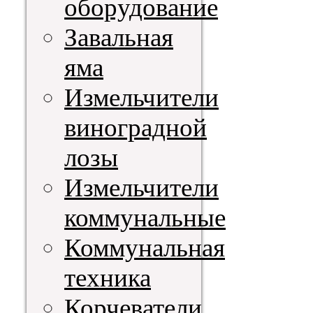
оборудование
Завальная
яма
Измельчители
виноградной
лозы
Измельчители
коммунальные
Коммунальная
техника
Корчеватели