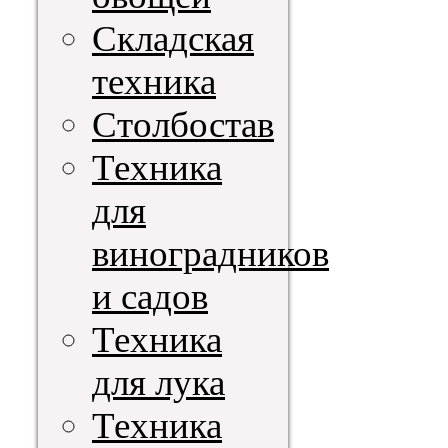
Складская
техника
Столбостав
Техника
для
виноградников
и садов
Техника
для лука
Техника