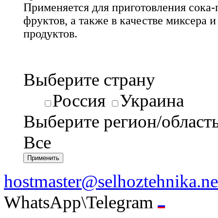
Применяется для приготовления сока-
фруктов, а также в качестве миксера и
продуктов.
Выберите страну
Россия
Украина
Выберите регион/област
Все
hostmaster@selhoztehnika.ne
WhatsApp\Telegram