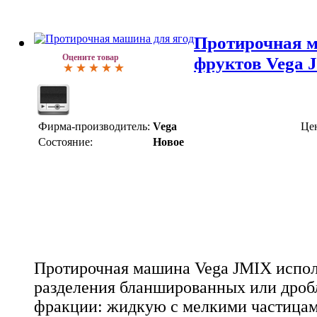
Протирочная м
Оцените товар
фруктов Vega 
Фирма-производитель:
Vega
Це
Состояние:
Новое
Протирочная машина Vega JMIX испол
разделения бланшированных или дроб
фракции: жидкую с мелкими частицам