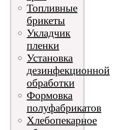
Топливные
брикеты
Укладчик
пленки
Установка
дезинфекционной
обработки
Формовка
полуфабрикатов
Хлебопекарное