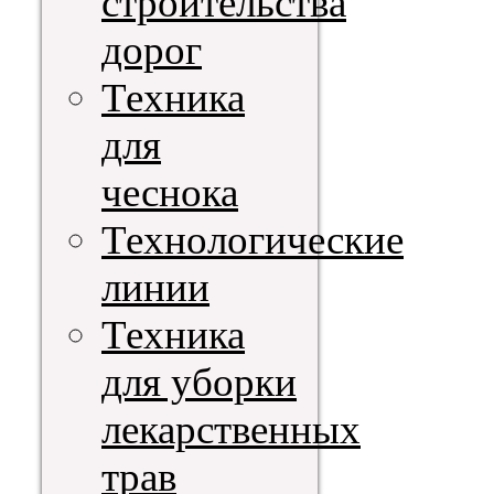
строительства
дорог
Техника
для
чеснока
Технологические
линии
Техника
для уборки
лекарственных
трав