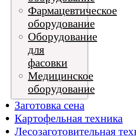
Фармацевтическое
оборудование
Оборудование
для
фасовки
Медицинское
оборудование
Заготовка сена
Картофельная техника
Лесозаготовительная тех