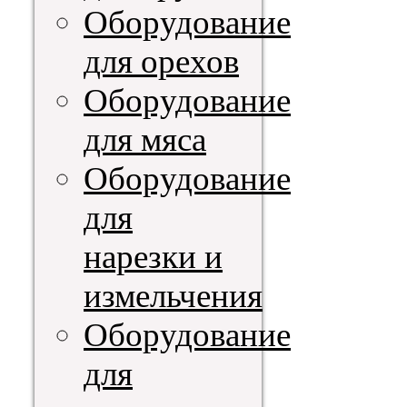
Оборудование
для орехов
Оборудование
для мяса
Оборудование
для
нарезки и
измельчения
Оборудование
для