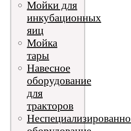
Мойки для
инкубационных
яиц
Мойка
тары
Навесное
оборудование
для
тракторов
Неспециализированно
оборудование