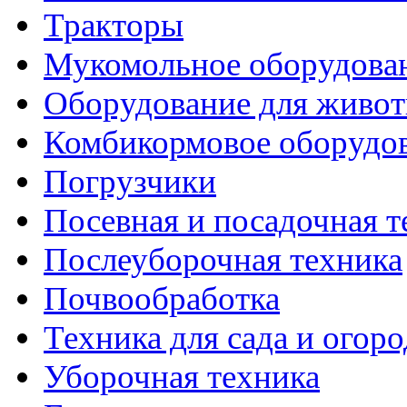
Тракторы
Мукомольное оборудова
Оборудование для живот
Комбикормовое оборудо
Погрузчики
Посевная и посадочная т
Послеуборочная техника
Почвообработка
Техника для сада и огоро
Уборочная техника