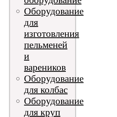
Оборудование
для
изготовления
пельменей
и
вареников
Оборудование
для колбас
Оборудование
для круп