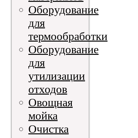
Оборудование
для
термообработки
Оборудование
для
утилизации
отходов
Овощная
мойка
Очистка