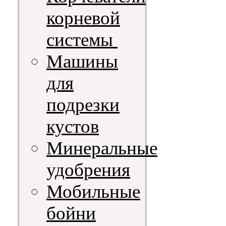
корневой
системы
Машины
для
подрезки
кустов
Минеральные
удобрения
Мобильные
бойни