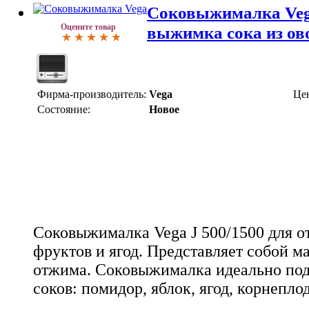
Соковыжималка Vega
Оцените товар
выжимка сока из ов
Фирма-производитель:
Vega
Це
Состояние:
Новое
Соковыжималка Vega J 500/1500 для о
фруктов и ягод. Представляет собой 
отжима. Соковыжималка идеально под
соков: помидор, яблок, ягод, корнеплод