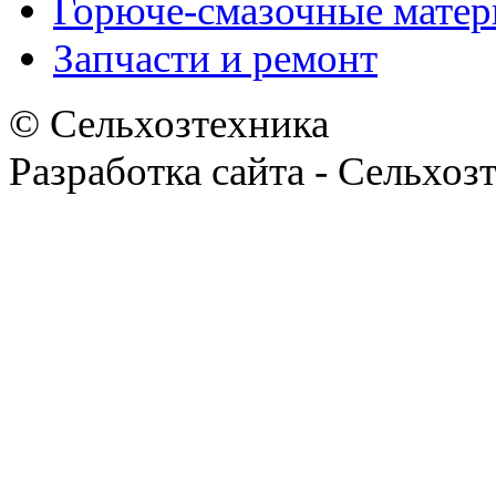
Горюче-смазочные мате
Запчасти и ремонт
© Сельхозтехника
Разработка сайта - Сельхоз