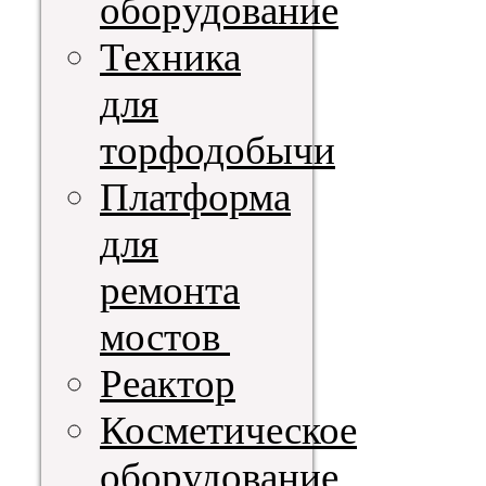
оборудование
Техника
для
торфодобычи
Платформа
для
ремонта
мостов
Реактор
Косметическое
оборудование