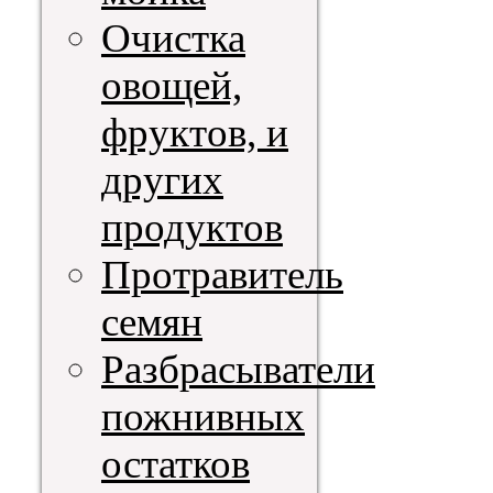
Очистка
овощей,
фруктов, и
других
продуктов
Протравитель
семян
Разбрасыватели
пожнивных
остатков