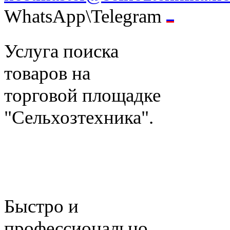
WhatsApp\Telegram
Услуга поиска
товаров на
торговой площадке
"Сельхозтехника".
Быстро и
профессионально.