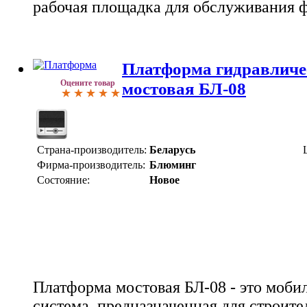
рабочая площадка для обслуживания 
Платформа гидравличе
Оцените товар
мостовая БЛ-08
Страна-производитель:
Беларусь
Фирма-производитель:
Блюминг
Состояние:
Новое
Платформа мостовая БЛ-08 - это моби
система, предназначенная для строите