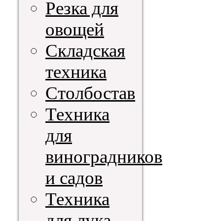
Резка для
овощей
Складская
техника
Столбостав
Техника
для
виноградников
и садов
Техника
для лука