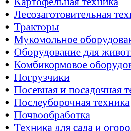
Картофельная техника
Лесозаготовительная тех
Тракторы
Мукомольное оборудова
Оборудование для живот
Комбикормовое оборудо
Погрузчики
Посевная и посадочная т
Послеуборочная техника
Почвообработка
Техника для сада и огоро