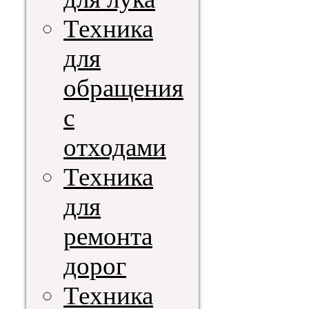
Техника
для
обращения
с
отходами
Техника
для
ремонта
дорог
Техника