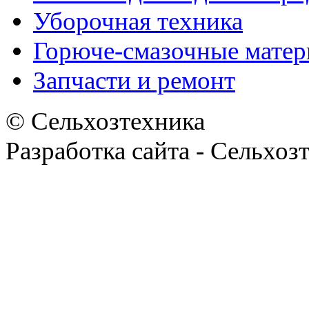
Уборочная техника
Горюче-смазочные мате
Запчасти и ремонт
© Сельхозтехника
Разработка сайта - Сельхоз