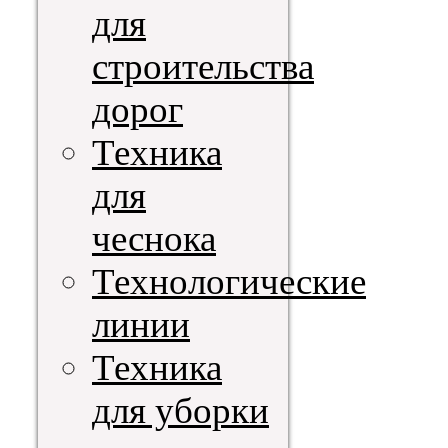
для
строительства
дорог
Техника
для
чеснока
Технологические
линии
Техника
для уборки