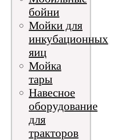
бойни
Мойки для
инкубационных
яиц
Мойка
тары
Навесное
оборудование
для
тракторов