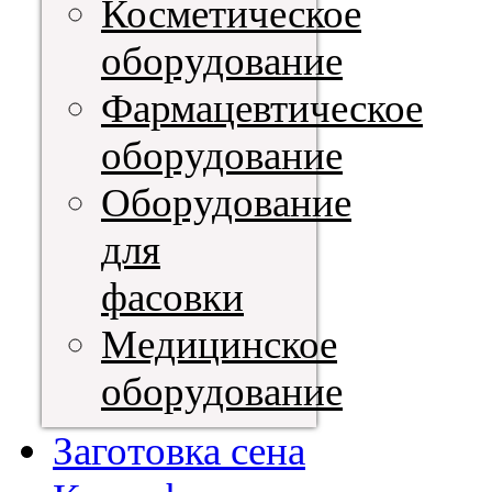
Косметическое
оборудование
Фармацевтическое
оборудование
Оборудование
для
фасовки
Медицинское
оборудование
Заготовка сена