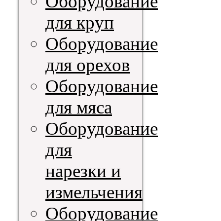
Оборудование
для круп
Оборудование
для орехов
Оборудование
для мяса
Оборудование
для
нарезки и
измельчения
Оборудование