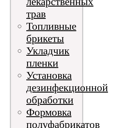
лекарственных
трав
Топливные
брикеты
Укладчик
пленки
Установка
дезинфекционной
обработки
Формовка
полуфабрикатов