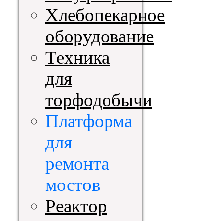
Хлебопекарное
оборудование
Техника
для
торфодобычи
Платформа
для
ремонта
мостов
Реактор