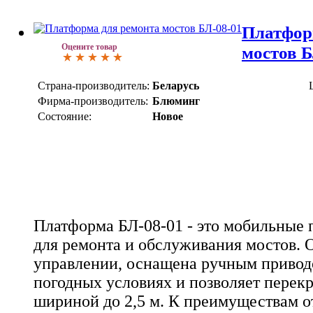
Платфор
Оцените товар
мостов Б
Страна-производитель:
Беларусь
Фирма-производитель:
Блюминг
Состояние:
Новое
Платформа БЛ-08-01 - это мобильные 
для ремонта и обслуживания мостов. О
управлении, оснащена ручным привод
погодных условиях и позволяет перек
шириной до 2,5 м. К преимуществам о