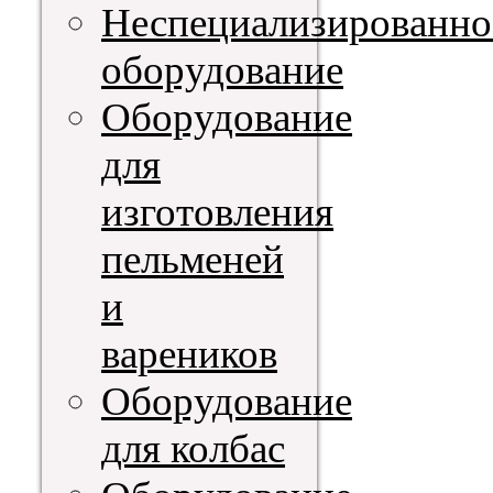
Неспециализированно
оборудование
Оборудование
для
изготовления
пельменей
и
вареников
Оборудование
для колбас