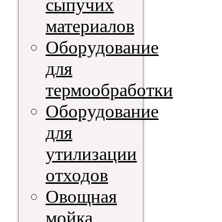
сыпучих
материалов
Оборудование
для
термообработки
Оборудование
для
утилизации
отходов
Овощная
мойка