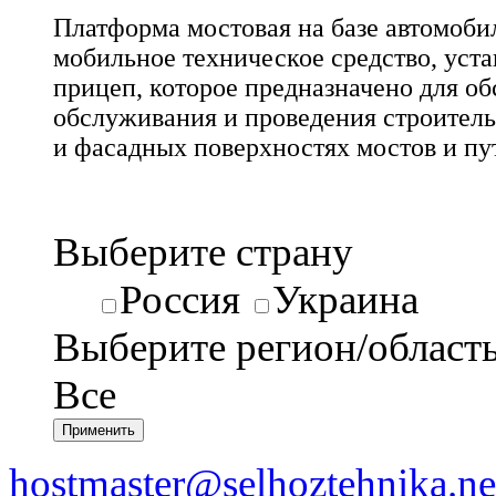
Платформа мостовая на базе автомобил
мобильное техническое средство, уст
прицеп, которое предназначено для об
обслуживания и проведения строител
и фасадных поверхностях мостов и пу
Выберите страну
Россия
Украина
Выберите регион/област
Все
hostmaster@selhoztehnika.ne