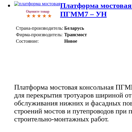
Платформа мостовая
Оцените товар
ПГММ7 – УН
Страна-производитель:
Беларусь
Фирма-производитель:
Трансмост
Состояние:
Новое
Платформа мостовая консольная ПГМ
для перекрытия тротуаров шириной от 
обслуживания нижних и фасадных по
строений мостов и путепроводов при 
строительно-монтажных работ.