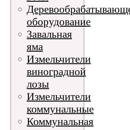
Деревообрабатывающ
оборудование
Завальная
яма
Измельчители
виноградной
лозы
Измельчители
коммунальные
Коммунальная