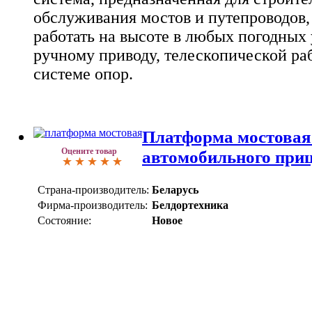
обслуживания мостов и путепроводов
работать на высоте в любых погодных 
ручному приводу, телескопической ра
системе опор.
Платформа мостовая 
Оцените товар
автомобильного при
Страна-производитель:
Беларусь
Фирма-производитель:
Белдортехника
Состояние:
Новое