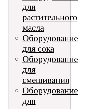
для
растительного
масла
Оборудование
для сока
Оборудование
для
смешивания
Оборудование
для