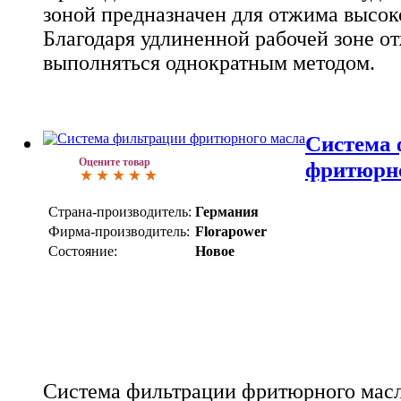
зоной предназначен для отжима высок
Благодаря удлиненной рабочей зоне о
выполняться однократным методом.
Система 
Оцените товар
фритюрно
Страна-производитель:
Германия
Фирма-производитель:
Florapower
Состояние:
Новое
Система фильтрации фритюрного масла