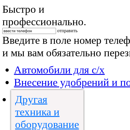
Быстро и
профессионально.
отправить
Введите в поле номер теле
и мы вам обязательно пере
Автомобили для с/х
Внесение удобрений и п
Другая
техника и
оборудование