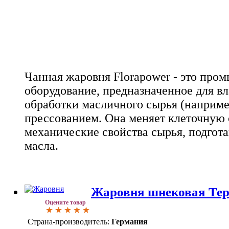
Чанная жаровня Florapower - это про
оборудование, предназначенное для в
обработки масличного сырья (например
прессованием. Она меняет клеточную 
механические свойства сырья, подгота
масла.
Жаровня шнековая Те
Оцените товар
Страна-производитель:
Германия