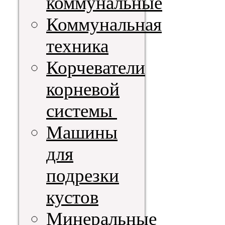
коммунальные
Коммунальная
техника
Корчеватели
корневой
системы
Машины
для
подрезки
кустов
Минеральные