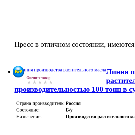
Пресс в отличном состоянии, имеются
Линия п
Оцените товар
растите
производительностью 100 тонн в с
Страна-производитель:
Россия
Состояние:
Б/у
Назначение:
Производство растительного м