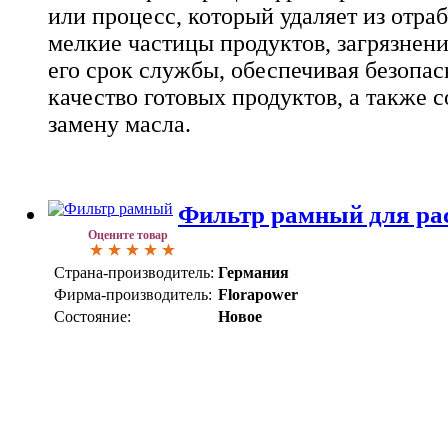
или процесс, который удаляет из отра
мелкие частицы продуктов, загрязнени
его срок службы, обеспечивая безопас
качество готовых продуктов, а также 
замену масла.
Фильтр рамный для ра
Оцените товар
Страна-производитель:
Германия
Фирма-производитель:
Florapower
Состояние:
Новое