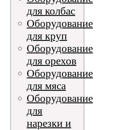
для колбас
Оборудование
для круп
Оборудование
для орехов
Оборудование
для мяса
Оборудование
для
нарезки и