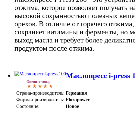
отжима, которое позволяет получать н
высокой сохранностью полезных вещес
орехов. В отличие от горячего отжима
сохраняет витамины и ферменты, но м
выход масла и требует более деликатн
продуктом после отжима.
Маслопресс i-press 1
Оцените товар
Страна-производитель:
Германия
Фирма-производитель:
Florapower
Состояние:
Новое