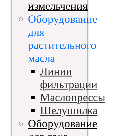
измельчения
Оборудование
для
растительного
масла
Линии
фильтрации
Маслопрессы
Шелушилка
Оборудование