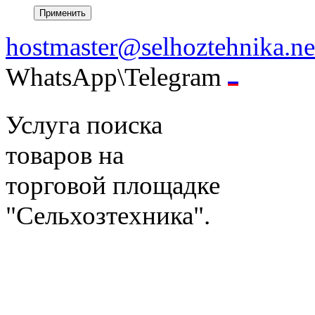
hostmaster@selhoztehnika.ne
WhatsApp\Telegram
Услуга поиска
товаров на
торговой площадке
"Сельхозтехника".