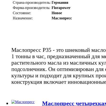
Страна-производитель:
Германия
Фирма-производитель:
Florapower
Состояние:
Новое
Назначение:
Маслопресс
Маслопресс P35 - это шнековый масл
1 тонны в час, предназначенный для 
растительного масла из масличных кул
подсолнечник. Он оптимизирован для 
культуры и подходит для крупных прои
конструкция включает инновационны
Маслопресс четырехкам