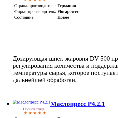
Страна-производитель:
Германия
Фирма-производитель:
Florapower
Состояние:
Новое
Дозирующая шнек-жаровня DV-500 пр
регулирования количества и поддерж
температуры сырья, которое поступает
дальнейшей обработки.
Маслопресс Р4.2.1
Оцените товар