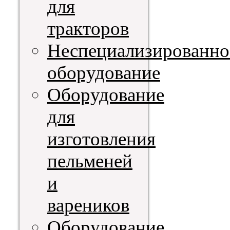
для
тракторов
Неспециализированно
оборудование
Оборудование
для
изготовления
пельменей
и
вареников
Оборудование