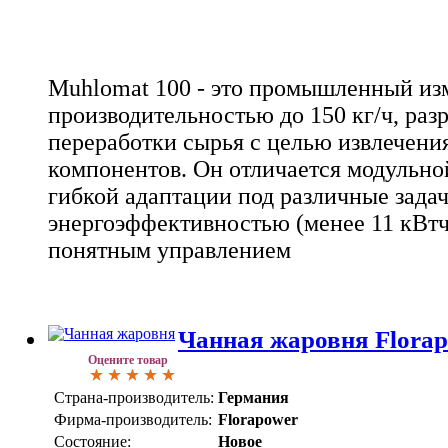
Muhlomat 100 - это промышленный из
производительностью до 150 кг/ч, раз
переработки сырья с целью извлечени
компонентов. Он отличается модульно
гибкой адаптации под различные зада
энергоэффективностью (менее 11 кВтч
понятным управлением
Чанная жаровня Flora
Оцените товар
Страна-производитель:
Германия
Фирма-производитель:
Florapower
Состояние:
Новое