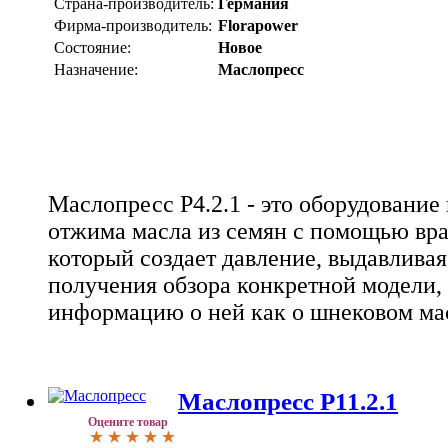
Страна-производитель:
Германия
Фирма-производитель:
Florapower
Состояние:
Новое
Назначение:
Маслопресс
Маслопресс Р4.2.1 - это оборудование
отжима масла из семян с помощью вр
который создает давление, выдавливая
получения обзора конкретной модели,
информацию о ней как о шнековом ма
Маслопресс Р11.2.1
Оцените товар