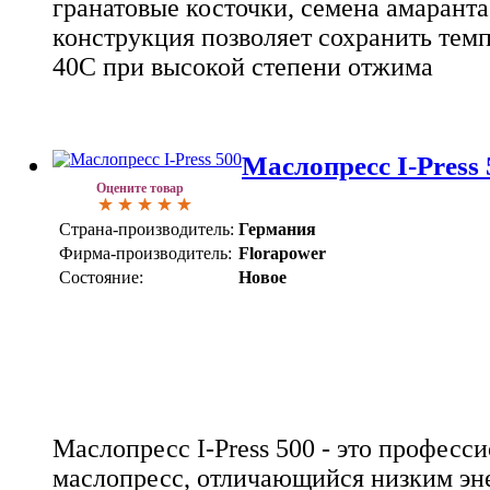
гранатовые косточки, семена амаранта
конструкция позволяет сохранить тем
40С при высокой степени отжима
Маслопресс I-Press 5
Оцените товар
Страна-производитель:
Германия
Фирма-производитель:
Florapower
Состояние:
Новое
Маслопресс I-Press 500 - это профес
маслопресс, отличающийся низким эн