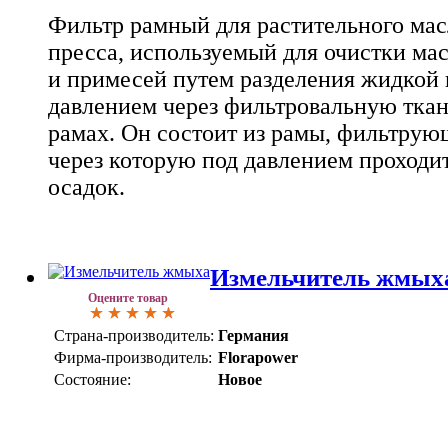
Фильтр рамный для растительного масл
пресса, используемый для очистки мас
и примесей путем разделения жидкой 
давлением через фильтровальную ткан
рамах. Он состоит из рамы, фильтрую
через которую под давлением проходит
осадок.
Измельчитель жмых
Оцените товар
Страна-производитель:
Германия
Фирма-производитель:
Florapower
Состояние:
Новое