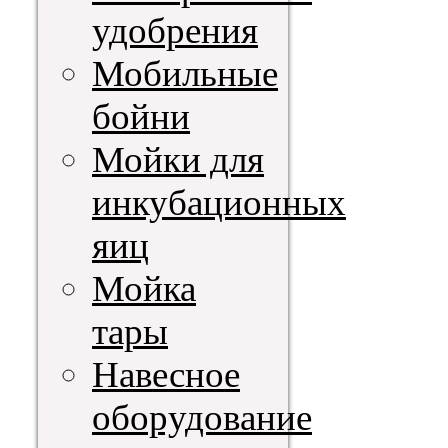
удобрения
Мобильные
бойни
Мойки для
инкубационных
яиц
Мойка
тары
Навесное
оборудование