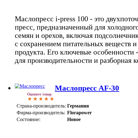
Маслопресс i-press 100 - это двухпот
пресс, предназначенный для холодног
семян и орехов, включая подсолнечник,
с сохранением питательных веществ и
продукта. Его ключевые особенности 
для производительности и разборная 
Маслопресс AF-30
Оцените товар
Страна-производитель:
Германия
Фирма-производитель:
Florapower
Состояние:
Новое