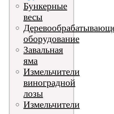
Бункерные
весы
Деревообрабатывающ
оборудование
Завальная
яма
Измельчители
виноградной
лозы
Измельчители