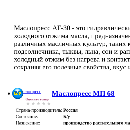
Маслопресс AF-30 - это гидравлическ
холодного отжима масла, предназначе
различных масличных культур, таких 
подсолнечника, тыквы, льна, сои и ра
холодный отжим без нагрева и контакт
сохраняя его полезные свойства, вкус 
Маслопресс МП 68
Оцените товар
Страна-производитель:
Россия
Состояние:
Б/у
Назначение:
производство растительного м