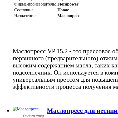
Фирма-производитель:
Florapower
Состояние:
Новое
Назначение:
Маслопресс
Маслопресс VP 15.2 - это прессовое о
первичного (предварительного) отжима
высоким содержанием масла, таких ка
подсолнечник. Он используется в комп
универсальным прессом для повышен
эффективности процесса получения м
Маслопресс для нетипи
Оцените товар