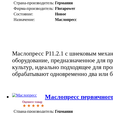
Страна-производитель:
Германия
Фирма-производитель:
Florapower
Состояние:
Новое
Назначение:
Маслопресс
Маслопресс Р11.2.1 с шнековым механ
оборудование, предназначенное для п
культур, идеально подходящее для про
обрабатывают одновременно два или б
Маслопресс первичного
Оцените товар
Страна-производитель:
Германия