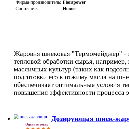
Фирма-производитель:
Florapower
Состояние:
Новое
Жаровня шнековая "Термомейджер" - э
тепловой обработки сырья, например, 
масличных культур (таких как подсолн
подготовки его к отжиму масла на шн
обеспечивает оптимальные условия те
повышения эффективности процесса э
Дозирующая шнек-жар
Оцените товар